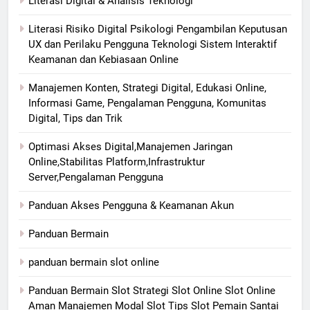
Literasi Digital & Analisis Teknologi
Literasi Risiko Digital Psikologi Pengambilan Keputusan
UX dan Perilaku Pengguna Teknologi Sistem Interaktif
Keamanan dan Kebiasaan Online
Manajemen Konten, Strategi Digital, Edukasi Online,
Informasi Game, Pengalaman Pengguna, Komunitas
Digital, Tips dan Trik
Optimasi Akses Digital,Manajemen Jaringan
Online,Stabilitas Platform,Infrastruktur
Server,Pengalaman Pengguna
Panduan Akses Pengguna & Keamanan Akun
Panduan Bermain
panduan bermain slot online
Panduan Bermain Slot Strategi Slot Online Slot Online
Aman Manajemen Modal Slot Tips Slot Pemain Santai