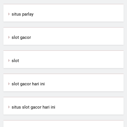
situs parlay
slot gacor
slot
slot gacor hari ini
situs slot gacor hari ini