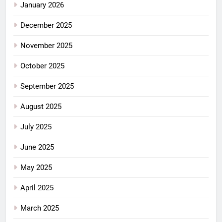
January 2026
December 2025
November 2025
October 2025
September 2025
August 2025
July 2025
June 2025
May 2025
April 2025
March 2025