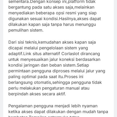
sementara.Dengan konsep ini,platform tidak
bergantung pada satu akses saja,melainkan
menyediakan beberapa opsi resmi yang siap
digunakan sesuai kondisi.Hasilnya,akses dapat
dilakukan kapan saja tanpa harus menunggu
pemulihan sistem.
Dari sisi teknis,kemudahan akses kapan saja
dicapai melalui pengelolaan sistem yang
adaptif.Link situs alternatif Corlaslot dirancang
untuk menyesuaikan jalur koneksi berdasarkan
kondisi jaringan dan beban sistem.Setiap
permintaan pengguna diproses melalui jalur yang
paling optimal pada saat itu.Proses ini
berlangsung otomatis,sehingga pengguna tidak
perlu melakukan pengaturan manual atau
berpindah akses secara aktif.
Pengalaman pengguna menjadi lebih nyaman
ketika akses dapat dilakukan dengan mudah tanpa