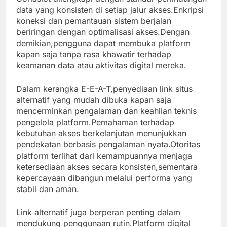
data yang konsisten di setiap jalur akses.Enkripsi
koneksi dan pemantauan sistem berjalan
beriringan dengan optimalisasi akses.Dengan
demikian,pengguna dapat membuka platform
kapan saja tanpa rasa khawatir terhadap
keamanan data atau aktivitas digital mereka.
Dalam kerangka E-E-A-T,penyediaan link situs
alternatif yang mudah dibuka kapan saja
mencerminkan pengalaman dan keahlian teknis
pengelola platform.Pemahaman terhadap
kebutuhan akses berkelanjutan menunjukkan
pendekatan berbasis pengalaman nyata.Otoritas
platform terlihat dari kemampuannya menjaga
ketersediaan akses secara konsisten,sementara
kepercayaan dibangun melalui performa yang
stabil dan aman.
Link alternatif juga berperan penting dalam
mendukung penggunaan rutin.Platform digital