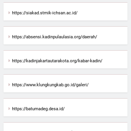
https://siakad.stmik-ichsan.ac.id/
https://absensi.kadinpulaulasia.org/daerah/
https://kadinjakartautarakota.org/kabar-kadin/
https://www.klungkungkab.go.id/galeri/
https://batumadeg.desa.id/