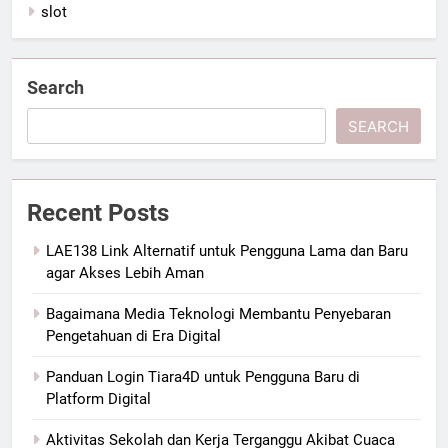
slot
Search
SEARCH
Recent Posts
LAE138 Link Alternatif untuk Pengguna Lama dan Baru
agar Akses Lebih Aman
Bagaimana Media Teknologi Membantu Penyebaran
Pengetahuan di Era Digital
Panduan Login Tiara4D untuk Pengguna Baru di
Platform Digital
Aktivitas Sekolah dan Kerja Terganggu Akibat Cuaca