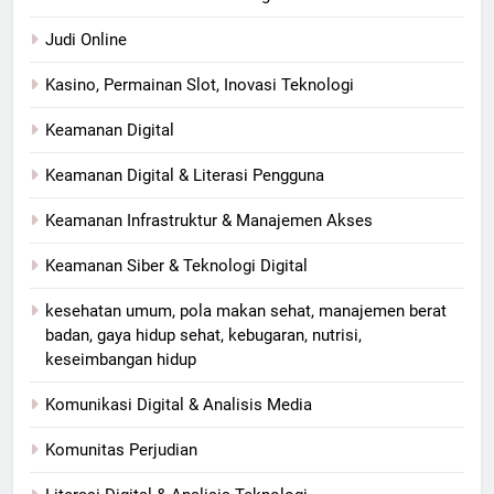
Judi Online
Kasino, Permainan Slot, Inovasi Teknologi
Keamanan Digital
Keamanan Digital & Literasi Pengguna
Keamanan Infrastruktur & Manajemen Akses
Keamanan Siber & Teknologi Digital
kesehatan umum, pola makan sehat, manajemen berat
badan, gaya hidup sehat, kebugaran, nutrisi,
keseimbangan hidup
Komunikasi Digital & Analisis Media
Komunitas Perjudian