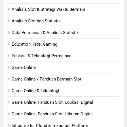
Analisis Slot & Strategi Waktu Bermain
Analisis Slot dan Statistik
Data Permainan & Analisis Statistik
Education, Kids, Gaming
Edukasi & Teknologi Permainan
Game Online
Game Online / Panduan Bermain Slot
Game Online & Teknologi
Game Online, Panduan Slot, Edukasi Digital
Game Online, Panduan Slot, Hiburan Digital
Infrastruktur Cloud & Teknologi Platform