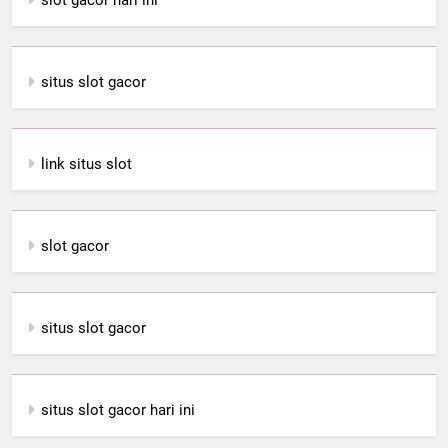
situs slot gacor
link situs slot
slot gacor
situs slot gacor
situs slot gacor hari ini