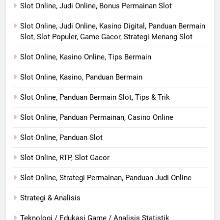
Slot Online, Judi Online, Bonus Permainan Slot
Slot Online, Judi Online, Kasino Digital, Panduan Bermain
Slot, Slot Populer, Game Gacor, Strategi Menang Slot
Slot Online, Kasino Online, Tips Bermain
Slot Online, Kasino, Panduan Bermain
Slot Online, Panduan Bermain Slot, Tips & Trik
Slot Online, Panduan Permainan, Casino Online
Slot Online, Panduan Slot
Slot Online, RTP, Slot Gacor
Slot Online, Strategi Permainan, Panduan Judi Online
Strategi & Analisis
Teknologi / Edukasi Game / Analisis Statistik