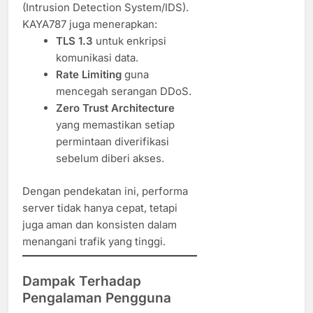
(Intrusion Detection System/IDS).
KAYA787 juga menerapkan:
TLS 1.3
untuk enkripsi
komunikasi data.
Rate Limiting
guna
mencegah serangan DDoS.
Zero Trust Architecture
yang memastikan setiap
permintaan diverifikasi
sebelum diberi akses.
Dengan pendekatan ini, performa
server tidak hanya cepat, tetapi
juga aman dan konsisten dalam
menangani trafik yang tinggi.
Dampak Terhadap
Pengalaman Pengguna