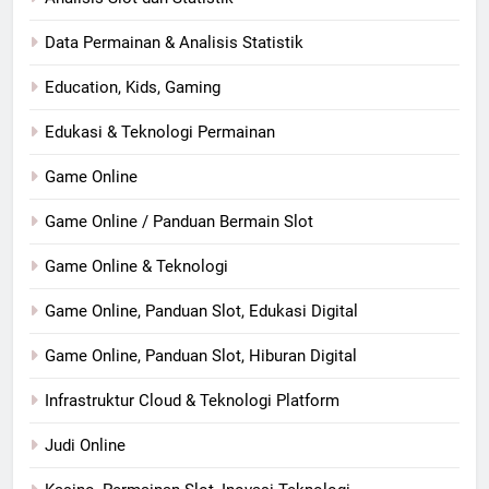
Data Permainan & Analisis Statistik
Education, Kids, Gaming
Edukasi & Teknologi Permainan
Game Online
Game Online / Panduan Bermain Slot
Game Online & Teknologi
Game Online, Panduan Slot, Edukasi Digital
Game Online, Panduan Slot, Hiburan Digital
Infrastruktur Cloud & Teknologi Platform
Judi Online