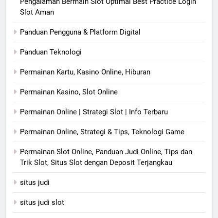
Pengalaman Bermain Slot Optimal Best Practice Login
Slot Aman
Panduan Pengguna & Platform Digital
Panduan Teknologi
Permainan Kartu, Kasino Online, Hiburan
Permainan Kasino, Slot Online
Permainan Online | Strategi Slot | Info Terbaru
Permainan Online, Strategi & Tips, Teknologi Game
Permainan Slot Online, Panduan Judi Online, Tips dan
Trik Slot, Situs Slot dengan Deposit Terjangkau
situs judi
situs judi slot