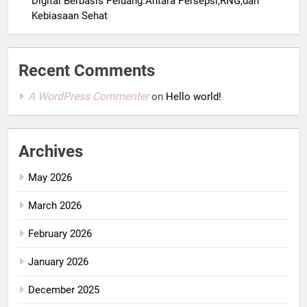
Digital Berbasis Peluang:Antara Persepsi,RNG,dan
Kebiasaan Sehat
Recent Comments
A WordPress Commenter
on
Hello world!
Archives
May 2026
March 2026
February 2026
January 2026
December 2025