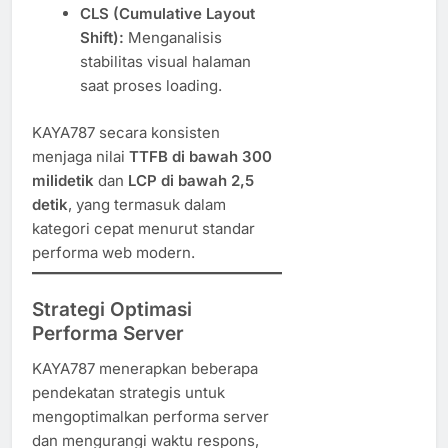
CLS (Cumulative Layout
Shift):
Menganalisis
stabilitas visual halaman
saat proses loading.
KAYA787 secara konsisten
menjaga nilai
TTFB di bawah 300
milidetik
dan
LCP di bawah 2,5
detik
, yang termasuk dalam
kategori cepat menurut standar
performa web modern.
Strategi Optimasi
Performa Server
KAYA787 menerapkan beberapa
pendekatan strategis untuk
mengoptimalkan performa server
dan mengurangi waktu respons,