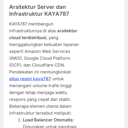
Arsitektur Server dan
Infrastruktur KAYA787
KAYA787 membangun
infrastrukturnya di atas
arsitektur
cloud terdistribusi
, yang
menggabungkan kekuatan layanan
seperti Amazon Web Services
(AWS), Google Cloud Platform
(GCP), dan Cloudflare CDN.
Pendekatan ini memungkinkan
situs resmi kaya787
untuk
menangani volume trafik tinggi
dengan tetap menjaga waktu
respons yang cepat dan stabil.
Beberapa elemen utama dalam
infrastruktur tersebut meliputi:
Load Balancer Otomatis:
Digunakan untuk membagi