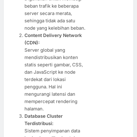
beban trafik ke beberapa
server secara merata,
sehingga tidak ada satu
node yang kelebihan beban.
Content Delivery Network
(CDN):
Server global yang
mendistribusikan konten
statis seperti gambar, CSS,
dan JavaScript ke node
terdekat dari lokasi
pengguna. Hal ini
mengurangi latensi dan
mempercepat rendering
halaman.
Database Cluster
Terdistribusi:
Sistem penyimpanan data