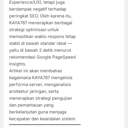
Experience/UX), tetapi juga
berdampak negatif terhadap
peringkat SEO. Oleh karena itu,
KAYA787 menerapkan berbagai
strategi optimisasi untuk
memastikan waktu respons tetap
stabil di bawah standar ideal —
yaitu di bawah 2 detik menurut
rekomendasi Google PageSpeed
Insights.
Artikel ini akan membahas
bagaimana KAYA787 mengelola
performa server, menganalisis
arsitektur jaringan, serta
menerapkan strategi pengujian
dan pemantauan yang
berkelanjutan guna menjaga
kecepatan dan keandalan sistem.