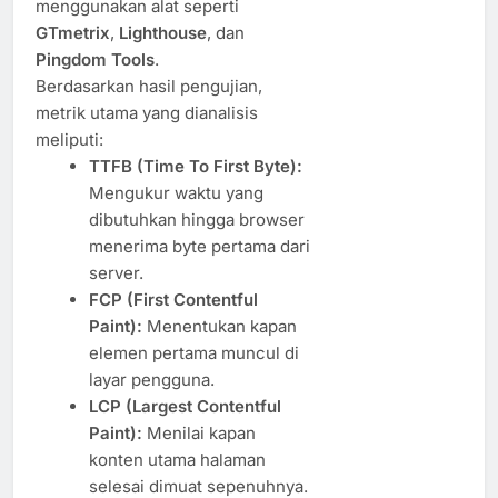
menggunakan alat seperti
GTmetrix
,
Lighthouse
, dan
Pingdom Tools
.
Berdasarkan hasil pengujian,
metrik utama yang dianalisis
meliputi:
TTFB (Time To First Byte):
Mengukur waktu yang
dibutuhkan hingga browser
menerima byte pertama dari
server.
FCP (First Contentful
Paint):
Menentukan kapan
elemen pertama muncul di
layar pengguna.
LCP (Largest Contentful
Paint):
Menilai kapan
konten utama halaman
selesai dimuat sepenuhnya.