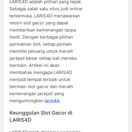
LARIS4D adalah pilihan yang tepat.
Sebagai salah satu situs judi online
terkemuka, LARIS4D menawarkan
mesin slot gacor yang dapat
memberikan kemenangan tanpa
henti. Dengan berbagai pilihan
permainan slot, setiap pemain
memiliki peluang untuk meraih
jackpot besar setiap kali mereka
bermain. Artikel ini akan
membahas mengapa LARIS4D
menjadi tempat terbaik untuk
bermain slot gacor dan meraih
kemenangan jackpot yang
menguntungkan
laris4d
.
Keunggulan Slot Gacor di
LARIS4D