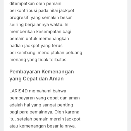
ditempatkan oleh pemain
berkontribusi pada nilai jackpot
progresif, yang semakin besar
seiring berjalannya waktu. Ini
memberikan kesempatan bagi
pemain untuk memenangkan
hadiah jackpot yang terus
berkembang, menciptakan peluang
menang yang tidak terbatas.
Pembayaran Kemenangan
yang Cepat dan Aman
LARIS4D memahami bahwa
pembayaran yang cepat dan aman
adalah hal yang sangat penting
bagi para pemainnya. Oleh karena
itu, setelah pemain meraih jackpot
atau kemenangan besar lainnya,