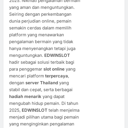
2025. Nikmati pengalaman bermain
yang aman dan menguntungkan.
Seiring dengan perkembangan
dunia perjudian online, pemain
semakin cerdas dalam memilih
platform yang menawarkan
pengalaman bermain yang tidak
hanya menyenangkan tetapi juga
menguntungkan.
EDWINSLOT
hadir sebagai solusi terbaik bagi
para penggemar
slot online
yang
mencari platform
terpercaya
,
dengan
server Thailand
yang
stabil dan cepat, serta berbagai
hadiah menarik
yang dapat
mengubah hidup pemain. Di tahun
2025,
EDWINSLOT
telah menjelma
menjadi pilihan utama bagi pemain
yang menginginkan pengalaman