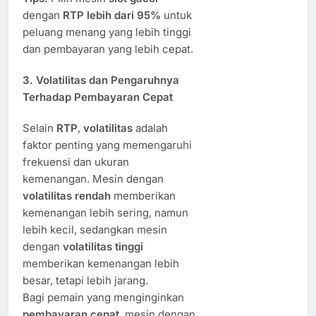
dengan
RTP lebih dari 95%
untuk
peluang menang yang lebih tinggi
dan pembayaran yang lebih cepat.
3.
Volatilitas dan Pengaruhnya
Terhadap Pembayaran Cepat
Selain
RTP
,
volatilitas
adalah
faktor penting yang memengaruhi
frekuensi dan ukuran
kemenangan. Mesin dengan
volatilitas rendah
memberikan
kemenangan lebih sering, namun
lebih kecil, sedangkan mesin
dengan
volatilitas tinggi
memberikan kemenangan lebih
besar, tetapi lebih jarang.
Bagi pemain yang menginginkan
pembayaran cepat
, mesin dengan