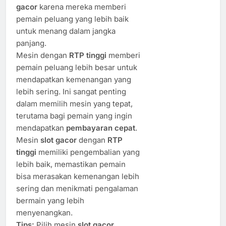
gacor
karena mereka memberi
pemain peluang yang lebih baik
untuk menang dalam jangka
panjang.
Mesin dengan
RTP tinggi
memberi
pemain peluang lebih besar untuk
mendapatkan kemenangan yang
lebih sering. Ini sangat penting
dalam memilih mesin yang tepat,
terutama bagi pemain yang ingin
mendapatkan
pembayaran cepat
.
Mesin
slot gacor
dengan
RTP
tinggi
memiliki pengembalian yang
lebih baik, memastikan pemain
bisa merasakan kemenangan lebih
sering dan menikmati pengalaman
bermain yang lebih
menyenangkan.
Tips:
Pilih mesin
slot gacor