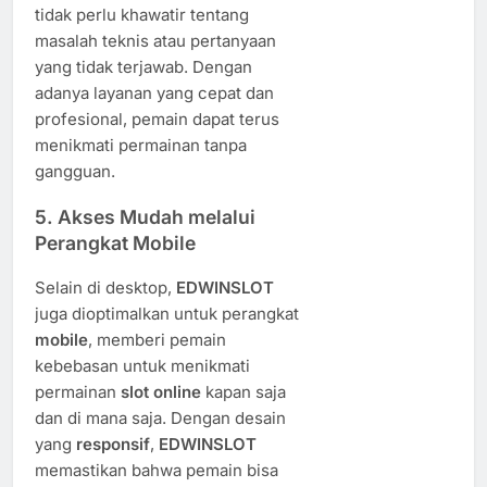
tidak perlu khawatir tentang
masalah teknis atau pertanyaan
yang tidak terjawab. Dengan
adanya layanan yang cepat dan
profesional, pemain dapat terus
menikmati permainan tanpa
gangguan.
5.
Akses Mudah melalui
Perangkat Mobile
Selain di desktop,
EDWINSLOT
juga dioptimalkan untuk perangkat
mobile
, memberi pemain
kebebasan untuk menikmati
permainan
slot online
kapan saja
dan di mana saja. Dengan desain
yang
responsif
,
EDWINSLOT
memastikan bahwa pemain bisa