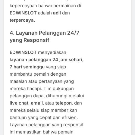
kepercayaan bahwa permainan di
EDWINSLOT
adalah
adil
dan
terpercaya
.
4.
Layanan Pelanggan 24/7
yang Responsif
EDWINSLOT
menyediakan
layanan pelanggan 24 jam sehari,
7 hari seminggu
yang siap
membantu pemain dengan
masalah atau pertanyaan yang
mereka hadapi. Tim dukungan
pelanggan dapat dihubungi melalui
live chat
,
email
, atau
telepon
, dan
mereka selalu siap memberikan
bantuan yang cepat dan efisien.
Layanan pelanggan yang responsif
ini memastikan bahwa pemain