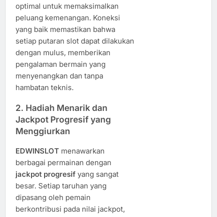
optimal untuk memaksimalkan
peluang kemenangan. Koneksi
yang baik memastikan bahwa
setiap putaran slot dapat dilakukan
dengan mulus, memberikan
pengalaman bermain yang
menyenangkan dan tanpa
hambatan teknis.
2.
Hadiah Menarik dan
Jackpot Progresif yang
Menggiurkan
EDWINSLOT
menawarkan
berbagai permainan dengan
jackpot progresif
yang sangat
besar. Setiap taruhan yang
dipasang oleh pemain
berkontribusi pada nilai jackpot,