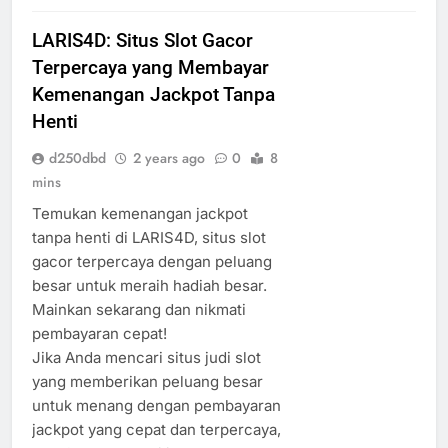
LARIS4D: Situs Slot Gacor
Terpercaya yang Membayar
Kemenangan Jackpot Tanpa
Henti
d250dbd
2 years ago
0
8
mins
Temukan kemenangan jackpot
tanpa henti di LARIS4D, situs slot
gacor terpercaya dengan peluang
besar untuk meraih hadiah besar.
Mainkan sekarang dan nikmati
pembayaran cepat!
Jika Anda mencari situs judi slot
yang memberikan peluang besar
untuk menang dengan pembayaran
jackpot yang cepat dan terpercaya,