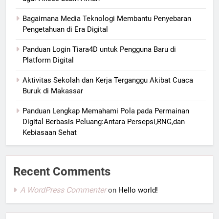
Bagaimana Media Teknologi Membantu Penyebaran
Pengetahuan di Era Digital
Panduan Login Tiara4D untuk Pengguna Baru di
Platform Digital
Aktivitas Sekolah dan Kerja Terganggu Akibat Cuaca
Buruk di Makassar
Panduan Lengkap Memahami Pola pada Permainan
Digital Berbasis Peluang:Antara Persepsi,RNG,dan
Kebiasaan Sehat
Recent Comments
A WordPress Commenter
on
Hello world!