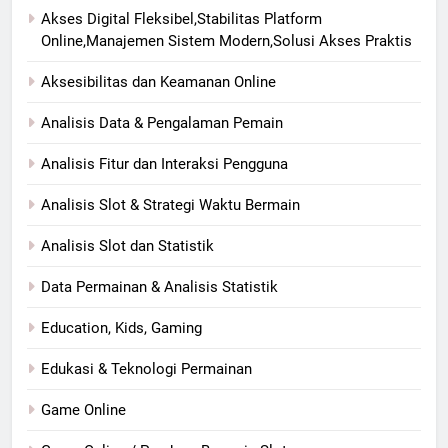
Akses Digital Fleksibel,Stabilitas Platform
Online,Manajemen Sistem Modern,Solusi Akses Praktis
Aksesibilitas dan Keamanan Online
Analisis Data & Pengalaman Pemain
Analisis Fitur dan Interaksi Pengguna
Analisis Slot & Strategi Waktu Bermain
Analisis Slot dan Statistik
Data Permainan & Analisis Statistik
Education, Kids, Gaming
Edukasi & Teknologi Permainan
Game Online