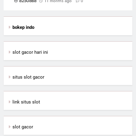
d250dbd
11 months ago
0
bokep indo
slot gacor hari ini
situs slot gacor
link situs slot
slot gacor