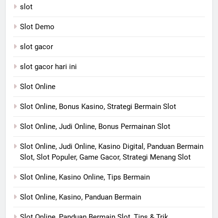
slot
Slot Demo
slot gacor
slot gacor hari ini
Slot Online
Slot Online, Bonus Kasino, Strategi Bermain Slot
Slot Online, Judi Online, Bonus Permainan Slot
Slot Online, Judi Online, Kasino Digital, Panduan Bermain
Slot, Slot Populer, Game Gacor, Strategi Menang Slot
Slot Online, Kasino Online, Tips Bermain
Slot Online, Kasino, Panduan Bermain
Slot Online, Panduan Bermain Slot, Tips & Trik