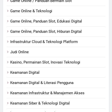
Game Online / Panduan Bermain Slot
Game Online & Teknologi
Game Online, Panduan Slot, Edukasi Digital
Game Online, Panduan Slot, Hiburan Digital
Infrastruktur Cloud & Teknologi Platform
Judi Online
Kasino, Permainan Slot, Inovasi Teknologi
Keamanan Digital
Keamanan Digital & Literasi Pengguna
Keamanan Infrastruktur & Manajemen Akses
Keamanan Siber & Teknologi Digital