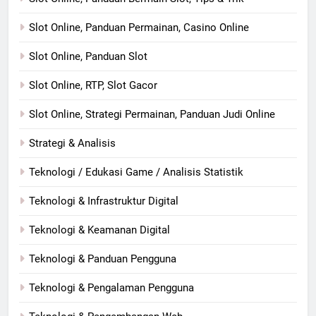
Slot Online, Panduan Permainan, Casino Online
Slot Online, Panduan Slot
Slot Online, RTP, Slot Gacor
Slot Online, Strategi Permainan, Panduan Judi Online
Strategi & Analisis
Teknologi / Edukasi Game / Analisis Statistik
Teknologi & Infrastruktur Digital
Teknologi & Keamanan Digital
Teknologi & Panduan Pengguna
Teknologi & Pengalaman Pengguna