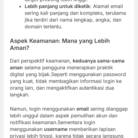
Lebih panjang untuk diketik
: Alamat email
sering kali panjang dan kompleks, terutama
jika terdiri dari nama lengkap, angka, dan
domain tertentu.
Aspek Keamanan: Mana yang Lebih
Aman?
Dari perspektif keamanan,
keduanya sama-sama
aman
selama pengguna menerapkan praktik
digital yang bijak.Seperti menggunakan password
yang kuat, tidak membagikan informasi login ke
orang lain, dan mengaktifkan autentikasi dua
langkah.
Namun, login menggunakan
email
sering dianggap
lebih unggul dalam aspek pemulihan akun dan
notifikasi keamanan.Sementara login
menggunakan
username
memberikan lapisan
privasi lebih tinggi, karena tidak secara langsung