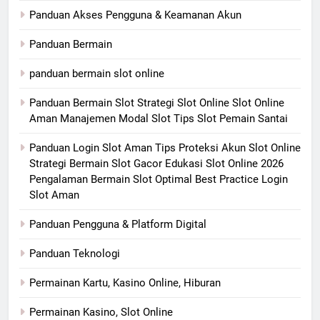
Panduan Akses Pengguna & Keamanan Akun
Panduan Bermain
panduan bermain slot online
Panduan Bermain Slot Strategi Slot Online Slot Online
Aman Manajemen Modal Slot Tips Slot Pemain Santai
Panduan Login Slot Aman Tips Proteksi Akun Slot Online
Strategi Bermain Slot Gacor Edukasi Slot Online 2026
Pengalaman Bermain Slot Optimal Best Practice Login
Slot Aman
Panduan Pengguna & Platform Digital
Panduan Teknologi
Permainan Kartu, Kasino Online, Hiburan
Permainan Kasino, Slot Online