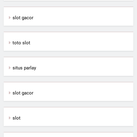
slot gacor
toto slot
situs parlay
slot gacor
slot