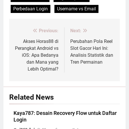
Perbedaan Login
Username vs Email
Previous:
Next:
Post
navigation
Akses Horas88 di
Perubahan Pola Reel
Perangkat Android vs
Slot Gacor Hari Ini:
iOS: Apa Bedanya
Analisis Statistik dan
dan Mana yang
Tren Permainan
Lebih Optimal?
Related News
Kaya787: Desain Recovery Flow untuk Daftar
Login