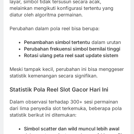
layar, simbol tidak tersusun secara acak,
melainkan mengikuti konfigurasi tertentu yang
diatur oleh algoritma permainan.
Perubahan dalam pola reel bisa berupa:
Penambahan simbol tertentu
dalam urutan
Perubahan frekuensi simbol bernilai tinggi
Rotasi ulang peta reel saat update sistem
Meski tampak kecil, perubahan ini bisa menggeser
statistik kemenangan secara signifikan.
Statistik Pola Reel Slot Gacor Hari Ini
Dalam observasi terhadap 300+ sesi permainan
dari lima penyedia slot terkemuka, beberapa pola
statistik berikut ini ditemukan:
Simbol scatter dan wild muncul lebih awal