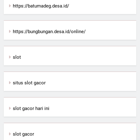
https://batumadeg.desa.id/
https://bungbungan.desa.id/online/
slot
situs slot gacor
slot gacor hari ini
slot gacor