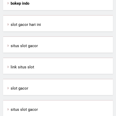
bokep indo
slot gacor hari ini
situs slot gacor
link situs slot
slot gacor
situs slot gacor