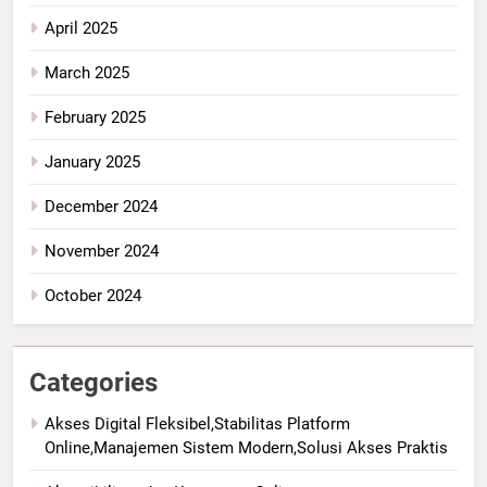
April 2025
March 2025
February 2025
January 2025
December 2024
November 2024
October 2024
Categories
Akses Digital Fleksibel,Stabilitas Platform
Online,Manajemen Sistem Modern,Solusi Akses Praktis