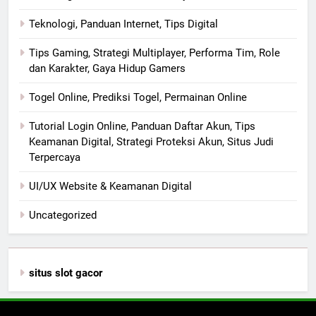
Teknologi, Panduan Internet, Tips Digital
Tips Gaming, Strategi Multiplayer, Performa Tim, Role
dan Karakter, Gaya Hidup Gamers
Togel Online, Prediksi Togel, Permainan Online
Tutorial Login Online, Panduan Daftar Akun, Tips
Keamanan Digital, Strategi Proteksi Akun, Situs Judi
Terpercaya
UI/UX Website & Keamanan Digital
Uncategorized
situs slot gacor