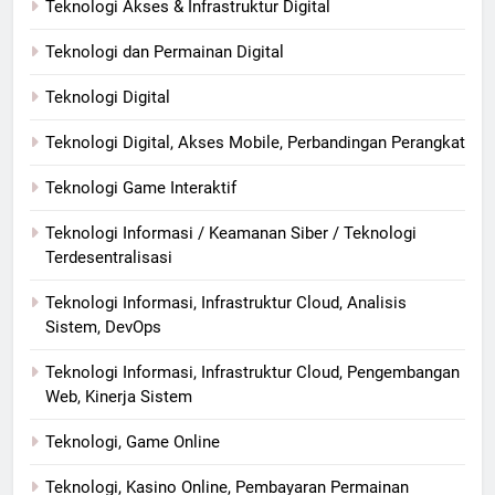
Teknologi Akses & Infrastruktur Digital
Teknologi dan Permainan Digital
Teknologi Digital
Teknologi Digital, Akses Mobile, Perbandingan Perangkat
Teknologi Game Interaktif
Teknologi Informasi / Keamanan Siber / Teknologi
Terdesentralisasi
Teknologi Informasi, Infrastruktur Cloud, Analisis
Sistem, DevOps
Teknologi Informasi, Infrastruktur Cloud, Pengembangan
Web, Kinerja Sistem
Teknologi, Game Online
Teknologi, Kasino Online, Pembayaran Permainan