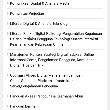
Komunikasi Digital & Analisis Media
Komunitas Perjudian
Literasi Digital & Analisis Teknologi
Literasi Risiko Digital Psikologi Pengambilan Keputusan
UX dan Perilaku Pengguna Teknologi Sistem Interaktif
Keamanan dan Kebiasaan Online
Manajemen Konten, Strategi Digital, Edukasi Online,
Informasi Game, Pengalaman Pengguna, Komunitas
Digital, Tips dan Trik
Optimasi Akses Digital,Manajemen Jaringan
Online,Stabilitas Platform,Infrastruktur
Server,Pengalaman Pengguna
Panduan Akses Pengguna & Keamanan Akun
Panduan Bermain