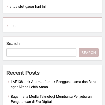
situs slot gacor hari ini
slot
Search
SEARCH
Recent Posts
LAE138 Link Alternatif untuk Pengguna Lama dan Baru
agar Akses Lebih Aman
Bagaimana Media Teknologi Membantu Penyebaran
Pengetahuan di Era Digital