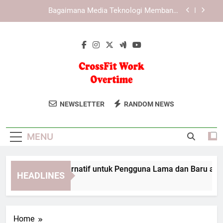
Skip
Bagaimana Media Teknologi Membantu
Penyebaran Pengetahuan di Era Digital
to
content
Panduan Login Tiara4D untuk Pengguna Baru di
Platform Digital
Aktivitas Sekolah dan Kerja Terganggu Akibat
Cuaca Buruk di Makassar
LAE138 Link Alternatif untuk Pengguna Lama dan
Baru agar Akses Lebih Aman
CrossFit Work
Bagaimana Media Teknologi Membantu
Gabung Dengan CrossFit Work Overtime
Penyebaran Pengetahuan di Era Digital
NEWSLETTER
RANDOM NEWS
Overtime
Untuk Pelatihan Fisik Intensif Yang
Panduan Login Tiara4D untuk Pengguna Baru di
Dirancang Meningkatkan Kekuatan Dan
Platform Digital
MENU
Daya Tahan Tubuh.
Aktivitas Sekolah dan Kerja Terganggu Akibat
Cuaca Buruk di Makassar
LAE138 Link Alternatif untuk Pengguna Lama dan Baru agar
HEADLINES
3 Months Ago
Home