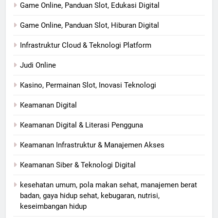
Game Online, Panduan Slot, Edukasi Digital
Game Online, Panduan Slot, Hiburan Digital
Infrastruktur Cloud & Teknologi Platform
Judi Online
Kasino, Permainan Slot, Inovasi Teknologi
Keamanan Digital
Keamanan Digital & Literasi Pengguna
Keamanan Infrastruktur & Manajemen Akses
Keamanan Siber & Teknologi Digital
kesehatan umum, pola makan sehat, manajemen berat
badan, gaya hidup sehat, kebugaran, nutrisi,
keseimbangan hidup