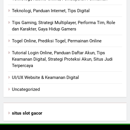
Teknologi, Panduan Internet, Tips Digital
Tips Gaming, Strategi Multiplayer, Performa Tim, Role
dan Karakter, Gaya Hidup Gamers
Togel Online, Prediksi Togel, Permainan Online
Tutorial Login Online, Panduan Daftar Akun, Tips
Keamanan Digital, Strategi Proteksi Akun, Situs Judi
Terpercaya
UI/UX Website & Keamanan Digital
Uncategorized
situs slot gacor