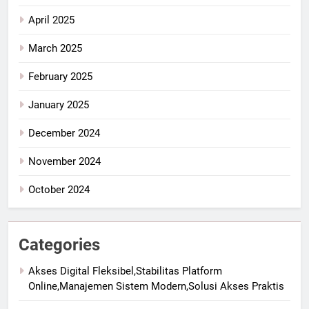
April 2025
March 2025
February 2025
January 2025
December 2024
November 2024
October 2024
Categories
Akses Digital Fleksibel,Stabilitas Platform
Online,Manajemen Sistem Modern,Solusi Akses Praktis