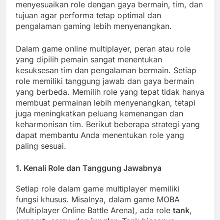
menyesuaikan role dengan gaya bermain, tim, dan
tujuan agar performa tetap optimal dan
pengalaman gaming lebih menyenangkan.
Dalam game online multiplayer, peran atau role
yang dipilih pemain sangat menentukan
kesuksesan tim dan pengalaman bermain. Setiap
role memiliki tanggung jawab dan gaya bermain
yang berbeda. Memilih role yang tepat tidak hanya
membuat permainan lebih menyenangkan, tetapi
juga meningkatkan peluang kemenangan dan
keharmonisan tim. Berikut beberapa strategi yang
dapat membantu Anda menentukan role yang
paling sesuai.
1. Kenali Role dan Tanggung Jawabnya
Setiap role dalam game multiplayer memiliki
fungsi khusus. Misalnya, dalam game MOBA
(Multiplayer Online Battle Arena), ada role
tank
,