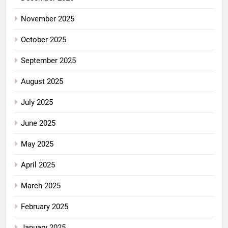
November 2025
October 2025
September 2025
August 2025
July 2025
June 2025
May 2025
April 2025
March 2025
February 2025
January 2025