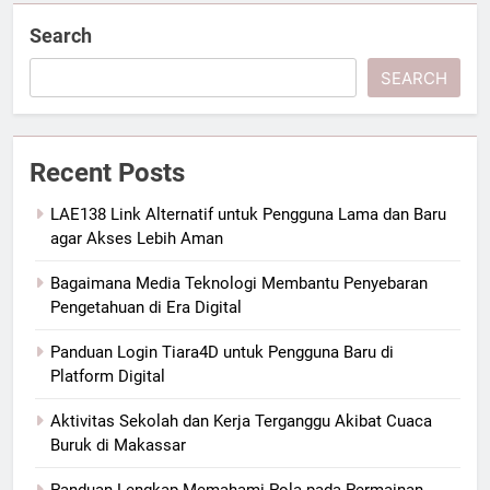
Search
SEARCH
Recent Posts
LAE138 Link Alternatif untuk Pengguna Lama dan Baru
agar Akses Lebih Aman
Bagaimana Media Teknologi Membantu Penyebaran
Pengetahuan di Era Digital
Panduan Login Tiara4D untuk Pengguna Baru di
Platform Digital
Aktivitas Sekolah dan Kerja Terganggu Akibat Cuaca
Buruk di Makassar