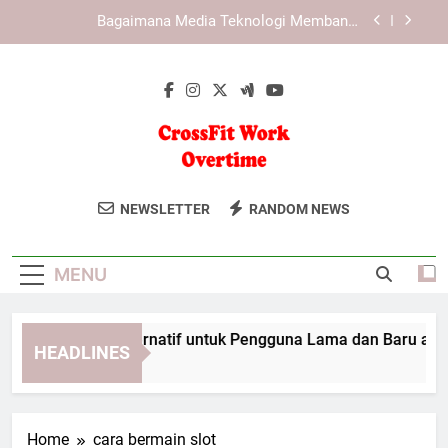
Skip
Panduan Login Tiara4D untuk Pengguna Baru di
to
Platform Digital
content
Aktivitas Sekolah dan Kerja Terganggu Akibat
Cuaca Buruk di Makassar
LAE138 Link Alternatif untuk Pengguna Lama dan
Baru agar Akses Lebih Aman
Bagaimana Media Teknologi Membantu
Penyebaran Pengetahuan di Era Digital
CrossFit Work
Gabung Dengan CrossFit Work Overtime
Panduan Login Tiara4D untuk Pengguna Baru di
NEWSLETTER
RANDOM NEWS
Platform Digital
Overtime
Untuk Pelatihan Fisik Intensif Yang
Aktivitas Sekolah dan Kerja Terganggu Akibat
Dirancang Meningkatkan Kekuatan Dan
Cuaca Buruk di Makassar
MENU
Daya Tahan Tubuh.
AE138 Link Alternatif untuk Pengguna Lama dan Baru agar A
HEADLINES
 Months Ago
Home
cara bermain slot