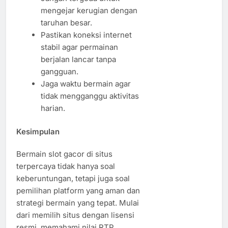
mengejar kerugian dengan
taruhan besar.
Pastikan koneksi internet
stabil agar permainan
berjalan lancar tanpa
gangguan.
Jaga waktu bermain agar
tidak mengganggu aktivitas
harian.
Kesimpulan
Bermain slot gacor di situs
terpercaya tidak hanya soal
keberuntungan, tetapi juga soal
pemilihan platform yang aman dan
strategi bermain yang tepat. Mulai
dari memilih situs dengan lisensi
resmi, memahami nilai RTP,