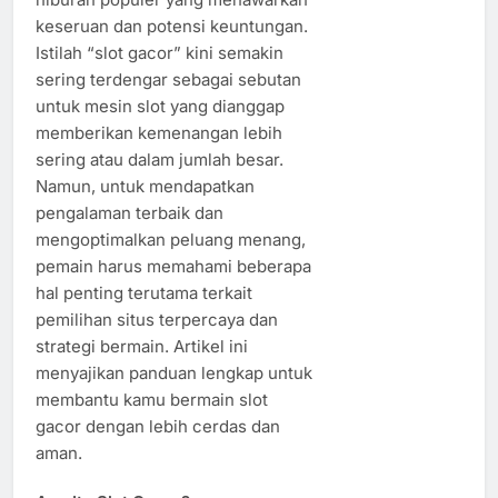
keseruan dan potensi keuntungan.
Istilah “slot gacor” kini semakin
sering terdengar sebagai sebutan
untuk mesin slot yang dianggap
memberikan kemenangan lebih
sering atau dalam jumlah besar.
Namun, untuk mendapatkan
pengalaman terbaik dan
mengoptimalkan peluang menang,
pemain harus memahami beberapa
hal penting terutama terkait
pemilihan situs terpercaya dan
strategi bermain. Artikel ini
menyajikan panduan lengkap untuk
membantu kamu bermain slot
gacor dengan lebih cerdas dan
aman.