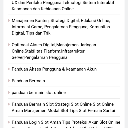
UX dan Perilaku Pengguna Teknologi Sistem Interaktif
Keamanan dan Kebiasaan Online
Manajemen Konten, Strategi Digital, Edukasi Online,
Informasi Game, Pengalaman Pengguna, Komunitas
Digital, Tips dan Trik
Optimasi Akses Digital,Manajemen Jaringan
Online,Stabilitas Platform,Infrastruktur
Server,Pengalaman Pengguna
Panduan Akses Pengguna & Keamanan Akun
Panduan Bermain
panduan bermain slot online
Panduan Bermain Slot Strategi Slot Online Slot Online
Aman Manajemen Modal Slot Tips Slot Pemain Santai
Panduan Login Slot Aman Tips Proteksi Akun Slot Online