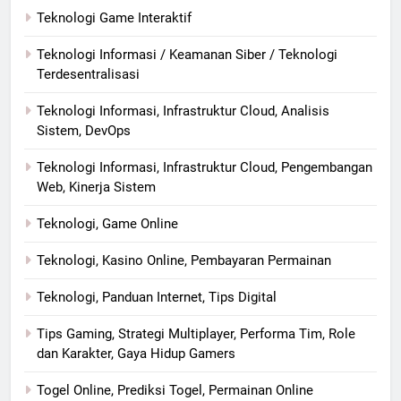
Teknologi Game Interaktif
Teknologi Informasi / Keamanan Siber / Teknologi
Terdesentralisasi
Teknologi Informasi, Infrastruktur Cloud, Analisis
Sistem, DevOps
Teknologi Informasi, Infrastruktur Cloud, Pengembangan
Web, Kinerja Sistem
Teknologi, Game Online
Teknologi, Kasino Online, Pembayaran Permainan
Teknologi, Panduan Internet, Tips Digital
Tips Gaming, Strategi Multiplayer, Performa Tim, Role
dan Karakter, Gaya Hidup Gamers
Togel Online, Prediksi Togel, Permainan Online