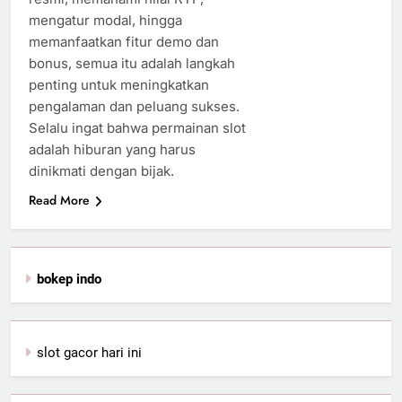
mengatur modal, hingga
memanfaatkan fitur demo dan
bonus, semua itu adalah langkah
penting untuk meningkatkan
pengalaman dan peluang sukses.
Selalu ingat bahwa permainan slot
adalah hiburan yang harus
dinikmati dengan bijak.
Read More
bokep indo
slot gacor hari ini