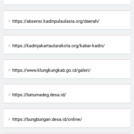
https://absensi.kadinpulaulasia.org/daerah/
https://kadinjakartautarakota.org/kabar-kadin/
https://www.klungkungkab.go.id/galeri/
https://batumadeg.desa.id/
https://bungbungan.desa.id/online/