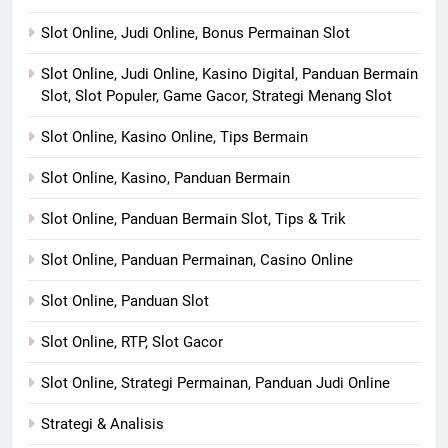
Slot Online, Judi Online, Bonus Permainan Slot
Slot Online, Judi Online, Kasino Digital, Panduan Bermain
Slot, Slot Populer, Game Gacor, Strategi Menang Slot
Slot Online, Kasino Online, Tips Bermain
Slot Online, Kasino, Panduan Bermain
Slot Online, Panduan Bermain Slot, Tips & Trik
Slot Online, Panduan Permainan, Casino Online
Slot Online, Panduan Slot
Slot Online, RTP, Slot Gacor
Slot Online, Strategi Permainan, Panduan Judi Online
Strategi & Analisis