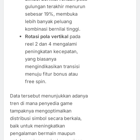
gulungan terakhir menurun
sebesar 19%, membuka
lebih banyak peluang
kombinasi bernilai tinggi.
Rotasi pola vertikal
pada
reel 2 dan 4 mengalami
peningkatan kecepatan,
yang biasanya
mengindikasikan transisi
menuju fitur bonus atau
free spin.
Data tersebut menunjukkan adanya
tren di mana penyedia game
tampaknya mengoptimalkan
distribusi simbol secara berkala,
baik untuk meningkatkan
pengalaman bermain maupun