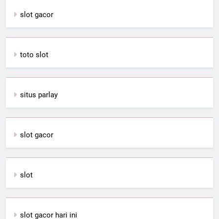
slot gacor
toto slot
situs parlay
slot gacor
slot
slot gacor hari ini