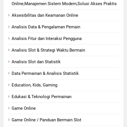
Online,Manajemen Sistem Modern,Solusi Akses Praktis
Aksesibilitas dan Keamanan Online
Analisis Data & Pengalaman Pemain
Analisis Fitur dan Interaksi Pengguna
Analisis Slot & Strategi Waktu Bermain
Analisis Slot dan Statistik
Data Permainan & Analisis Statistik
Education, Kids, Gaming
Edukasi & Teknologi Permainan
Game Online
Game Online / Panduan Bermain Slot