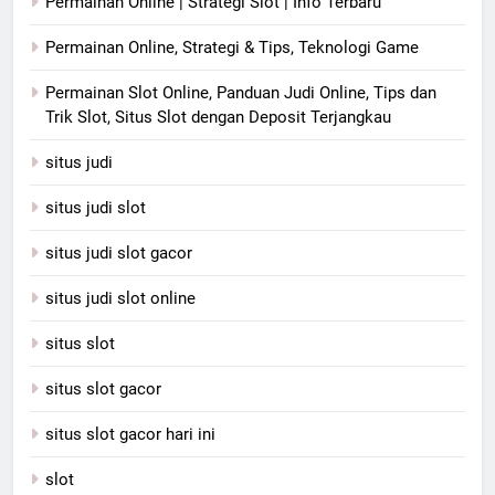
Permainan Online | Strategi Slot | Info Terbaru
Permainan Online, Strategi & Tips, Teknologi Game
Permainan Slot Online, Panduan Judi Online, Tips dan
Trik Slot, Situs Slot dengan Deposit Terjangkau
situs judi
situs judi slot
situs judi slot gacor
situs judi slot online
situs slot
situs slot gacor
situs slot gacor hari ini
slot