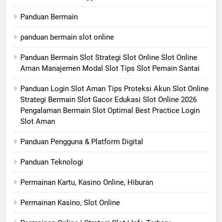
Panduan Bermain
panduan bermain slot online
Panduan Bermain Slot Strategi Slot Online Slot Online
Aman Manajemen Modal Slot Tips Slot Pemain Santai
Panduan Login Slot Aman Tips Proteksi Akun Slot Online
Strategi Bermain Slot Gacor Edukasi Slot Online 2026
Pengalaman Bermain Slot Optimal Best Practice Login
Slot Aman
Panduan Pengguna & Platform Digital
Panduan Teknologi
Permainan Kartu, Kasino Online, Hiburan
Permainan Kasino, Slot Online