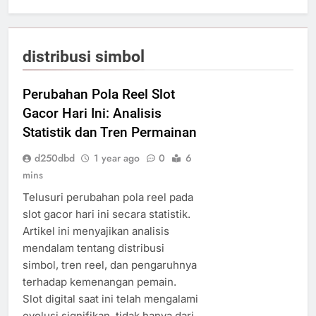
distribusi simbol
Perubahan Pola Reel Slot
Gacor Hari Ini: Analisis
Statistik dan Tren Permainan
d250dbd
1 year ago
0
6
mins
Telusuri perubahan pola reel pada
slot gacor hari ini secara statistik.
Artikel ini menyajikan analisis
mendalam tentang distribusi
simbol, tren reel, dan pengaruhnya
terhadap kemenangan pemain.
Slot digital saat ini telah mengalami
evolusi signifikan, tidak hanya dari