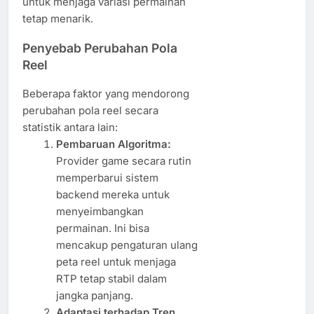
untuk menjaga variasi permainan
tetap menarik.
Penyebab Perubahan Pola
Reel
Beberapa faktor yang mendorong
perubahan pola reel secara
statistik antara lain:
Pembaruan Algoritma:
Provider game secara rutin
memperbarui sistem
backend mereka untuk
menyeimbangkan
permainan. Ini bisa
mencakup pengaturan ulang
peta reel untuk menjaga
RTP tetap stabil dalam
jangka panjang.
Adaptasi terhadap Tren