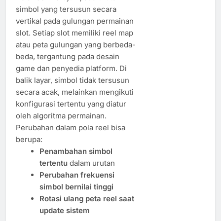
simbol yang tersusun secara
vertikal pada gulungan permainan
slot. Setiap slot memiliki reel map
atau peta gulungan yang berbeda-
beda, tergantung pada desain
game dan penyedia platform. Di
balik layar, simbol tidak tersusun
secara acak, melainkan mengikuti
konfigurasi tertentu yang diatur
oleh algoritma permainan.
Perubahan dalam pola reel bisa
berupa:
Penambahan simbol
tertentu
dalam urutan
Perubahan frekuensi
simbol bernilai tinggi
Rotasi ulang peta reel saat
update sistem