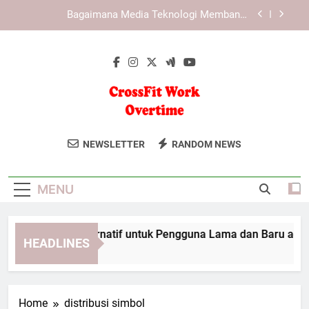
Skip
Panduan Login Tiara4D untuk Pengguna Baru di
to
Platform Digital
content
Aktivitas Sekolah dan Kerja Terganggu Akibat
Cuaca Buruk di Makassar
LAE138 Link Alternatif untuk Pengguna Lama dan
Baru agar Akses Lebih Aman
Bagaimana Media Teknologi Membantu
Penyebaran Pengetahuan di Era Digital
CrossFit Work
Gabung Dengan CrossFit Work Overtime
Panduan Login Tiara4D untuk Pengguna Baru di
NEWSLETTER
RANDOM NEWS
Platform Digital
Overtime
Untuk Pelatihan Fisik Intensif Yang
Aktivitas Sekolah dan Kerja Terganggu Akibat
Dirancang Meningkatkan Kekuatan Dan
Cuaca Buruk di Makassar
MENU
Daya Tahan Tubuh.
AE138 Link Alternatif untuk Pengguna Lama dan Baru agar A
HEADLINES
 Months Ago
Home
distribusi simbol