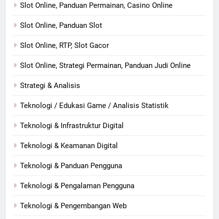
Slot Online, Panduan Permainan, Casino Online
Slot Online, Panduan Slot
Slot Online, RTP, Slot Gacor
Slot Online, Strategi Permainan, Panduan Judi Online
Strategi & Analisis
Teknologi / Edukasi Game / Analisis Statistik
Teknologi & Infrastruktur Digital
Teknologi & Keamanan Digital
Teknologi & Panduan Pengguna
Teknologi & Pengalaman Pengguna
Teknologi & Pengembangan Web