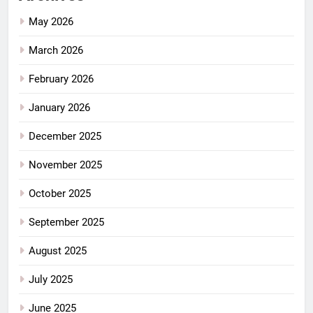
May 2026
March 2026
February 2026
January 2026
December 2025
November 2025
October 2025
September 2025
August 2025
July 2025
June 2025