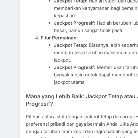
Jackpot Tetap:
Hadiah stabil dan dapat
memberikan kenyamanan bagi pemain
kepastian.
Jackpot Progresif:
Hadiah berubah-ub
besar, namun sangat tidak pasti.
Fitur Permainan:
Jackpot Tetap:
Biasanya lebih sederha
membutuhkan taruhan maksimum unt
jackpot.
Jackpot Progresif:
Memerlukan taruh
banyak mesin untuk dapat memenuhi 
jackpot utama.
Mana yang Lebih Baik: Jackpot Tetap atau
Progresif?
Pilihan antara slot dengan jackpot tetap dan progre
preferensi pribadi dan gaya bermain Anda. Jika An
dengan taruhan lebih kecil dan ingin hadiah yang le