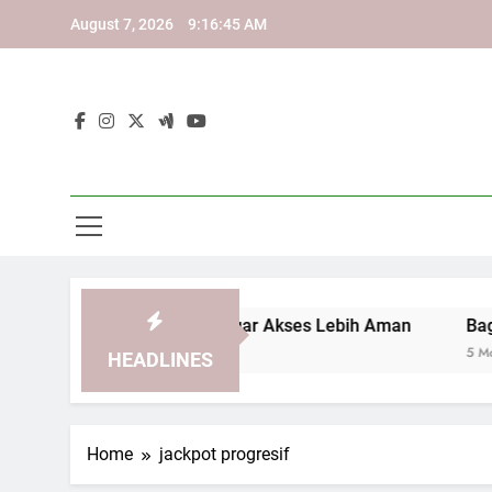
Skip
August 7, 2026
9:16:46 AM
to
content
Cro
Gabung De
 Lama dan Baru agar Akses Lebih Aman
Bagaimana Medi
5 Months Ago
HEADLINES
Home
jackpot progresif