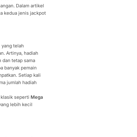
angan. Dalam artikel
a kedua jenis jackpot
 yang telah
. Artinya, hadiah
h dan tetap sama
apa banyak pemain
patkan. Setiap kali
ma jumlah hadiah
 klasik seperti
Mega
ang lebih kecil