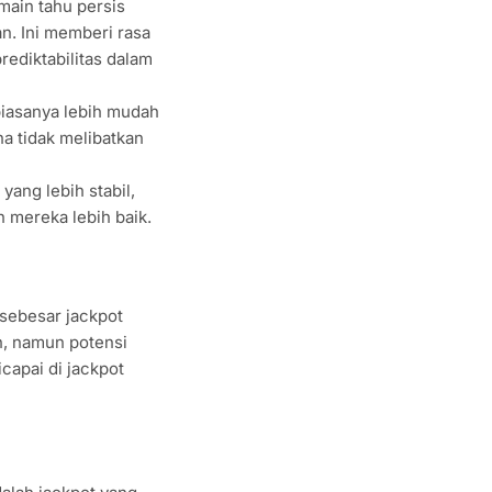
main tahu persis
. Ini memberi rasa
rediktabilitas dalam
biasanya lebih mudah
na tidak melibatkan
ang lebih stabil,
 mereka lebih baik.
 sebesar jackpot
n, namun potensi
capai di jackpot