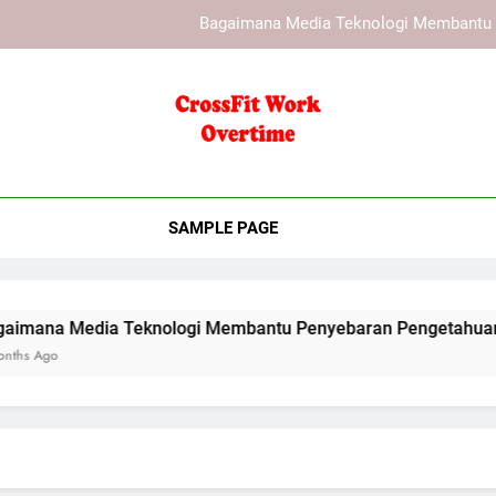
Bagaimana Media Teknologi Membantu P
Panduan Login Tiara4D un
Aktivitas Sekolah dan Kerja Ter
ssFit Work Overtime
LAE138 Link Alternatif untuk Pengguna
ngan CrossFit Work Overtime Untuk Pelatihan Fisik Intensif 
Bagaimana Media Teknologi Membantu P
SAMPLE PAGE
Panduan Login Tiara4D un
Aktivitas Sekolah dan Kerja Ter
a Teknologi Membantu Penyebaran Pengetahuan di Era Digit