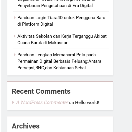
Penyebaran Pengetahuan di Era Digital
Panduan Login Tiara4D untuk Pengguna Baru
di Platform Digital
Aktivitas Sekolah dan Kerja Terganggu Akibat
Cuaca Buruk di Makassar
Panduan Lengkap Memahami Pola pada
Permainan Digital Berbasis Peluang:Antara
Persepsi,RNG,dan Kebiasaan Sehat
Recent Comments
A WordPress Commenter
on
Hello world!
Archives