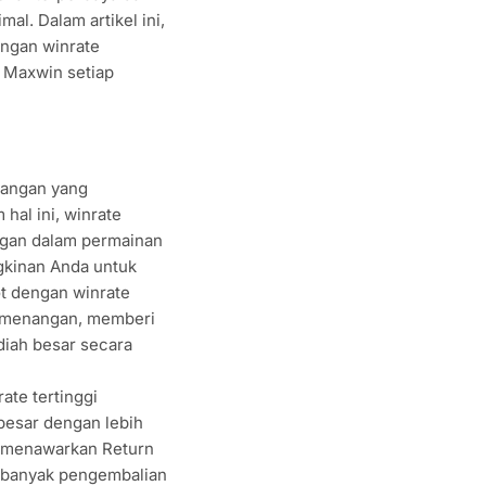
l. Dalam artikel ini,
engan winrate
h Maxwin setiap
nangan yang
hal ini, winrate
ngan dalam permainan
gkinan Anda untuk
t dengan winrate
kemenangan, memberi
diah besar secara
te tertinggi
esar dengan lebih
ya menawarkan Return
ih banyak pengembalian