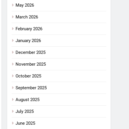
May 2026
March 2026
February 2026
January 2026
December 2025
November 2025
October 2025
September 2025
August 2025
July 2025
June 2025