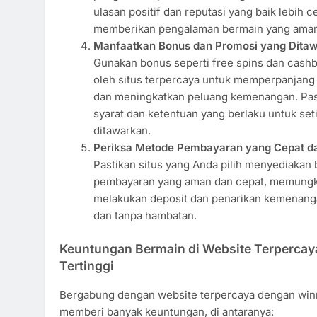
ulasan positif dan reputasi yang baik lebih 
memberikan pengalaman bermain yang ama
Manfaatkan Bonus dan Promosi yang Ditaw
Gunakan bonus seperti free spins dan cash
oleh situs terpercaya untuk memperpanjang
dan meningkatkan peluang kemenangan. Pa
syarat dan ketentuan yang berlaku untuk se
ditawarkan.
Periksa Metode Pembayaran yang Cepat d
Pastikan situs yang Anda pilih menyediakan
pembayaran yang aman dan cepat, memungk
melakukan deposit dan penarikan kemenan
dan tanpa hambatan.
Keuntungan Bermain di Website Terpercay
Tertinggi
Bergabung dengan website terpercaya dengan winra
memberi banyak keuntungan, di antaranya: