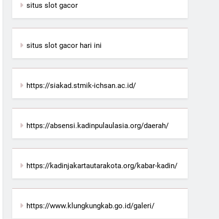
situs slot gacor
situs slot gacor hari ini
https://siakad.stmik-ichsan.ac.id/
https://absensi.kadinpulaulasia.org/daerah/
https://kadinjakartautarakota.org/kabar-kadin/
https://www.klungkungkab.go.id/galeri/