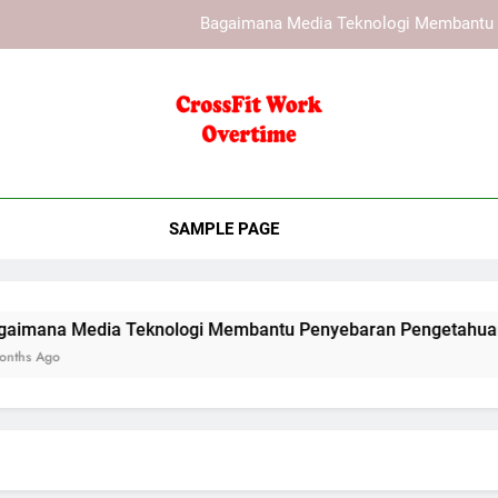
Bagaimana Media Teknologi Membantu P
Panduan Login Tiara4D un
Aktivitas Sekolah dan Kerja Ter
ssFit Work Overtime
LAE138 Link Alternatif untuk Pengguna
ngan CrossFit Work Overtime Untuk Pelatihan Fisik Intensif 
Bagaimana Media Teknologi Membantu P
SAMPLE PAGE
Panduan Login Tiara4D un
Aktivitas Sekolah dan Kerja Ter
a Teknologi Membantu Penyebaran Pengetahuan di Era Digit