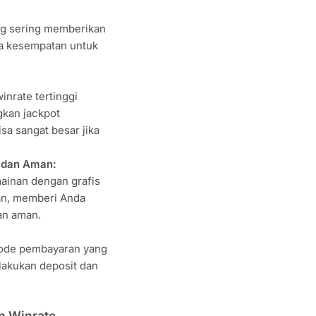
ng sering memberikan
a kesempatan untuk
nrate tertinggi
kan jackpot
sa sangat besar jika
 dan Aman:
ainan dengan grafis
an, memberi Anda
an aman.
tode pembayaran yang
akukan deposit dan
n Winrate