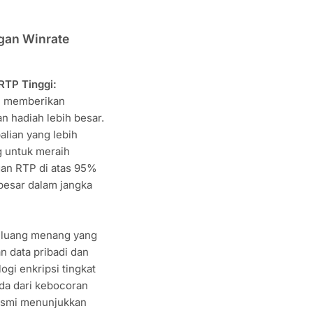
gan Winrate
RTP Tinggi:
gi memberikan
 hadiah lebih besar.
lian yang lebih
 untuk meraih
gan RTP di atas 95%
besar dalam jangka
eluang menang yang
n data pribadi dan
gi enkripsi tingkat
nda dari kebocoran
 resmi menunjukkan