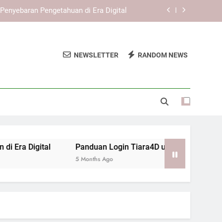
enyebaran Pengetahuan di Era Digital
tuk Pengguna Baru di Platform Digital
ganggu Akibat Cuaca Buruk di Makassar
NEWSLETTER
RANDOM NEWS
 Lama dan Baru agar Akses Lebih Aman
Yang Dirancang Meningkatkan Kekuatan Dan Daya Tahan Tubuh.
enyebaran Pengetahuan di Era Digital
tuk Pengguna Baru di Platform Digital
ganggu Akibat Cuaca Buruk di Makassar
al
Panduan Login Tiara4D untuk Pengguna Baru di Platfo
5 Months Ago