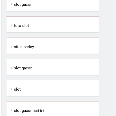
slot gacor
toto slot
situs parlay
slot gacor
slot
slot gacor hari ini