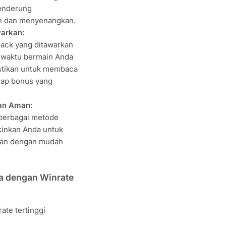
cenderung
n dan menyenangkan.
arkan:
back yang ditawarkan
 waktu bermain Anda
stikan untuk membaca
tiap bonus yang
an Aman:
 berbagai metode
inkan Anda untuk
gan dengan mudah
a dengan Winrate
te tertinggi