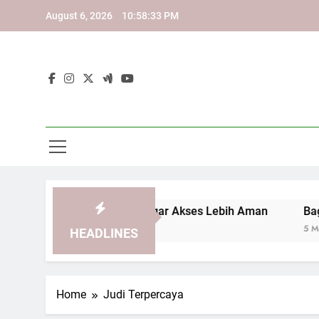
Skip
August 6, 2026
10:58:34 PM
to
content
Cro
Gabung De
a Lama dan Baru agar Akses Lebih Aman
Bagaimana Medi
5 Months Ago
HEADLINES
Home
Judi Terpercaya