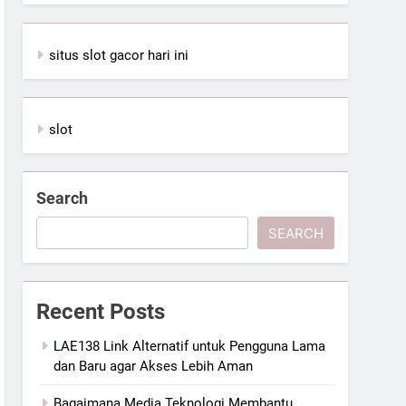
situs slot gacor hari ini
slot
Search
SEARCH
Recent Posts
LAE138 Link Alternatif untuk Pengguna Lama
dan Baru agar Akses Lebih Aman
Bagaimana Media Teknologi Membantu