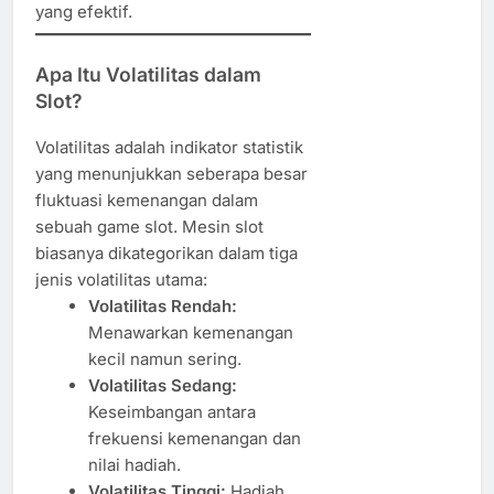
yang efektif.
Apa Itu Volatilitas dalam
Slot?
Volatilitas adalah indikator statistik
yang menunjukkan seberapa besar
fluktuasi kemenangan dalam
sebuah game slot. Mesin slot
biasanya dikategorikan dalam tiga
jenis volatilitas utama:
Volatilitas Rendah:
Menawarkan kemenangan
kecil namun sering.
Volatilitas Sedang:
Keseimbangan antara
frekuensi kemenangan dan
nilai hadiah.
Volatilitas Tinggi:
Hadiah