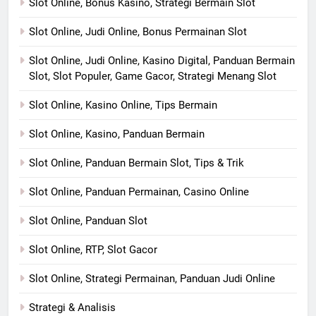
Slot Online, Bonus Kasino, Strategi Bermain Slot
Slot Online, Judi Online, Bonus Permainan Slot
Slot Online, Judi Online, Kasino Digital, Panduan Bermain
Slot, Slot Populer, Game Gacor, Strategi Menang Slot
Slot Online, Kasino Online, Tips Bermain
Slot Online, Kasino, Panduan Bermain
Slot Online, Panduan Bermain Slot, Tips & Trik
Slot Online, Panduan Permainan, Casino Online
Slot Online, Panduan Slot
Slot Online, RTP, Slot Gacor
Slot Online, Strategi Permainan, Panduan Judi Online
Strategi & Analisis