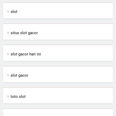
slot
situs slot gacor
slot gacor hari ini
slot gacor
toto slot