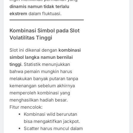
dinamis namun tidak terlalu
ekstrem
dalam fluktuasi.
Kombinasi Simbol pada Slot
Volatilitas Tinggi
Slot ini dikenal dengan
kombinasi
simbol langka namun bernilai
tinggi
. Statistik menunjukkan
bahwa pemain mungkin harus
melakukan banyak putaran tanpa
kemenangan sebelum akhirnya
memperoleh kombinasi yang
menghasilkan hadiah besar.
Fitur mencolok:
Kombinasi wild berurutan
bisa mengaktifkan jackpot.
Scatter harus muncul dalam