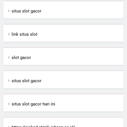
situs slot gacor
link situs slot
slot gacor
situs slot gacor
situs slot gacor hari ini