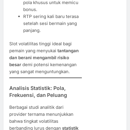
pola khusus untuk memicu
bonus.
RTP sering kali baru terasa
setelah sesi bermain yang
panjang.
Slot volatilitas tinggi ideal bagi
pemain yang menyukai
tantangan
dan berani mengambil risiko
besar
demi potensi kemenangan
yang sangat menguntungkan.
Analisis Statistik: Pola,
Frekuensi, dan Peluang
Berbagai studi analitik dari
provider ternama menunjukkan
bahwa tingkat volatilitas
berbanding lurus dengan
statistik