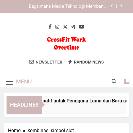
Skip
Panduan Login Tiara4D untuk Pengguna Baru di
to
Platform Digital
content
Aktivitas Sekolah dan Kerja Terganggu Akibat
Cuaca Buruk di Makassar
LAE138 Link Alternatif untuk Pengguna Lama dan
Baru agar Akses Lebih Aman
Bagaimana Media Teknologi Membantu
Penyebaran Pengetahuan di Era Digital
CrossFit Work
Gabung Dengan CrossFit Work Overtime
Panduan Login Tiara4D untuk Pengguna Baru di
NEWSLETTER
RANDOM NEWS
Platform Digital
Overtime
Untuk Pelatihan Fisik Intensif Yang
Aktivitas Sekolah dan Kerja Terganggu Akibat
Dirancang Meningkatkan Kekuatan Dan
Cuaca Buruk di Makassar
MENU
Daya Tahan Tubuh.
AE138 Link Alternatif untuk Pengguna Lama dan Baru agar A
HEADLINES
 Months Ago
Home
kombinasi simbol slot