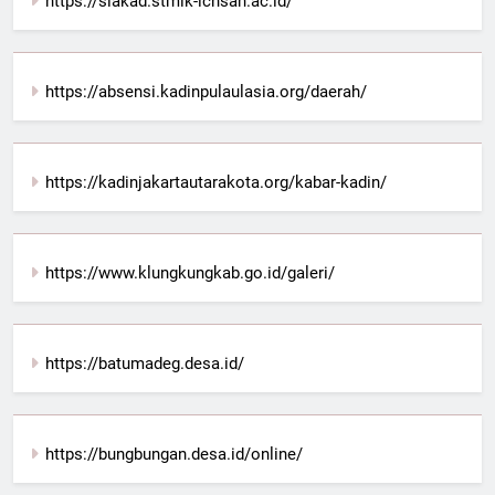
https://siakad.stmik-ichsan.ac.id/
https://absensi.kadinpulaulasia.org/daerah/
https://kadinjakartautarakota.org/kabar-kadin/
https://www.klungkungkab.go.id/galeri/
https://batumadeg.desa.id/
https://bungbungan.desa.id/online/