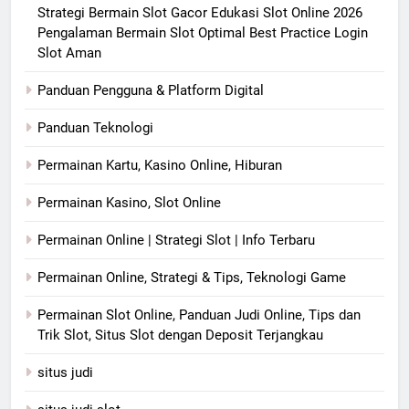
Strategi Bermain Slot Gacor Edukasi Slot Online 2026
Pengalaman Bermain Slot Optimal Best Practice Login
Slot Aman
Panduan Pengguna & Platform Digital
Panduan Teknologi
Permainan Kartu, Kasino Online, Hiburan
Permainan Kasino, Slot Online
Permainan Online | Strategi Slot | Info Terbaru
Permainan Online, Strategi & Tips, Teknologi Game
Permainan Slot Online, Panduan Judi Online, Tips dan
Trik Slot, Situs Slot dengan Deposit Terjangkau
situs judi