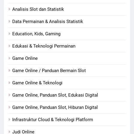
Analisis Slot dan Statistik
Data Permainan & Analisis Statistik
Education, Kids, Gaming
Edukasi & Teknologi Permainan
Game Online
Game Online / Panduan Bermain Slot
Game Online & Teknologi
Game Online, Panduan Slot, Edukasi Digital
Game Online, Panduan Slot, Hiburan Digital
Infrastruktur Cloud & Teknologi Platform
Judi Online