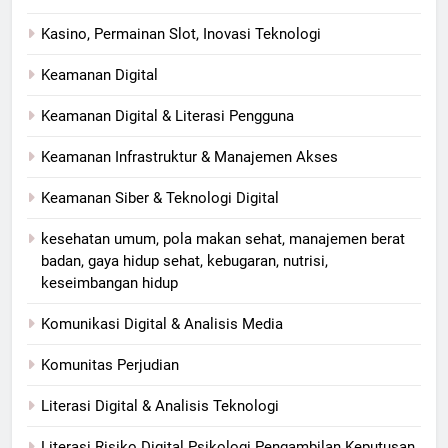
Kasino, Permainan Slot, Inovasi Teknologi
Keamanan Digital
Keamanan Digital & Literasi Pengguna
Keamanan Infrastruktur & Manajemen Akses
Keamanan Siber & Teknologi Digital
kesehatan umum, pola makan sehat, manajemen berat
badan, gaya hidup sehat, kebugaran, nutrisi,
keseimbangan hidup
Komunikasi Digital & Analisis Media
Komunitas Perjudian
Literasi Digital & Analisis Teknologi
Literasi Risiko Digital Psikologi Pengambilan Keputusan