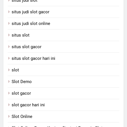
situs judi slot
situs judi slot gacor
situs judi slot online
situs slot
situs slot gacor
situs slot gacor hari ini
slot
Slot Demo
slot gacor
slot gacor hari ini
Slot Online