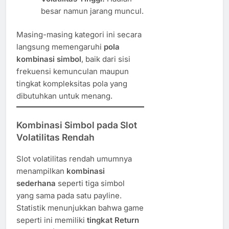
besar namun jarang muncul.
Masing-masing kategori ini secara
langsung memengaruhi
pola
kombinasi simbol
, baik dari sisi
frekuensi kemunculan maupun
tingkat kompleksitas pola yang
dibutuhkan untuk menang.
Kombinasi Simbol pada Slot
Volatilitas Rendah
Slot volatilitas rendah umumnya
menampilkan
kombinasi
sederhana
seperti tiga simbol
yang sama pada satu payline.
Statistik menunjukkan bahwa game
seperti ini memiliki
tingkat Return