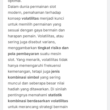
optimal.
Dalam dunia permainan slot
modern, pemahaman terhadap
konsep
volatilitas
menjadi kunci
untuk memilih permainan yang
sesuai dengan gaya bermain dan
harapan pemain. Volatilitas, atau
sering juga disebut varians,
menggambarkan
tingkat risiko dan
pola pembayaran
suatu mesin
slot. Yang menarik, volatilitas tidak
hanya memengaruhi frekuensi
kemenangan, tetapi juga
jenis
kombinasi simbol
yang sering
muncul dan seberapa besar nilai
hadiah yang ditawarkan. Di sinilah
pentingnya memahami
statistik
kombinasi berdasarkan volatilitas
untuk merancang strategi bermain