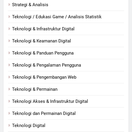
Strategi & Analisis
Teknologi / Edukasi Game / Analisis Statistik
Teknologi & Infrastruktur Digital
Teknologi & Keamanan Digital
Teknologi & Panduan Pengguna
Teknologi & Pengalaman Pengguna
Teknologi & Pengembangan Web
Teknologi & Permainan
Teknologi Akses & Infrastruktur Digital
Teknologi dan Permainan Digital
Teknologi Digital