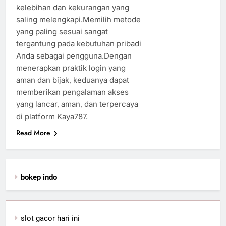
kelebihan dan kekurangan yang
saling melengkapi.Memilih metode
yang paling sesuai sangat
tergantung pada kebutuhan pribadi
Anda sebagai pengguna.Dengan
menerapkan praktik login yang
aman dan bijak, keduanya dapat
memberikan pengalaman akses
yang lancar, aman, dan terpercaya
di platform Kaya787.
Read More
bokep indo
slot gacor hari ini