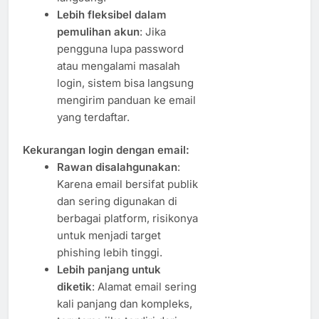
Lebih fleksibel dalam
pemulihan akun
: Jika
pengguna lupa password
atau mengalami masalah
login, sistem bisa langsung
mengirim panduan ke email
yang terdaftar.
Kekurangan login dengan email:
Rawan disalahgunakan
:
Karena email bersifat publik
dan sering digunakan di
berbagai platform, risikonya
untuk menjadi target
phishing lebih tinggi.
Lebih panjang untuk
diketik
: Alamat email sering
kali panjang dan kompleks,