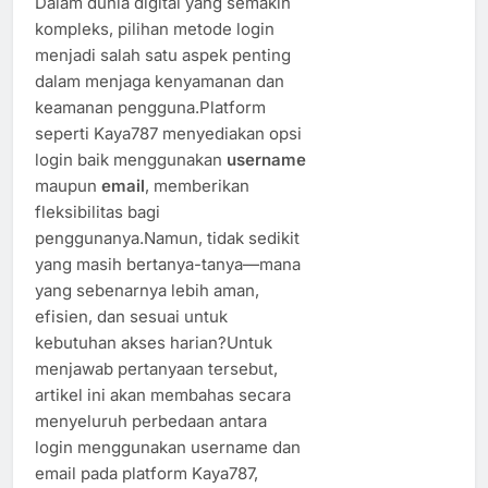
Dalam dunia digital yang semakin
kompleks, pilihan metode login
menjadi salah satu aspek penting
dalam menjaga kenyamanan dan
keamanan pengguna.Platform
seperti Kaya787 menyediakan opsi
login baik menggunakan
username
maupun
email
, memberikan
fleksibilitas bagi
penggunanya.Namun, tidak sedikit
yang masih bertanya-tanya—mana
yang sebenarnya lebih aman,
efisien, dan sesuai untuk
kebutuhan akses harian?Untuk
menjawab pertanyaan tersebut,
artikel ini akan membahas secara
menyeluruh perbedaan antara
login menggunakan username dan
email pada platform Kaya787,