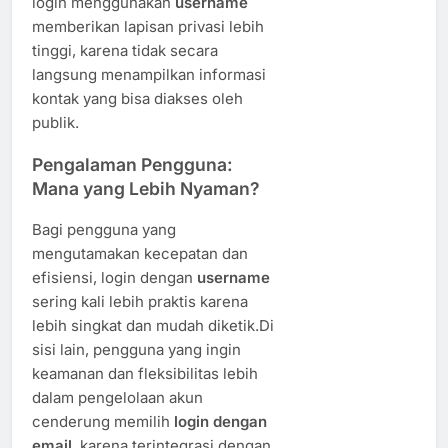
login menggunakan
username
memberikan lapisan privasi lebih
tinggi, karena tidak secara
langsung menampilkan informasi
kontak yang bisa diakses oleh
publik.
Pengalaman Pengguna:
Mana yang Lebih Nyaman?
Bagi pengguna yang
mengutamakan kecepatan dan
efisiensi, login dengan
username
sering kali lebih praktis karena
lebih singkat dan mudah diketik.Di
sisi lain, pengguna yang ingin
keamanan dan fleksibilitas lebih
dalam pengelolaan akun
cenderung memilih
login dengan
email
, karena terintegrasi dengan