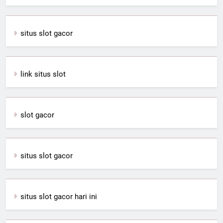
situs slot gacor
link situs slot
slot gacor
situs slot gacor
situs slot gacor hari ini