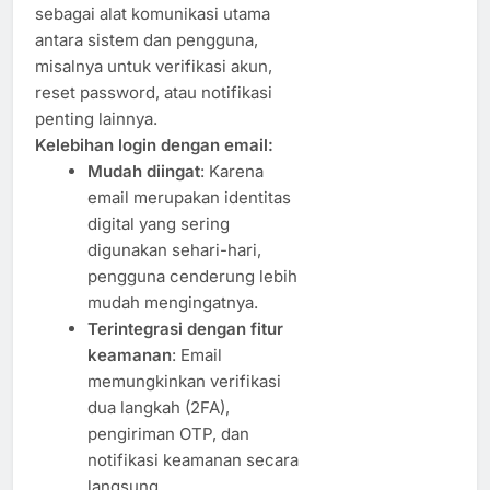
sebagai alat komunikasi utama
antara sistem dan pengguna,
misalnya untuk verifikasi akun,
reset password, atau notifikasi
penting lainnya.
Kelebihan login dengan email:
Mudah diingat
: Karena
email merupakan identitas
digital yang sering
digunakan sehari-hari,
pengguna cenderung lebih
mudah mengingatnya.
Terintegrasi dengan fitur
keamanan
: Email
memungkinkan verifikasi
dua langkah (2FA),
pengiriman OTP, dan
notifikasi keamanan secara
langsung.