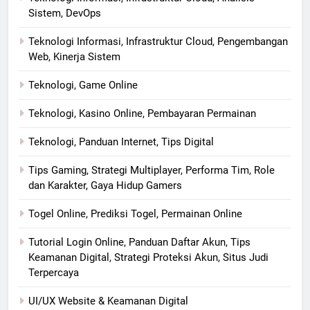
Sistem, DevOps
Teknologi Informasi, Infrastruktur Cloud, Pengembangan
Web, Kinerja Sistem
Teknologi, Game Online
Teknologi, Kasino Online, Pembayaran Permainan
Teknologi, Panduan Internet, Tips Digital
Tips Gaming, Strategi Multiplayer, Performa Tim, Role
dan Karakter, Gaya Hidup Gamers
Togel Online, Prediksi Togel, Permainan Online
Tutorial Login Online, Panduan Daftar Akun, Tips
Keamanan Digital, Strategi Proteksi Akun, Situs Judi
Terpercaya
UI/UX Website & Keamanan Digital