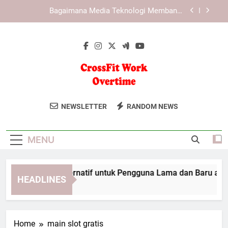
Penyebaran Pengetahuan di Era Digital
Skip
Panduan Login Tiara4D untuk Pengguna Baru di
to
Platform Digital
content
Aktivitas Sekolah dan Kerja Terganggu Akibat
Cuaca Buruk di Makassar
LAE138 Link Alternatif untuk Pengguna Lama dan
Baru agar Akses Lebih Aman
Bagaimana Media Teknologi Membantu
Penyebaran Pengetahuan di Era Digital
CrossFit Work
Gabung Dengan CrossFit Work Overtime
Panduan Login Tiara4D untuk Pengguna Baru di
NEWSLETTER
RANDOM NEWS
Platform Digital
Overtime
Untuk Pelatihan Fisik Intensif Yang
Dirancang Meningkatkan Kekuatan Dan
Aktivitas Sekolah dan Kerja Terganggu Akibat
Cuaca Buruk di Makassar
MENU
Daya Tahan Tubuh.
LAE138 Link Alternatif untuk Pengguna Lama dan Baru agar 
HEADLINES
3 Months Ago
Home
main slot gratis