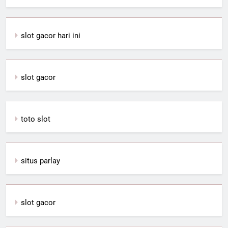
slot gacor hari ini
slot gacor
toto slot
situs parlay
slot gacor