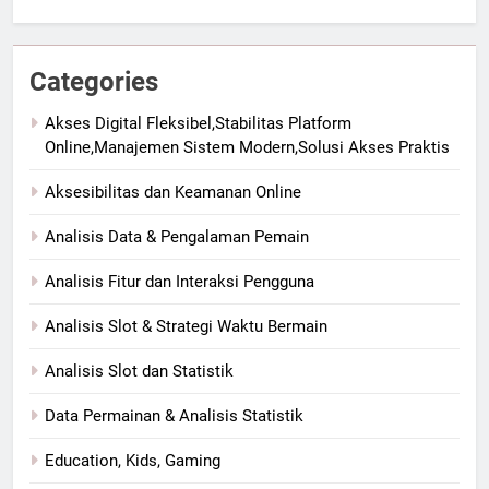
Categories
Akses Digital Fleksibel,Stabilitas Platform
Online,Manajemen Sistem Modern,Solusi Akses Praktis
Aksesibilitas dan Keamanan Online
Analisis Data & Pengalaman Pemain
Analisis Fitur dan Interaksi Pengguna
Analisis Slot & Strategi Waktu Bermain
Analisis Slot dan Statistik
Data Permainan & Analisis Statistik
Education, Kids, Gaming