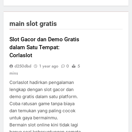
main slot gratis
Slot Gacor dan Demo Gratis
dalam Satu Tempat:
Corlaslot
d250dbd
1 year ago
0
5
mins
Corlaslot hadirkan pengalaman
lengkap dengan slot gacor dan
demo gratis dalam satu platform.
Coba ratusan game tanpa biaya
dan temukan yang paling cocok
untuk gaya bermainmu.
Bermain slot online kini tidak lagi
hanya soal keberuntungan semata.