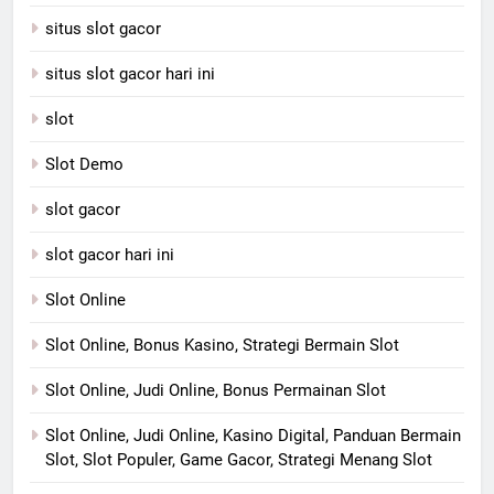
situs slot gacor
situs slot gacor hari ini
slot
Slot Demo
slot gacor
slot gacor hari ini
Slot Online
Slot Online, Bonus Kasino, Strategi Bermain Slot
Slot Online, Judi Online, Bonus Permainan Slot
Slot Online, Judi Online, Kasino Digital, Panduan Bermain
Slot, Slot Populer, Game Gacor, Strategi Menang Slot