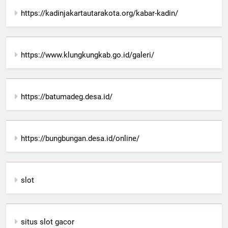
https://kadinjakartautarakota.org/kabar-kadin/
https://www.klungkungkab.go.id/galeri/
https://batumadeg.desa.id/
https://bungbungan.desa.id/online/
slot
situs slot gacor