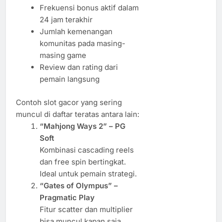
Frekuensi bonus aktif dalam
24 jam terakhir
Jumlah kemenangan
komunitas pada masing-
masing game
Review dan rating dari
pemain langsung
Contoh slot gacor yang sering
muncul di daftar teratas antara lain:
“Mahjong Ways 2” – PG
Soft
Kombinasi cascading reels
dan free spin bertingkat.
Ideal untuk pemain strategi.
“Gates of Olympus” –
Pragmatic Play
Fitur scatter dan multiplier
bisa muncul kapan saja.