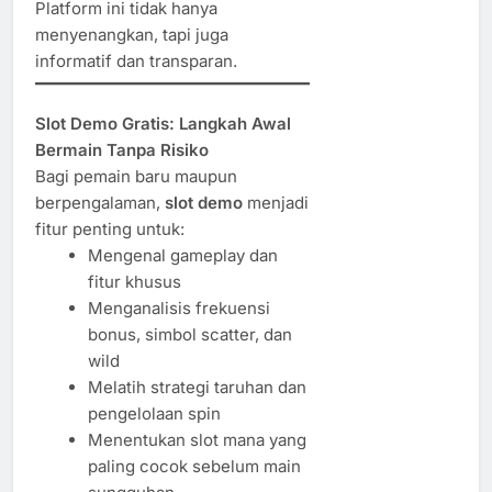
Platform ini tidak hanya
menyenangkan, tapi juga
informatif dan transparan.
Slot Demo Gratis: Langkah Awal
Bermain Tanpa Risiko
Bagi pemain baru maupun
berpengalaman,
slot demo
menjadi
fitur penting untuk:
Mengenal gameplay dan
fitur khusus
Menganalisis frekuensi
bonus, simbol scatter, dan
wild
Melatih strategi taruhan dan
pengelolaan spin
Menentukan slot mana yang
paling cocok sebelum main