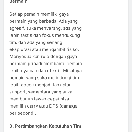
Bermain
Setiap pemain memiliki gaya
bermain yang berbeda. Ada yang
agresif, suka menyerang, ada yang
lebih taktis dan fokus mendukung
tim, dan ada yang senang
eksplorasi atau mengambil risiko.
Menyesuaikan role dengan gaya
bermain pribadi membantu pemain
lebih nyaman dan efektif. Misalnya,
pemain yang suka melindungi tim
lebih cocok menjadi tank atau
support, sementara yang suka
membunuh lawan cepat bisa
memilih carry atau DPS (damage
per second).
3. Pertimbangkan Kebutuhan Tim