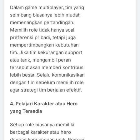
Dalam game multiplayer, tim yang
seimbang biasanya lebih mudah
memenangkan pertandingan.
Memilih role tidak hanya soal
preferensi pribadi, tetapi juga
mempertimbangkan kebutuhan
tim. Jika tim kekurangan support
atau tank, mengambil peran
tersebut akan memberi kontribusi
lebih besar. Selalu komunikasikan
dengan tim sebelum memilih role
agar strategi tim berjalan efektif.
4. Pelajari Karakter atau Hero
yang Tersedia
Setiap role biasanya memiliki
berbagai karakter atau hero
dengan kemampuan unik. Pemain