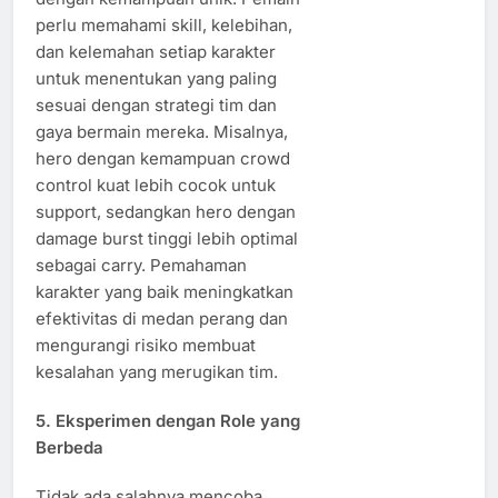
perlu memahami skill, kelebihan,
dan kelemahan setiap karakter
untuk menentukan yang paling
sesuai dengan strategi tim dan
gaya bermain mereka. Misalnya,
hero dengan kemampuan crowd
control kuat lebih cocok untuk
support, sedangkan hero dengan
damage burst tinggi lebih optimal
sebagai carry. Pemahaman
karakter yang baik meningkatkan
efektivitas di medan perang dan
mengurangi risiko membuat
kesalahan yang merugikan tim.
5. Eksperimen dengan Role yang
Berbeda
Tidak ada salahnya mencoba