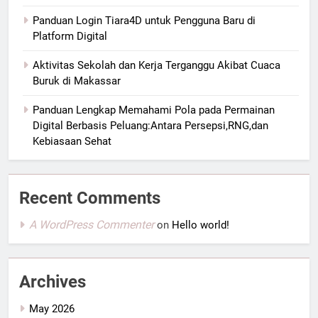
Panduan Login Tiara4D untuk Pengguna Baru di
Platform Digital
Aktivitas Sekolah dan Kerja Terganggu Akibat Cuaca
Buruk di Makassar
Panduan Lengkap Memahami Pola pada Permainan
Digital Berbasis Peluang:Antara Persepsi,RNG,dan
Kebiasaan Sehat
Recent Comments
A WordPress Commenter
on
Hello world!
Archives
May 2026