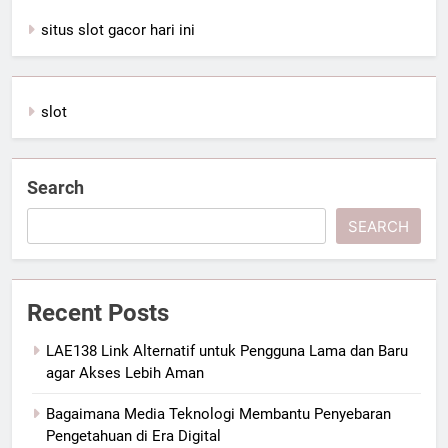
situs slot gacor hari ini
slot
Search
SEARCH
Recent Posts
LAE138 Link Alternatif untuk Pengguna Lama dan Baru
agar Akses Lebih Aman
Bagaimana Media Teknologi Membantu Penyebaran
Pengetahuan di Era Digital