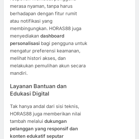
merasa nyaman, tanpa harus
berhadapan dengan fitur rumit
atau notifikasi yang
membingungkan. HORAS88 juga
menyediakan
dashboard
personalisasi
bagi pengguna untuk
mengatur preferensi keamanan,
melihat histori akses, dan
melakukan pemulihan akun secara
mandiri.
Layanan Bantuan dan
Edukasi Digital
Tak hanya andal dari sisi teknis,
HORAS88 juga memberikan nilai
tambah melalui
dukungan
pelanggan yang responsif dan
konten edukatif seputar