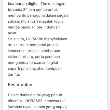
keamanan digital
. Tim dukungan
tersedia 24 jam penuh untuk
membantu pengguna dalam segala
situasi, mulai dari masalah login
hingga panduan perlindungan
akun.
Selain itu, HORAS88 menyediakan
artikel rutin mengenai praktik
keamanan terbaik, pembaruan
sistem terbaru, serta panduan
menghindari ancaman digital
seperti phishing atau penipuan
daring.
Kesimpulan
Dalam dunia digital yang penuh
dinamika, HORAS88 menawarkan
jawaban nyata:
akses yang cepat,