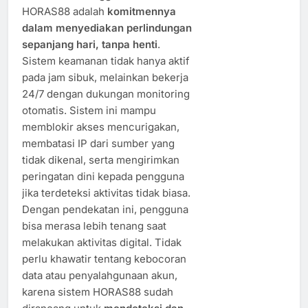
HORAS88 adalah
komitmennya
dalam menyediakan perlindungan
sepanjang hari, tanpa henti
.
Sistem keamanan tidak hanya aktif
pada jam sibuk, melainkan bekerja
24/7 dengan dukungan monitoring
otomatis. Sistem ini mampu
memblokir akses mencurigakan,
membatasi IP dari sumber yang
tidak dikenal, serta mengirimkan
peringatan dini kepada pengguna
jika terdeteksi aktivitas tidak biasa.
Dengan pendekatan ini, pengguna
bisa merasa lebih tenang saat
melakukan aktivitas digital. Tidak
perlu khawatir tentang kebocoran
data atau penyalahgunaan akun,
karena sistem HORAS88 sudah