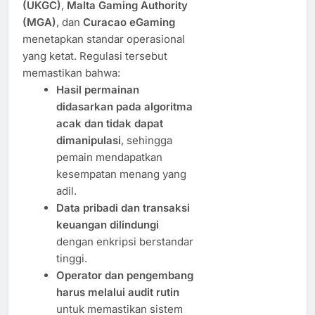
(UKGC)
,
Malta Gaming Authority
(MGA)
, dan
Curacao eGaming
menetapkan standar operasional
yang ketat. Regulasi tersebut
memastikan bahwa:
Hasil permainan
didasarkan pada algoritma
acak dan tidak dapat
dimanipulasi
, sehingga
pemain mendapatkan
kesempatan menang yang
adil.
Data pribadi dan transaksi
keuangan dilindungi
dengan enkripsi berstandar
tinggi.
Operator dan pengembang
harus melalui audit rutin
untuk memastikan sistem