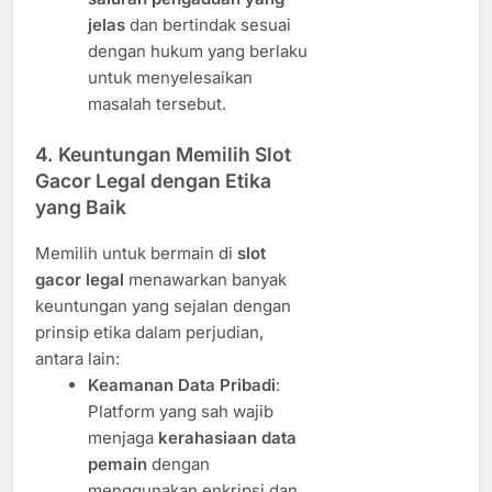
jelas
dan bertindak sesuai
dengan hukum yang berlaku
untuk menyelesaikan
masalah tersebut.
4. Keuntungan Memilih Slot
Gacor Legal dengan Etika
yang Baik
Memilih untuk bermain di
slot
gacor legal
menawarkan banyak
keuntungan yang sejalan dengan
prinsip etika dalam perjudian,
antara lain:
Keamanan Data Pribadi
:
Platform yang sah wajib
menjaga
kerahasiaan data
pemain
dengan
menggunakan enkripsi dan