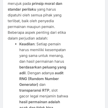
merujuk pada
prinsip moral dan
standar perilaku
yang harus
dipatuhi oleh semua pihak yang
terlibat, baik oleh penyedia
permainan maupun pemain.
Beberapa aspek penting dari etika
dalam perjudian adalah:
Keadilan
: Setiap pemain
harus memiliki kesempatan
yang sama untuk menang,
dan hasil permainan harus
berdasarkan peluang yang
adil
. Dengan adanya
audit
RNG (Random Number
Generator)
dan
transparansi RTP
, slot
gacor legal menjamin bahwa
hasil permainan adalah
acak dan tidak bisa