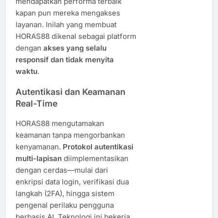
mendapatkan performa terbaik
kapan pun mereka mengakses
layanan. Inilah yang membuat
HORAS88 dikenal sebagai platform
dengan
akses yang selalu
responsif dan tidak menyita
waktu
.
Autentikasi dan Keamanan
Real-Time
HORAS88 mengutamakan
keamanan tanpa mengorbankan
kenyamanan.
Protokol autentikasi
multi-lapisan
diimplementasikan
dengan cerdas—mulai dari
enkripsi data login, verifikasi dua
langkah (2FA), hingga sistem
pengenal perilaku pengguna
berbasis AI. Teknologi ini bekerja