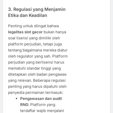
3. Regulasi yang Menjamin
Etika dan Keadilan
Penting untuk diingat bahwa
legalitas slot gacor
bukan hanya
soal lisensi yang dimiliki oleh
platform perjudian, tetapi juga
tentang bagaimana mereka diatur
oleh regulator yang sah. Platform
perjudian yang berlisensi harus
mematuhi standar tinggi yang
ditetapkan oleh badan pengawas
yang relevan. Beberapa regulasi
penting yang harus dipatuhi oleh
penyedia permainan termasuk:
Pengawasan dan audit
RNG
: Platform yang
terdaftar wajib menjalani