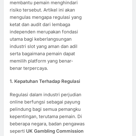
membantu pemain menghindari
risiko tersebut. Artikel ini akan
mengulas mengapa regulasi yang
ketat dan audit dari lembaga
independen merupakan fondasi
utama bagi keberlangsungan
industri slot yang aman dan adil
serta bagaimana pemain dapat
memilih platform yang benar-
benar terpercaya.
1.
Kepatuhan Terhadap Regulasi
Regulasi dalam industri perjudian
online berfungsi sebagai payung
pelindung bagi semua pemangku
kepentingan, terutama pemain. Di
beberapa negara, badan pengawas
seperti
UK Gambling Commission