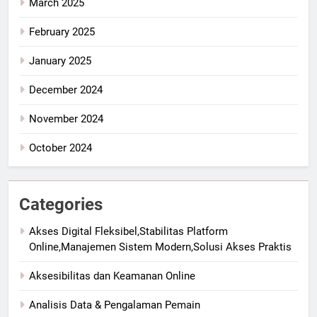
March 2025
February 2025
January 2025
December 2024
November 2024
October 2024
Categories
Akses Digital Fleksibel,Stabilitas Platform
Online,Manajemen Sistem Modern,Solusi Akses Praktis
Aksesibilitas dan Keamanan Online
Analisis Data & Pengalaman Pemain