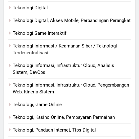
Teknologi Digital
Teknologi Digital, Akses Mobile, Perbandingan Perangkat
Teknologi Game Interaktif
Teknologi Informasi / Keamanan Siber / Teknologi
Terdesentralisasi
Teknologi Informasi, Infrastruktur Cloud, Analisis
Sistem, DevOps
Teknologi Informasi, Infrastruktur Cloud, Pengembangan
Web, Kinerja Sistem
Teknologi, Game Online
Teknologi, Kasino Online, Pembayaran Permainan
Teknologi, Panduan Internet, Tips Digital