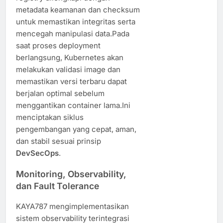
metadata keamanan dan checksum
untuk memastikan integritas serta
mencegah manipulasi data.Pada
saat proses deployment
berlangsung, Kubernetes akan
melakukan validasi image dan
memastikan versi terbaru dapat
berjalan optimal sebelum
menggantikan container lama.Ini
menciptakan siklus
pengembangan yang cepat, aman,
dan stabil sesuai prinsip
DevSecOps
.
Monitoring, Observability,
dan Fault Tolerance
KAYA787 mengimplementasikan
sistem observability terintegrasi