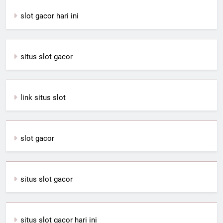
slot gacor hari ini
situs slot gacor
link situs slot
slot gacor
situs slot gacor
situs slot gacor hari ini