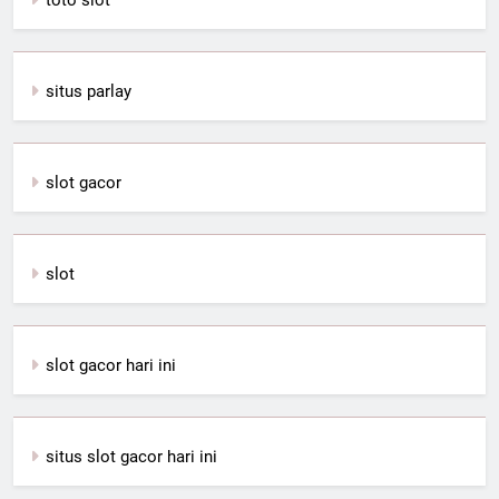
situs parlay
slot gacor
slot
slot gacor hari ini
situs slot gacor hari ini