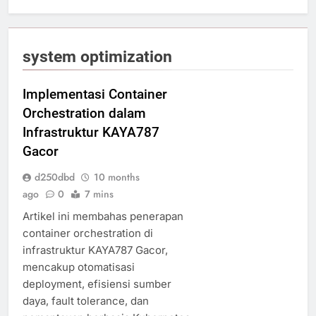
system optimization
Implementasi Container
Orchestration dalam
Infrastruktur KAYA787
Gacor
d250dbd
10 months
ago
0
7 mins
Artikel ini membahas penerapan
container orchestration di
infrastruktur KAYA787 Gacor,
mencakup otomatisasi
deployment, efisiensi sumber
daya, fault tolerance, dan