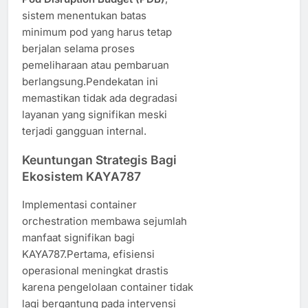
sistem menentukan batas
minimum pod yang harus tetap
berjalan selama proses
pemeliharaan atau pembaruan
berlangsung.Pendekatan ini
memastikan tidak ada degradasi
layanan yang signifikan meski
terjadi gangguan internal.
Keuntungan Strategis Bagi
Ekosistem KAYA787
Implementasi container
orchestration membawa sejumlah
manfaat signifikan bagi
KAYA787.Pertama, efisiensi
operasional meningkat drastis
karena pengelolaan container tidak
lagi bergantung pada intervensi