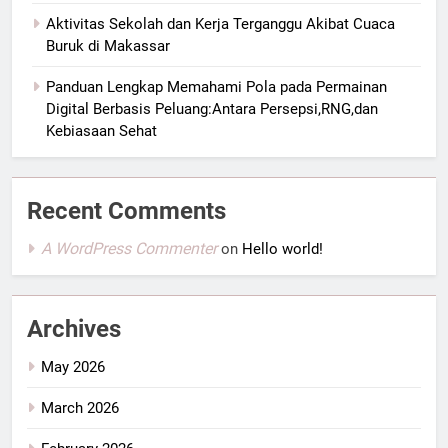
Aktivitas Sekolah dan Kerja Terganggu Akibat Cuaca
Buruk di Makassar
Panduan Lengkap Memahami Pola pada Permainan
Digital Berbasis Peluang:Antara Persepsi,RNG,dan
Kebiasaan Sehat
Recent Comments
A WordPress Commenter
on
Hello world!
Archives
May 2026
March 2026