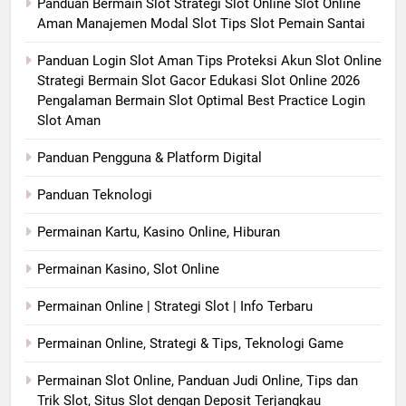
Panduan Bermain Slot Strategi Slot Online Slot Online
Aman Manajemen Modal Slot Tips Slot Pemain Santai
Panduan Login Slot Aman Tips Proteksi Akun Slot Online
Strategi Bermain Slot Gacor Edukasi Slot Online 2026
Pengalaman Bermain Slot Optimal Best Practice Login
Slot Aman
Panduan Pengguna & Platform Digital
Panduan Teknologi
Permainan Kartu, Kasino Online, Hiburan
Permainan Kasino, Slot Online
Permainan Online | Strategi Slot | Info Terbaru
Permainan Online, Strategi & Tips, Teknologi Game
Permainan Slot Online, Panduan Judi Online, Tips dan
Trik Slot, Situs Slot dengan Deposit Terjangkau