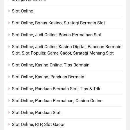
Slot Online
Slot Online, Bonus Kasino, Strategi Bermain Slot
Slot Online, Judi Online, Bonus Permainan Slot
Slot Online, Judi Online, Kasino Digital, Panduan Bermain
Slot, Slot Populer, Game Gacor, Strategi Menang Slot
Slot Online, Kasino Online, Tips Bermain
Slot Online, Kasino, Panduan Bermain
Slot Online, Panduan Bermain Slot, Tips & Trik
Slot Online, Panduan Permainan, Casino Online
Slot Online, Panduan Slot
Slot Online, RTP, Slot Gacor