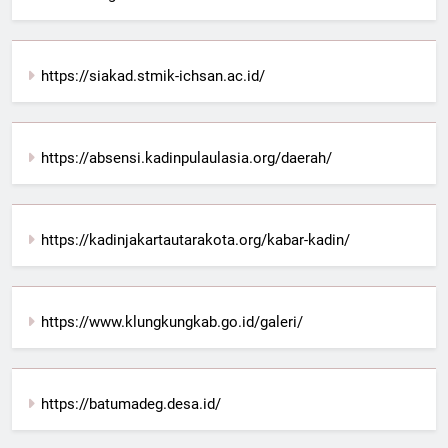
https://siakad.stmik-ichsan.ac.id/
https://absensi.kadinpulaulasia.org/daerah/
https://kadinjakartautarakota.org/kabar-kadin/
https://www.klungkungkab.go.id/galeri/
https://batumadeg.desa.id/