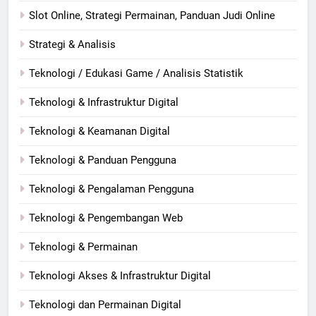
Slot Online, Strategi Permainan, Panduan Judi Online
Strategi & Analisis
Teknologi / Edukasi Game / Analisis Statistik
Teknologi & Infrastruktur Digital
Teknologi & Keamanan Digital
Teknologi & Panduan Pengguna
Teknologi & Pengalaman Pengguna
Teknologi & Pengembangan Web
Teknologi & Permainan
Teknologi Akses & Infrastruktur Digital
Teknologi dan Permainan Digital