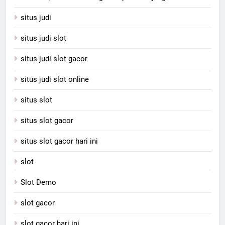
situs judi
situs judi slot
situs judi slot gacor
situs judi slot online
situs slot
situs slot gacor
situs slot gacor hari ini
slot
Slot Demo
slot gacor
slot gacor hari ini