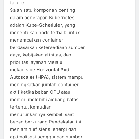
failure.
Salah satu komponen penting
dalam penerapan Kubernetes
adalah
Kube-Scheduler
, yang
menentukan node terbaik untuk
menempatkan container
berdasarkan ketersediaan sumber
daya, kebijakan afinitas, dan
prioritas layanan.Melalui
mekanisme
Horizontal Pod
Autoscaler (HPA)
, sistem mampu
meningkatkan jumlah container
aktif ketika beban CPU atau
memori melebihi ambang batas
tertentu, kemudian
menurunkannya kembali saat
beban berkurang.Pendekatan ini
menjamin efisiensi energi dan
optimalisasi penggunaan sumber