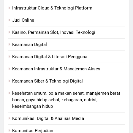
Infrastruktur Cloud & Teknologi Platform
Judi Online
Kasino, Permainan Slot, Inovasi Teknologi
Keamanan Digital
Keamanan Digital & Literasi Pengguna
Keamanan Infrastruktur & Manajemen Akses
Keamanan Siber & Teknologi Digital
kesehatan umum, pola makan sehat, manajemen berat
badan, gaya hidup sehat, kebugaran, nutrisi,
keseimbangan hidup
Komunikasi Digital & Analisis Media
Komunitas Perjudian