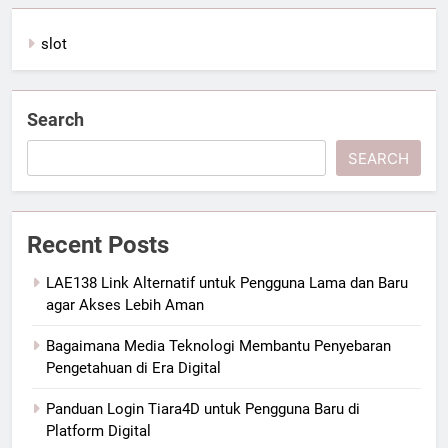
slot
Search
SEARCH
Recent Posts
LAE138 Link Alternatif untuk Pengguna Lama dan Baru
agar Akses Lebih Aman
Bagaimana Media Teknologi Membantu Penyebaran
Pengetahuan di Era Digital
Panduan Login Tiara4D untuk Pengguna Baru di
Platform Digital