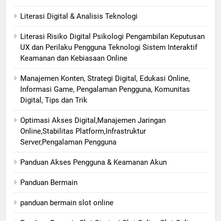
Literasi Digital & Analisis Teknologi
Literasi Risiko Digital Psikologi Pengambilan Keputusan
UX dan Perilaku Pengguna Teknologi Sistem Interaktif
Keamanan dan Kebiasaan Online
Manajemen Konten, Strategi Digital, Edukasi Online,
Informasi Game, Pengalaman Pengguna, Komunitas
Digital, Tips dan Trik
Optimasi Akses Digital,Manajemen Jaringan
Online,Stabilitas Platform,Infrastruktur
Server,Pengalaman Pengguna
Panduan Akses Pengguna & Keamanan Akun
Panduan Bermain
panduan bermain slot online