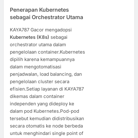
Penerapan Kubernetes
sebagai Orchestrator Utama
KAYA787 Gacor mengadopsi
Kubernetes (K8s)
sebagai
orchestrator utama dalam
pengelolaan container.Kubernetes
dipilih karena kemampuannya
dalam mengotomatisasi
penjadwalan, load balancing, dan
pengelolaan cluster secara
efisien.Setiap layanan di KAYA787
dikemas dalam container
independen yang dideploy ke
dalam pod Kubernetes.Pod-pod
tersebut kemudian didistribusikan
secara otomatis ke node berbeda
untuk menghindari single point of