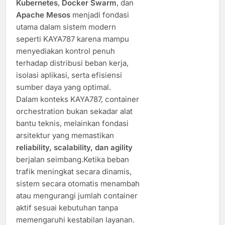
Kubernetes
,
Docker Swarm
, dan
Apache Mesos
menjadi fondasi
utama dalam sistem modern
seperti KAYA787 karena mampu
menyediakan kontrol penuh
terhadap distribusi beban kerja,
isolasi aplikasi, serta efisiensi
sumber daya yang optimal.
Dalam konteks KAYA787, container
orchestration bukan sekadar alat
bantu teknis, melainkan fondasi
arsitektur yang memastikan
reliability, scalability, dan agility
berjalan seimbang.Ketika beban
trafik meningkat secara dinamis,
sistem secara otomatis menambah
atau mengurangi jumlah container
aktif sesuai kebutuhan tanpa
memengaruhi kestabilan layanan.