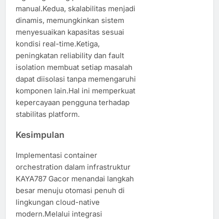
manual.Kedua, skalabilitas menjadi
dinamis, memungkinkan sistem
menyesuaikan kapasitas sesuai
kondisi real-time.Ketiga,
peningkatan reliability dan fault
isolation membuat setiap masalah
dapat diisolasi tanpa memengaruhi
komponen lain.Hal ini memperkuat
kepercayaan pengguna terhadap
stabilitas platform.
Kesimpulan
Implementasi container
orchestration dalam infrastruktur
KAYA787 Gacor menandai langkah
besar menuju otomasi penuh di
lingkungan cloud-native
modern.Melalui integrasi