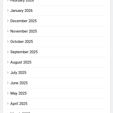
February 2026
January 2026
December 2025
November 2025
October 2025
September 2025
August 2025
July 2025
June 2025
May 2025
April 2025