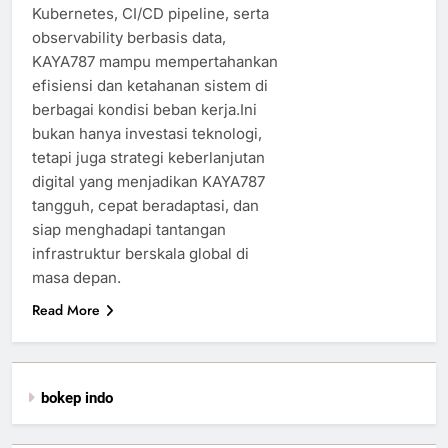
Kubernetes, CI/CD pipeline, serta
observability berbasis data,
KAYA787 mampu mempertahankan
efisiensi dan ketahanan sistem di
berbagai kondisi beban kerja.Ini
bukan hanya investasi teknologi,
tetapi juga strategi keberlanjutan
digital yang menjadikan KAYA787
tangguh, cepat beradaptasi, dan
siap menghadapi tantangan
infrastruktur berskala global di
masa depan.
Read More
bokep indo