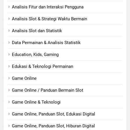
Analisis Fitur dan Interaksi Pengguna
Analisis Slot & Strategi Waktu Bermain
Analisis Slot dan Statistik
Data Permainan & Analisis Statistik
Education, Kids, Gaming
Edukasi & Teknologi Permainan
Game Online
Game Online / Panduan Bermain Slot
Game Online & Teknologi
Game Online, Panduan Slot, Edukasi Digital
Game Online, Panduan Slot, Hiburan Digital