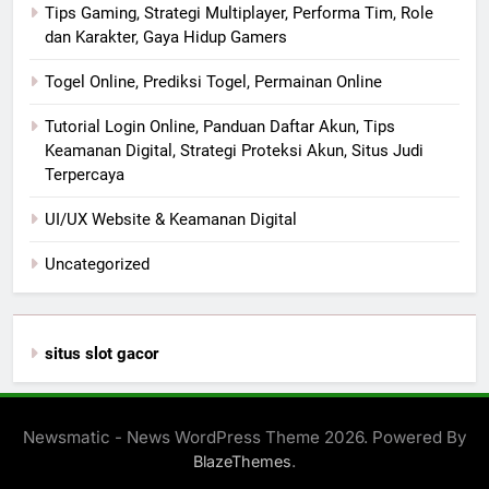
Tips Gaming, Strategi Multiplayer, Performa Tim, Role
dan Karakter, Gaya Hidup Gamers
Togel Online, Prediksi Togel, Permainan Online
Tutorial Login Online, Panduan Daftar Akun, Tips
Keamanan Digital, Strategi Proteksi Akun, Situs Judi
Terpercaya
UI/UX Website & Keamanan Digital
Uncategorized
situs slot gacor
Newsmatic - News WordPress Theme 2026. Powered By
.
BlazeThemes