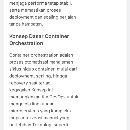
menjaga performa tetap stabil,
serta memastikan proses
deployment dan scaling berjalan
tanpa hambatan.
Konsep Dasar Container
Orchestration
Container orchestration adalah
proses otomatisasi manajemen
siklus hidup container, mulai dari
deployment, scaling, hingga
recovery saat terjadi
kegagalan.Konsep ini
memungkinkan tim DevOps untuk
mengelola lingkungan
microservices yang kompleks
tanpa intervensi manual yang
berlebihan.Teknologi seperti