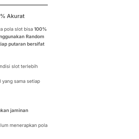
00% Akurat
a pola slot bisa
100%
menggunakan Random
ap putaran bersifat
isi slot terlebih
l yang sama setiap
ukan jaminan
lum menerapkan pola