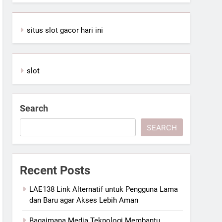
situs slot gacor hari ini
slot
Search
SEARCH
Recent Posts
LAE138 Link Alternatif untuk Pengguna Lama
dan Baru agar Akses Lebih Aman
Bagaimana Media Teknologi Membantu