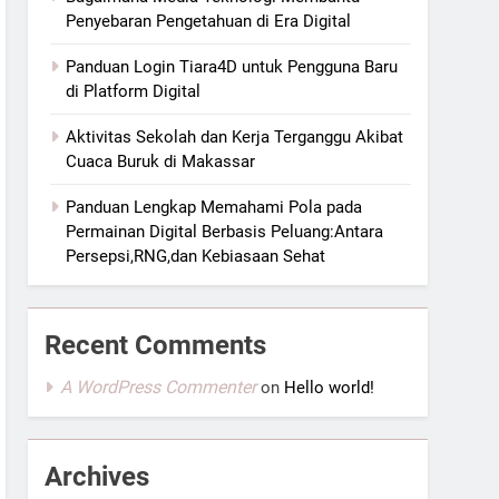
Penyebaran Pengetahuan di Era Digital
Panduan Login Tiara4D untuk Pengguna Baru
di Platform Digital
Aktivitas Sekolah dan Kerja Terganggu Akibat
Cuaca Buruk di Makassar
Panduan Lengkap Memahami Pola pada
Permainan Digital Berbasis Peluang:Antara
Persepsi,RNG,dan Kebiasaan Sehat
Recent Comments
A WordPress Commenter
on
Hello world!
Archives