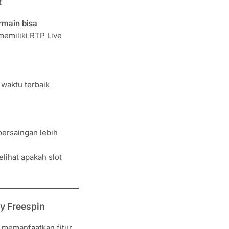
t
rmain bisa
 memiliki RTP Live
waktu terbaik
persaingan lebih
ihat apakah slot
y Freespin
 memanfaatkan fitur