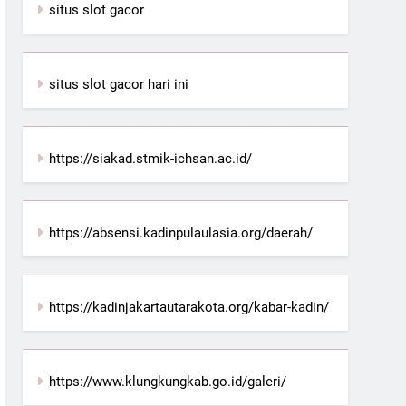
situs slot gacor
situs slot gacor hari ini
https://siakad.stmik-ichsan.ac.id/
https://absensi.kadinpulaulasia.org/daerah/
https://kadinjakartautarakota.org/kabar-kadin/
https://www.klungkungkab.go.id/galeri/