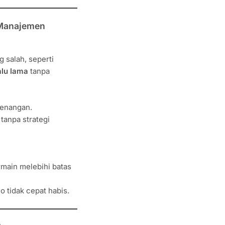
 Manajemen
 salah, seperti
alu lama
tanpa
menangan.
tanpa strategi
main melebihi batas
o tidak cepat habis.