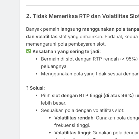
2. Tidak Memeriksa RTP dan Volatilitas Slo
Banyak pemain
langsung menggunakan pola tanp
dan volatilitas
slot yang dimainkan. Padahal, kedua 
memengaruhi pola pembayaran slot.
Kesalahan yang sering terjadi:
Bermain di slot dengan RTP rendah (< 95%)
peluangnya.
Menggunakan pola yang tidak sesuai dengan vo
?
Solusi:
Pilih
slot dengan RTP tinggi (di atas 96%)
u
lebih besar.
Sesuaikan pola dengan volatilitas slot:
Volatilitas rendah
: Gunakan pola denga
frekuensi tinggi.
Volatilitas tinggi
: Gunakan pola dengan