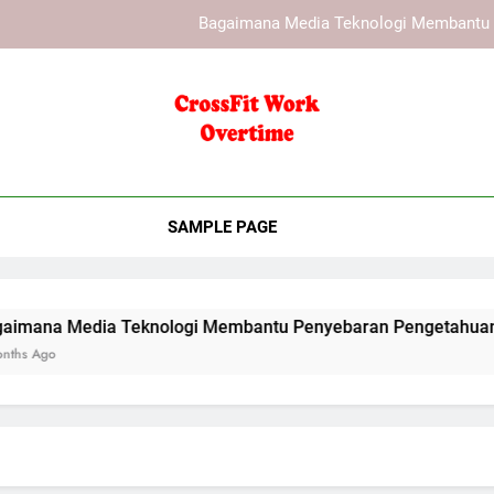
Bagaimana Media Teknologi Membantu P
Panduan Login Tiara4D un
Aktivitas Sekolah dan Kerja Ter
ssFit Work Overtime
LAE138 Link Alternatif untuk Pengguna
ngan CrossFit Work Overtime Untuk Pelatihan Fisik Intensif 
Bagaimana Media Teknologi Membantu P
SAMPLE PAGE
Panduan Login Tiara4D un
Aktivitas Sekolah dan Kerja Ter
 Teknologi Membantu Penyebaran Pengetahuan di Era Digita