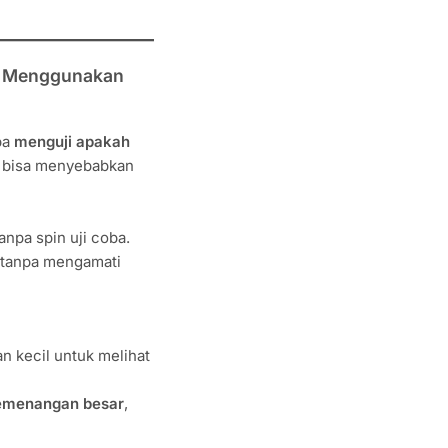
um Menggunakan
pa
menguji apakah
ni bisa menyebabkan
npa spin uji coba.
 tanpa mengamati
n kecil untuk melihat
kemenangan besar
,