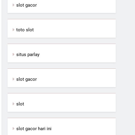
slot gacor
toto slot
situs parlay
slot gacor
slot
slot gacor hari ini