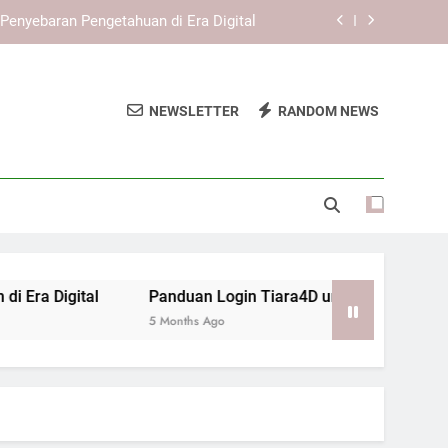
enyebaran Pengetahuan di Era Digital
tuk Pengguna Baru di Platform Digital
ganggu Akibat Cuaca Buruk di Makassar
NEWSLETTER
RANDOM NEWS
 Lama dan Baru agar Akses Lebih Aman
Yang Dirancang Meningkatkan Kekuatan Dan Daya Tahan Tubuh.
enyebaran Pengetahuan di Era Digital
tuk Pengguna Baru di Platform Digital
ganggu Akibat Cuaca Buruk di Makassar
l
Panduan Login Tiara4D untuk Pengguna Baru di Platfor
5 Months Ago