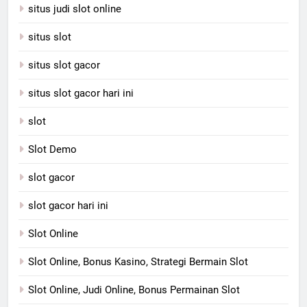
situs judi slot online
situs slot
situs slot gacor
situs slot gacor hari ini
slot
Slot Demo
slot gacor
slot gacor hari ini
Slot Online
Slot Online, Bonus Kasino, Strategi Bermain Slot
Slot Online, Judi Online, Bonus Permainan Slot