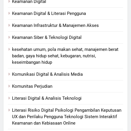
Keamanan Digital
Keamanan Digital & Literasi Pengguna
Keamanan Infrastruktur & Manajemen Akses
Keamanan Siber & Teknologi Digital
kesehatan umum, pola makan sehat, manajemen berat
badan, gaya hidup sehat, kebugaran, nutrisi,
keseimbangan hidup
Komunikasi Digital & Analisis Media
Komunitas Perjudian
Literasi Digital & Analisis Teknologi
Literasi Risiko Digital Psikologi Pengambilan Keputusan
UX dan Perilaku Pengguna Teknologi Sistem Interaktif
Keamanan dan Kebiasaan Online