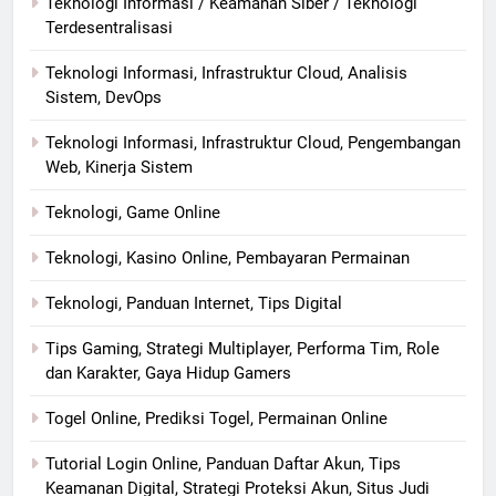
Teknologi Informasi / Keamanan Siber / Teknologi
Terdesentralisasi
Teknologi Informasi, Infrastruktur Cloud, Analisis
Sistem, DevOps
Teknologi Informasi, Infrastruktur Cloud, Pengembangan
Web, Kinerja Sistem
Teknologi, Game Online
Teknologi, Kasino Online, Pembayaran Permainan
Teknologi, Panduan Internet, Tips Digital
Tips Gaming, Strategi Multiplayer, Performa Tim, Role
dan Karakter, Gaya Hidup Gamers
Togel Online, Prediksi Togel, Permainan Online
Tutorial Login Online, Panduan Daftar Akun, Tips
Keamanan Digital, Strategi Proteksi Akun, Situs Judi