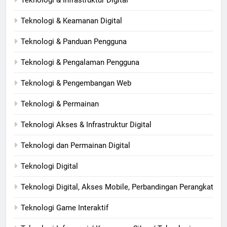
Teknologi & Infrastruktur Digital
Teknologi & Keamanan Digital
Teknologi & Panduan Pengguna
Teknologi & Pengalaman Pengguna
Teknologi & Pengembangan Web
Teknologi & Permainan
Teknologi Akses & Infrastruktur Digital
Teknologi dan Permainan Digital
Teknologi Digital
Teknologi Digital, Akses Mobile, Perbandingan Perangkat
Teknologi Game Interaktif