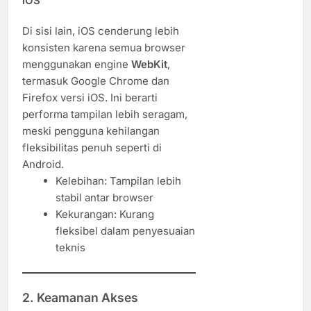
iOS
Di sisi lain, iOS cenderung lebih
konsisten karena semua browser
menggunakan engine
WebKit
,
termasuk Google Chrome dan
Firefox versi iOS. Ini berarti
performa tampilan lebih seragam,
meski pengguna kehilangan
fleksibilitas penuh seperti di
Android.
Kelebihan: Tampilan lebih
stabil antar browser
Kekurangan: Kurang
fleksibel dalam penyesuaian
teknis
2. Keamanan Akses