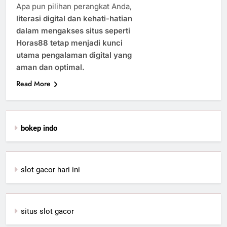
Apa pun pilihan perangkat Anda,
literasi digital dan kehati-hatian
dalam mengakses situs seperti
Horas88 tetap menjadi kunci
utama pengalaman digital yang
aman dan optimal.
Read More
bokep indo
slot gacor hari ini
situs slot gacor