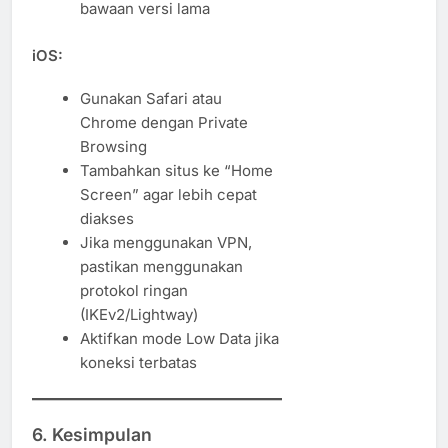
bawaan versi lama
iOS:
Gunakan Safari atau
Chrome dengan Private
Browsing
Tambahkan situs ke “Home
Screen” agar lebih cepat
diakses
Jika menggunakan VPN,
pastikan menggunakan
protokol ringan
(IKEv2/Lightway)
Aktifkan mode Low Data jika
koneksi terbatas
6. Kesimpulan