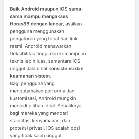
Baik Android maupun iOS sama-
sama mampu mengakses
Horas88 dengan lancar
, asalkan
pengguna menggunakan
pengaturan yang tepat dan link
resmi. Android menawarkan
fleksibilitas tinggi dan kemampuan
teknis lebih luas, sementara iOS
unggul dalam hal
konsistensi dan
keamanan sistem
.
Bagi pengguna yang
mengutamakan performa dan
kustomisasi, Android mungkin
menjadi pilihan ideal. Sebaliknya,
bagi mereka yang mencari
stabilitas, kenyamanan, dan
proteksi privasi, iOS adalah opsi
yang tidak kalah unggul.