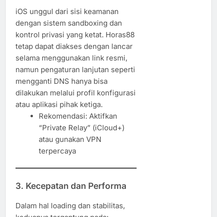
iOS unggul dari sisi keamanan
dengan sistem sandboxing dan
kontrol privasi yang ketat. Horas88
tetap dapat diakses dengan lancar
selama menggunakan link resmi,
namun pengaturan lanjutan seperti
mengganti DNS hanya bisa
dilakukan melalui profil konfigurasi
atau aplikasi pihak ketiga.
Rekomendasi: Aktifkan
“Private Relay” (iCloud+)
atau gunakan VPN
terpercaya
3. Kecepatan dan Performa
Dalam hal loading dan stabilitas,