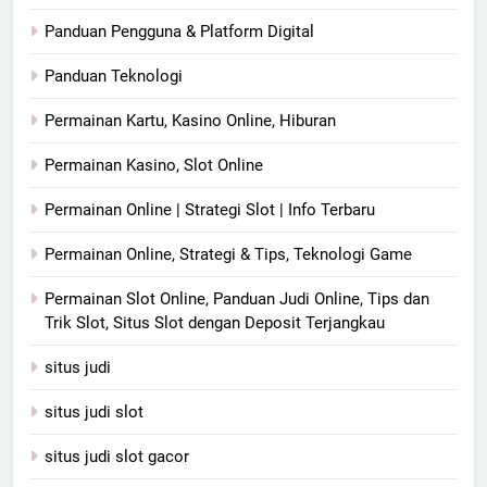
Panduan Pengguna & Platform Digital
Panduan Teknologi
Permainan Kartu, Kasino Online, Hiburan
Permainan Kasino, Slot Online
Permainan Online | Strategi Slot | Info Terbaru
Permainan Online, Strategi & Tips, Teknologi Game
Permainan Slot Online, Panduan Judi Online, Tips dan
Trik Slot, Situs Slot dengan Deposit Terjangkau
situs judi
situs judi slot
situs judi slot gacor