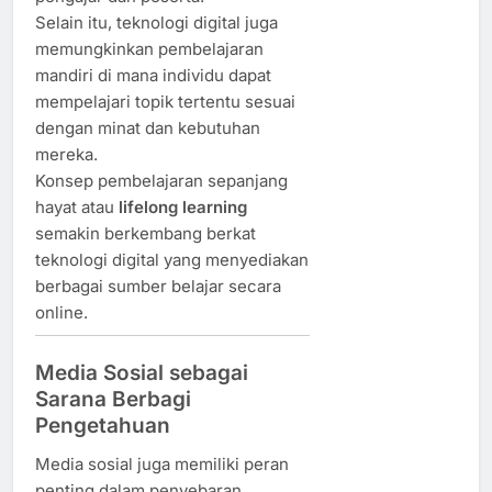
Selain itu, teknologi digital juga
memungkinkan pembelajaran
mandiri di mana individu dapat
mempelajari topik tertentu sesuai
dengan minat dan kebutuhan
mereka.
Konsep pembelajaran sepanjang
hayat atau
lifelong learning
semakin berkembang berkat
teknologi digital yang menyediakan
berbagai sumber belajar secara
online.
Media Sosial sebagai
Sarana Berbagi
Pengetahuan
Media sosial juga memiliki peran
penting dalam penyebaran