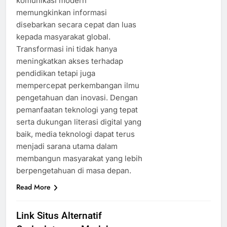
komunikasi modern
memungkinkan informasi
disebarkan secara cepat dan luas
kepada masyarakat global.
Transformasi ini tidak hanya
meningkatkan akses terhadap
pendidikan tetapi juga
mempercepat perkembangan ilmu
pengetahuan dan inovasi. Dengan
pemanfaatan teknologi yang tepat
serta dukungan literasi digital yang
baik, media teknologi dapat terus
menjadi sarana utama dalam
membangun masyarakat yang lebih
berpengetahuan di masa depan.
Read More
Link Situs Alternatif