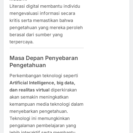
Literasi digital membantu individu
mengevaluasi informasi secara
kritis serta memastikan bahwa
pengetahuan yang mereka peroleh
berasal dari sumber yang
terpercaya.
Masa Depan Penyebaran
Pengetahuan
Perkembangan teknologi seperti
Artificial Intelligence, big data,
dan realitas virtual
diperkirakan
akan semakin meningkatkan
kemampuan media teknologi dalam
menyebarkan pengetahuan.
Teknologi ini memungkinkan
pengalaman pembelajaran yang
lebih interaktif serta membantu