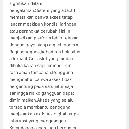
signifikan dalam
pengalaman.Sistem yang adaptif
memastikan bahwa akses tetap
lancar meskipun kondisi jaringan
atau perangkat berubah.Hal ini
menjadikan platform lebih relevan
dengan gaya hidup digital modern.
Bagi pengguna,kehadiran link situs
alternatif Corlaslot yang mudah
dibuka kapan saja memberikan
rasa aman tambahan.Pengguna
mengetahui bahwa akses tidak
bergantung pada satu jalur saja
sehingga risiko gangguan dapat
diminimalkan.Akses yang selalu
tersedia membantu pengguna
menjalankan aktivitas digital tanpa
interupsi yang mengganggu.
Kemudahan akses juga berdampak