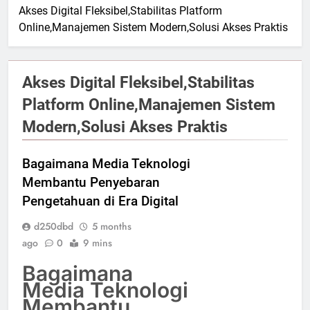
Akses Digital Fleksibel,Stabilitas Platform
Online,Manajemen Sistem Modern,Solusi Akses Praktis
Akses Digital Fleksibel,Stabilitas
Platform Online,Manajemen Sistem
Modern,Solusi Akses Praktis
Bagaimana Media Teknologi
Membantu Penyebaran
Pengetahuan di Era Digital
d250dbd
5 months
ago
0
9 mins
Bagaimana
Media Teknologi
Membantu