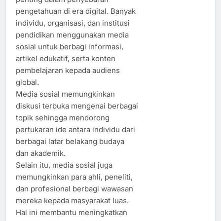
pengetahuan di era digital. Banyak
individu, organisasi, dan institusi
pendidikan menggunakan media
sosial untuk berbagi informasi,
artikel edukatif, serta konten
pembelajaran kepada audiens
global.
Media sosial memungkinkan
diskusi terbuka mengenai berbagai
topik sehingga mendorong
pertukaran ide antara individu dari
berbagai latar belakang budaya
dan akademik.
Selain itu, media sosial juga
memungkinkan para ahli, peneliti,
dan profesional berbagi wawasan
mereka kepada masyarakat luas.
Hal ini membantu meningkatkan