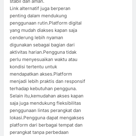
stabil dan aman.
Link alternatif juga berperan
penting dalam mendukung
penggunaan rutin.Platform digital
yang mudah diakses kapan saja
cenderung lebih nyaman
digunakan sebagai bagian dari
aktivitas harian.Pengguna tidak
perlu menyesuaikan waktu atau
kondisi tertentu untuk
mendapatkan akses.Platform
menjadi lebih praktis dan responsif
terhadap kebutuhan pengguna.
Selain itu,kemudahan akses kapan
saja juga mendukung fleksibilitas
penggunaan lintas perangkat dan
lokasi.Pengguna dapat mengakses
platform dari berbagai tempat dan
perangkat tanpa perbedaan