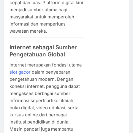
cepat dan luas. Platform digital kini
menjadi sumber utama bagi
masyarakat untuk memperoleh
informasi dan memperluas
wawasan mereka.
Internet sebagai Sumber
Pengetahuan Global
Internet merupakan fondasi utama
slot gacor
dalam penyebaran
pengetahuan modern. Dengan
koneksi internet, pengguna dapat
mengakses berbagai sumber
informasi seperti artikel ilmiah,
buku digital, video edukasi, serta
kursus online dari berbagai
institusi pendidikan di dunia.
Mesin pencari juga membantu