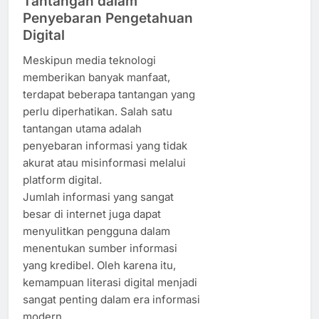
Tantangan dalam
Penyebaran Pengetahuan
Digital
Meskipun media teknologi
memberikan banyak manfaat,
terdapat beberapa tantangan yang
perlu diperhatikan. Salah satu
tantangan utama adalah
penyebaran informasi yang tidak
akurat atau misinformasi melalui
platform digital.
Jumlah informasi yang sangat
besar di internet juga dapat
menyulitkan pengguna dalam
menentukan sumber informasi
yang kredibel. Oleh karena itu,
kemampuan literasi digital menjadi
sangat penting dalam era informasi
modern.