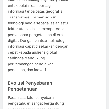
untuk belajar dan berbagi
informasi tanpa batas geografis.
Transformasi ini menjadikan
teknologi media sebagai salah satu
faktor utama dalam mempercepat
penyebaran pengetahuan di era
digital. Dengan bantuan teknologi,
informasi dapat disebarkan dengan
cepat kepada audiens global
sehingga mendukung
perkembangan pendidikan,
penelitian, dan inovasi.
Evolusi Penyebaran
Pengetahuan
Pada masa lalu, penyebaran
pengetahuan sangat bergantung