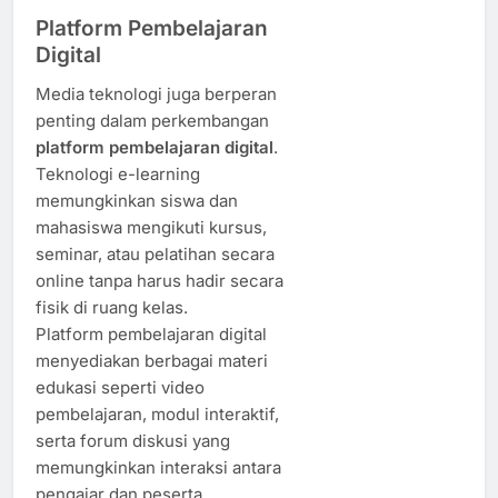
Platform Pembelajaran
Digital
Media teknologi juga berperan
penting dalam perkembangan
platform pembelajaran digital
.
Teknologi e-learning
memungkinkan siswa dan
mahasiswa mengikuti kursus,
seminar, atau pelatihan secara
online tanpa harus hadir secara
fisik di ruang kelas.
Platform pembelajaran digital
menyediakan berbagai materi
edukasi seperti video
pembelajaran, modul interaktif,
serta forum diskusi yang
memungkinkan interaksi antara
pengajar dan peserta.