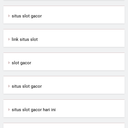
situs slot gacor
link situs slot
slot gacor
situs slot gacor
situs slot gacor hari ini