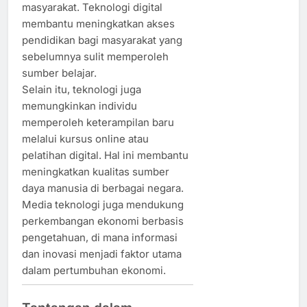
masyarakat. Teknologi digital
membantu meningkatkan akses
pendidikan bagi masyarakat yang
sebelumnya sulit memperoleh
sumber belajar.
Selain itu, teknologi juga
memungkinkan individu
memperoleh keterampilan baru
melalui kursus online atau
pelatihan digital. Hal ini membantu
meningkatkan kualitas sumber
daya manusia di berbagai negara.
Media teknologi juga mendukung
perkembangan ekonomi berbasis
pengetahuan, di mana informasi
dan inovasi menjadi faktor utama
dalam pertumbuhan ekonomi.