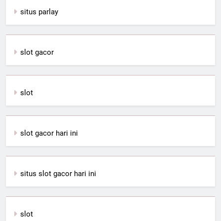
situs parlay
slot gacor
slot
slot gacor hari ini
situs slot gacor hari ini
slot