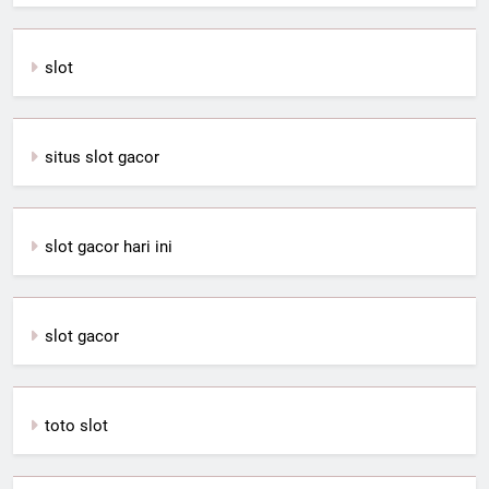
slot
situs slot gacor
slot gacor hari ini
slot gacor
toto slot