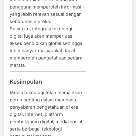
pengguna memperoleh informasi
yang lebih relevan sesuai dengan
kebutuhan mereka.
Selain itu, integrasi teknologi
digital juga akan memperluas
akses pendidikan global sehingga
lebih banyak masyarakat dapat
memperoleh pengetahuan secara
merata.
Kesimpulan
Media teknologi telah memainkan
peran penting dalam membantu
penyebaran pengetahuan di era
digital. Internet, platform
pembelajaran digital, media sosial,
serta berbagai teknologi