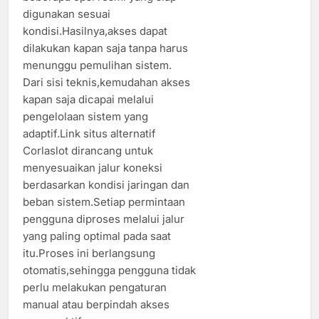
digunakan sesuai
kondisi.Hasilnya,akses dapat
dilakukan kapan saja tanpa harus
menunggu pemulihan sistem.
Dari sisi teknis,kemudahan akses
kapan saja dicapai melalui
pengelolaan sistem yang
adaptif.Link situs alternatif
Corlaslot dirancang untuk
menyesuaikan jalur koneksi
berdasarkan kondisi jaringan dan
beban sistem.Setiap permintaan
pengguna diproses melalui jalur
yang paling optimal pada saat
itu.Proses ini berlangsung
otomatis,sehingga pengguna tidak
perlu melakukan pengaturan
manual atau berpindah akses