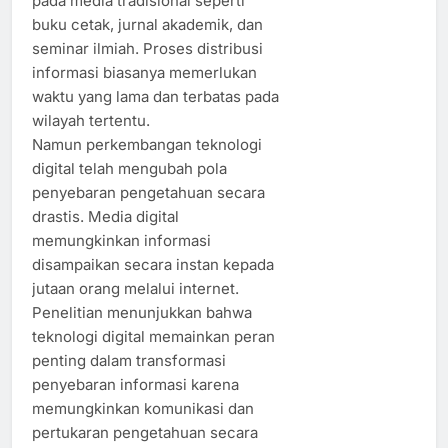
pada media tradisional seperti
buku cetak, jurnal akademik, dan
seminar ilmiah. Proses distribusi
informasi biasanya memerlukan
waktu yang lama dan terbatas pada
wilayah tertentu.
Namun perkembangan teknologi
digital telah mengubah pola
penyebaran pengetahuan secara
drastis. Media digital
memungkinkan informasi
disampaikan secara instan kepada
jutaan orang melalui internet.
Penelitian menunjukkan bahwa
teknologi digital memainkan peran
penting dalam transformasi
penyebaran informasi karena
memungkinkan komunikasi dan
pertukaran pengetahuan secara