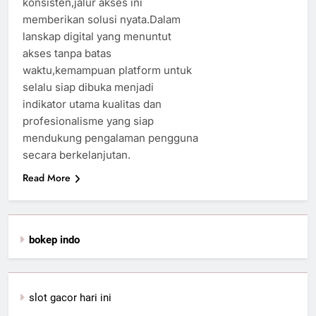
konsisten,jalur akses ini
memberikan solusi nyata.Dalam
lanskap digital yang menuntut
akses tanpa batas
waktu,kemampuan platform untuk
selalu siap dibuka menjadi
indikator utama kualitas dan
profesionalisme yang siap
mendukung pengalaman pengguna
secara berkelanjutan.
Read More
bokep indo
slot gacor hari ini