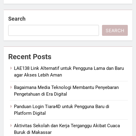
Search
SEARCH
Recent Posts
LAE138 Link Alternatif untuk Pengguna Lama dan Baru
agar Akses Lebih Aman
Bagaimana Media Teknologi Membantu Penyebaran
Pengetahuan di Era Digital
Panduan Login Tiara4D untuk Pengguna Baru di
Platform Digital
Aktivitas Sekolah dan Kerja Terganggu Akibat Cuaca
Buruk di Makassar