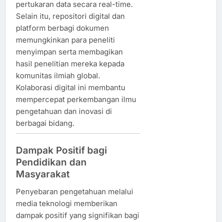
pertukaran data secara real-time.
Selain itu, repositori digital dan
platform berbagi dokumen
memungkinkan para peneliti
menyimpan serta membagikan
hasil penelitian mereka kepada
komunitas ilmiah global.
Kolaborasi digital ini membantu
mempercepat perkembangan ilmu
pengetahuan dan inovasi di
berbagai bidang.
Dampak Positif bagi
Pendidikan dan
Masyarakat
Penyebaran pengetahuan melalui
media teknologi memberikan
dampak positif yang signifikan bagi