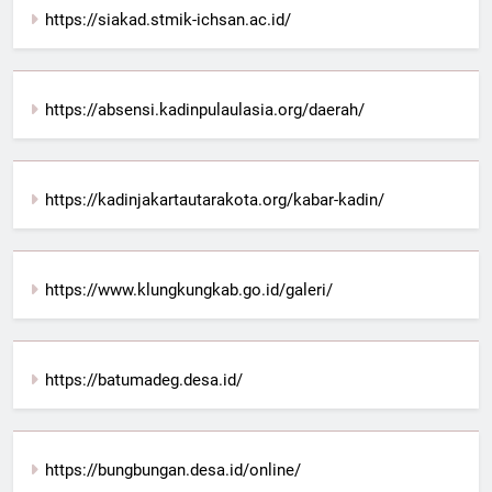
https://siakad.stmik-ichsan.ac.id/
https://absensi.kadinpulaulasia.org/daerah/
https://kadinjakartautarakota.org/kabar-kadin/
https://www.klungkungkab.go.id/galeri/
https://batumadeg.desa.id/
https://bungbungan.desa.id/online/