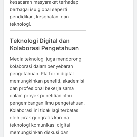
kesadaran masyarakat terhadap
berbagai isu global seperti
pendidikan, kesehatan, dan
teknologi.
Teknologi Digital dan
Kolaborasi Pengetahuan
Media teknologi juga mendorong
kolaborasi dalam penyebaran
pengetahuan. Platform digital
memungkinkan peneliti, akademisi,
dan profesional bekerja sama
dalam proyek penelitian atau
pengembangan ilmu pengetahuan.
Kolaborasi ini tidak lagi terbatas
oleh jarak geografis karena
teknologi komunikasi digital
memungkinkan diskusi dan