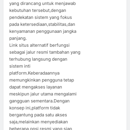
yang dirancang untuk menjawab
kebutuhan tersebut,dengan
pendekatan sistem yang fokus
pada ketersediaan,stabilitas,dan
kenyamanan penggunaan jangka
panjang.
Link situs alternatif berfungsi
sebagai jalur resmi tambahan yang
terhubung langsung dengan
sistem inti
platform.Keberadaannya
memungkinkan pengguna tetap
dapat mengakses layanan
meskipun jalur utama mengalami
gangguan sementara.Dengan
konsep ini,platform tidak
bergantung pada satu akses
saja,melainkan menyediakan
beberapa opsi resmi yang siap