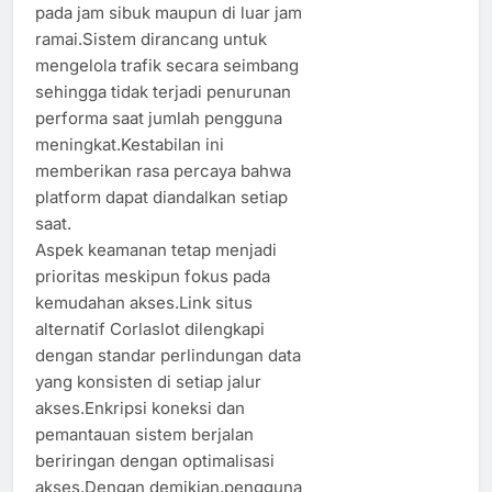
pada jam sibuk maupun di luar jam
ramai.Sistem dirancang untuk
mengelola trafik secara seimbang
sehingga tidak terjadi penurunan
performa saat jumlah pengguna
meningkat.Kestabilan ini
memberikan rasa percaya bahwa
platform dapat diandalkan setiap
saat.
Aspek keamanan tetap menjadi
prioritas meskipun fokus pada
kemudahan akses.Link situs
alternatif Corlaslot dilengkapi
dengan standar perlindungan data
yang konsisten di setiap jalur
akses.Enkripsi koneksi dan
pemantauan sistem berjalan
beriringan dengan optimalisasi
akses.Dengan demikian,pengguna