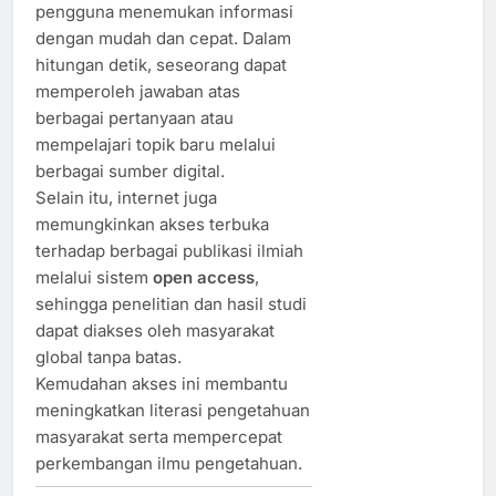
pengguna menemukan informasi
dengan mudah dan cepat. Dalam
hitungan detik, seseorang dapat
memperoleh jawaban atas
berbagai pertanyaan atau
mempelajari topik baru melalui
berbagai sumber digital.
Selain itu, internet juga
memungkinkan akses terbuka
terhadap berbagai publikasi ilmiah
melalui sistem
open access
,
sehingga penelitian dan hasil studi
dapat diakses oleh masyarakat
global tanpa batas.
Kemudahan akses ini membantu
meningkatkan literasi pengetahuan
masyarakat serta mempercepat
perkembangan ilmu pengetahuan.