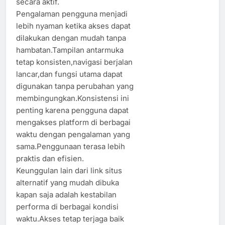
secara aktif.
Pengalaman pengguna menjadi
lebih nyaman ketika akses dapat
dilakukan dengan mudah tanpa
hambatan.Tampilan antarmuka
tetap konsisten,navigasi berjalan
lancar,dan fungsi utama dapat
digunakan tanpa perubahan yang
membingungkan.Konsistensi ini
penting karena pengguna dapat
mengakses platform di berbagai
waktu dengan pengalaman yang
sama.Penggunaan terasa lebih
praktis dan efisien.
Keunggulan lain dari link situs
alternatif yang mudah dibuka
kapan saja adalah kestabilan
performa di berbagai kondisi
waktu.Akses tetap terjaga baik