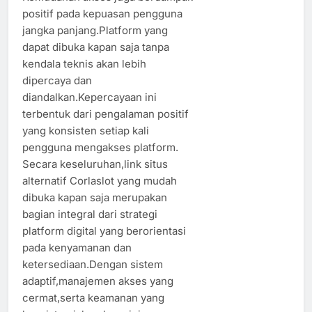
positif pada kepuasan pengguna
jangka panjang.Platform yang
dapat dibuka kapan saja tanpa
kendala teknis akan lebih
dipercaya dan
diandalkan.Kepercayaan ini
terbentuk dari pengalaman positif
yang konsisten setiap kali
pengguna mengakses platform.
Secara keseluruhan,link situs
alternatif Corlaslot yang mudah
dibuka kapan saja merupakan
bagian integral dari strategi
platform digital yang berorientasi
pada kenyamanan dan
ketersediaan.Dengan sistem
adaptif,manajemen akses yang
cermat,serta keamanan yang