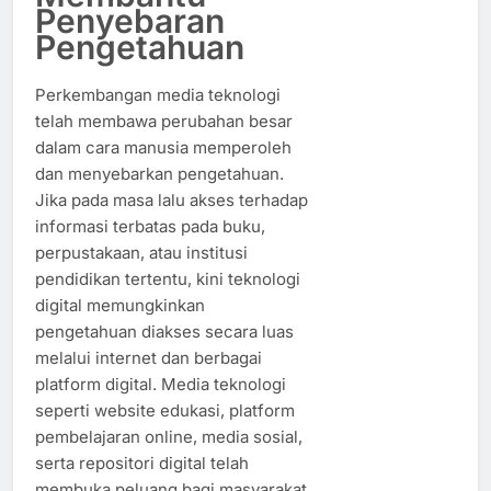
Penyebaran
Pengetahuan
Perkembangan media teknologi
telah membawa perubahan besar
dalam cara manusia memperoleh
dan menyebarkan pengetahuan.
Jika pada masa lalu akses terhadap
informasi terbatas pada buku,
perpustakaan, atau institusi
pendidikan tertentu, kini teknologi
digital memungkinkan
pengetahuan diakses secara luas
melalui internet dan berbagai
platform digital. Media teknologi
seperti website edukasi, platform
pembelajaran online, media sosial,
serta repositori digital telah
membuka peluang bagi masyarakat