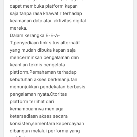
dapat membuka platform kapan
saja tanpa rasa khawatir terhadap
keamanan data atau aktivitas digital
mereka.
Dalam kerangka E-E-A-
T,penyediaan link situs alternatif
yang mudah dibuka kapan saja
mencerminkan pengalaman dan
keahlian teknis pengelola
platform.Pemahaman terhadap
kebutuhan akses berkelanjutan
menunjukkan pendekatan berbasis
pengalaman nyata.Otoritas
platform terlihat dari
kemampuannya menjaga
ketersediaan akses secara
konsisten,sementara kepercayaan
dibangun melalui performa yang