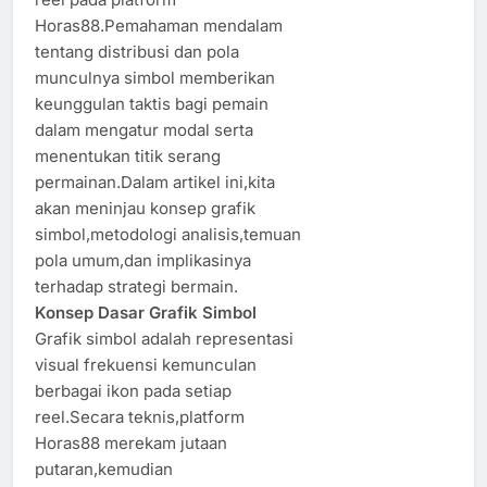
Horas88.Pemahaman mendalam
tentang distribusi dan pola
munculnya simbol memberikan
keunggulan taktis bagi pemain
dalam mengatur modal serta
menentukan titik serang
permainan.Dalam artikel ini,kita
akan meninjau konsep grafik
simbol,metodologi analisis,temuan
pola umum,dan implikasinya
terhadap strategi bermain.
Konsep Dasar Grafik Simbol
Grafik simbol adalah representasi
visual frekuensi kemunculan
berbagai ikon pada setiap
reel.Secara teknis,platform
Horas88 merekam jutaan
putaran,kemudian