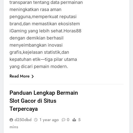
transparan tentang data permainan
meningkatkan rasa aman
pengguna,memperkuat reputasi
brand,dan memastikan ekosistem
iGaming yang lebih sehat.Horas88
dengan demikian berhasil
menyeimbangkan inovasi
grafis,kejelasan statistik,dan
kepatuhan etik—tiga pilar utama
yang dicari pemain modern.
Read More
Panduan Lengkap Bermain
Slot Gacor di Situs
Terpercaya
d250dbd
1 year ago
0
5
mins