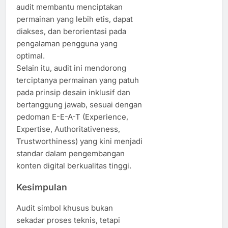
audit membantu menciptakan
permainan yang lebih etis, dapat
diakses, dan berorientasi pada
pengalaman pengguna yang
optimal.
Selain itu, audit ini mendorong
terciptanya permainan yang patuh
pada prinsip desain inklusif dan
bertanggung jawab, sesuai dengan
pedoman E-E-A-T (Experience,
Expertise, Authoritativeness,
Trustworthiness) yang kini menjadi
standar dalam pengembangan
konten digital berkualitas tinggi.
Kesimpulan
Audit simbol khusus bukan
sekadar proses teknis, tetapi