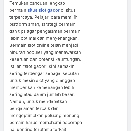
Temukan panduan lengkap
bermain
situs slot gacor
di situs
terpercaya. Pelajari cara memilih
platform aman, strategi bermain,
dan tips agar pengalaman bermain
lebih optimal dan menyenangkan.
Bermain slot online telah menjadi
hiburan populer yang menawarkan
keseruan dan potensi keuntungan.
Istilah “slot gacor” kini semakin
sering terdengar sebagai sebutan
untuk mesin slot yang dianggap
memberikan kemenangan lebih
sering atau dalam jumlah besar.
Namun, untuk mendapatkan
pengalaman terbaik dan
mengoptimalkan peluang menang,
pemain harus memahami beberapa
hal penting terutama terkait