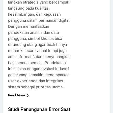
langkah strategis yang berdampak
langsung pada kualitas,
keseimbangan, dan kepuasan
pengguna dalam permainan digital.
Dengan memanfaatkan
pendekatan analitis dan data
pengguna, simbol khusus bisa
dirancang ulang agar tidak hanya
menarik secara visual tetapi juga
adil, informatif, dan menyenangkan
bagi semua pemain. Pendekatan
ini sejalan dengan evolusi industri
game yang semakin menempatkan
user experience dan integritas
sistem sebagai prioritas utama.
Read More
Studi Penanganan Error Saat