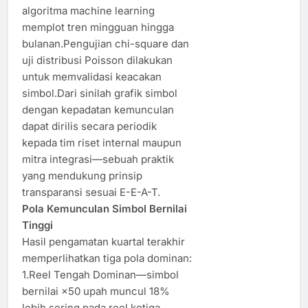
algoritma machine learning
memplot tren mingguan hingga
bulanan.Pengujian chi-square dan
uji distribusi Poisson dilakukan
untuk memvalidasi keacakan
simbol.Dari sinilah grafik simbol
dengan kepadatan kemunculan
dapat dirilis secara periodik
kepada tim riset internal maupun
mitra integrasi—sebuah praktik
yang mendukung prinsip
transparansi sesuai E-E-A-T.
Pola Kemunculan Simbol Bernilai
Tinggi
Hasil pengamatan kuartal terakhir
memperlihatkan tiga pola dominan:
1.Reel Tengah Dominan—simbol
bernilai ×50 upah muncul 18%
lebih sering pada reel ketiga