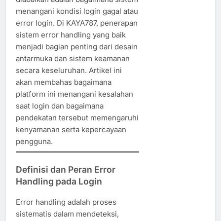
menangani kondisi login gagal atau
error login. Di KAYA787, penerapan
sistem error handling yang baik
menjadi bagian penting dari desain
antarmuka dan sistem keamanan
secara keseluruhan. Artikel ini
akan membahas bagaimana
platform ini menangani kesalahan
saat login dan bagaimana
pendekatan tersebut memengaruhi
kenyamanan serta kepercayaan
pengguna.
Definisi dan Peran Error
Handling pada Login
Error handling adalah proses
sistematis dalam mendeteksi,