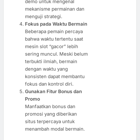
demo untuk mengenal
mekanisme permainan dan
menguji strategi.
Fokus pada Waktu Bermain
Beberapa pemain percaya
bahwa waktu tertentu saat
mesin slot “gacor” lebih
sering muncul. Meski belum
terbukti ilmiah, bermain
dengan waktu yang
konsisten dapat membantu
fokus dan kontrol diri.
Gunakan Fitur Bonus dan
Promo
Manfaatkan bonus dan
promosi yang diberikan
situs terpercaya untuk
menambah modal bermain.