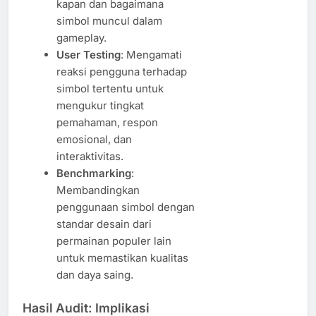
kapan dan bagaimana
simbol muncul dalam
gameplay.
User Testing
: Mengamati
reaksi pengguna terhadap
simbol tertentu untuk
mengukur tingkat
pemahaman, respon
emosional, dan
interaktivitas.
Benchmarking
:
Membandingkan
penggunaan simbol dengan
standar desain dari
permainan populer lain
untuk memastikan kualitas
dan daya saing.
Hasil Audit: Implikasi