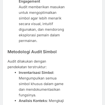
Engagement
Audit memberikan masukan
untuk mengoptimalkan
simbol agar lebih menarik
secara visual, intuitif
digunakan, dan mendorong
eksplorasi pemain dalam
permainan.
Metodologi Audit Simbol
Audit dilakukan dengan
pendekatan terstruktur:
Inventarisasi Simbol
:
Mengumpulkan semua
simbol khusus dalam game
dan mendokumentasikan
fungsinya.
Analisis Konteks
: Mengkaji