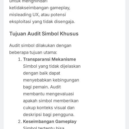
untuk menghindari
ketidakseimbangan gameplay,
misleading UX, atau potensi
eksploitasi yang tidak disengaja.
Tujuan Audit Simbol Khusus
Audit simbol dilakukan dengan
beberapa tujuan utama:
Transparansi Mekanisme
Simbol yang tidak dijelaskan
dengan baik dapat
menyebabkan kebingungan
bagi pemain. Audit
membantu mengevaluasi
apakah simbol memberikan
cukup konteks visual dan
deskripsi bagi pengguna.
Keseimbangan Gameplay
Simbol tertentu bisa