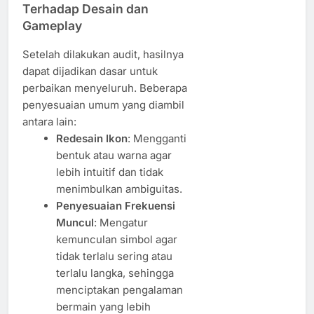
Terhadap Desain dan
Gameplay
Setelah dilakukan audit, hasilnya
dapat dijadikan dasar untuk
perbaikan menyeluruh. Beberapa
penyesuaian umum yang diambil
antara lain:
Redesain Ikon
: Mengganti
bentuk atau warna agar
lebih intuitif dan tidak
menimbulkan ambiguitas.
Penyesuaian Frekuensi
Muncul
: Mengatur
kemunculan simbol agar
tidak terlalu sering atau
terlalu langka, sehingga
menciptakan pengalaman
bermain yang lebih