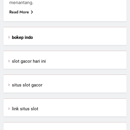
menantang.
Read More
bokep indo
slot gacor hari ini
situs slot gacor
link situs slot