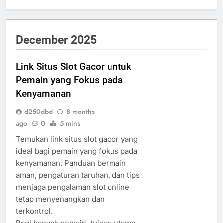
December 2025
Link Situs Slot Gacor untuk
Pemain yang Fokus pada
Kenyamanan
d250dbd
8 months
ago
0
5 mins
Temukan link situs slot gacor yang
ideal bagi pemain yang fokus pada
kenyamanan. Panduan bermain
aman, pengaturan taruhan, dan tips
menjaga pengalaman slot online
tetap menyenangkan dan
terkontrol.
Bagi banyak pemain, tujuan utama