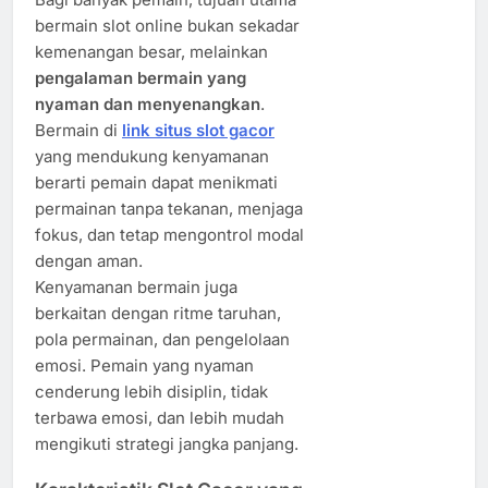
bermain slot online bukan sekadar
kemenangan besar, melainkan
pengalaman bermain yang
nyaman dan menyenangkan
.
Bermain di
link situs slot gacor
yang mendukung kenyamanan
berarti pemain dapat menikmati
permainan tanpa tekanan, menjaga
fokus, dan tetap mengontrol modal
dengan aman.
Kenyamanan bermain juga
berkaitan dengan ritme taruhan,
pola permainan, dan pengelolaan
emosi. Pemain yang nyaman
cenderung lebih disiplin, tidak
terbawa emosi, dan lebih mudah
mengikuti strategi jangka panjang.