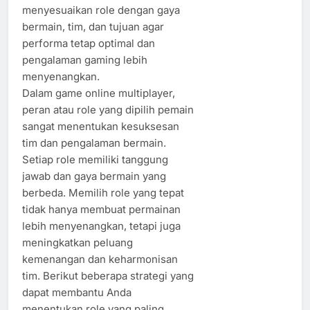
menyesuaikan role dengan gaya
bermain, tim, dan tujuan agar
performa tetap optimal dan
pengalaman gaming lebih
menyenangkan.
Dalam game online multiplayer,
peran atau role yang dipilih pemain
sangat menentukan kesuksesan
tim dan pengalaman bermain.
Setiap role memiliki tanggung
jawab dan gaya bermain yang
berbeda. Memilih role yang tepat
tidak hanya membuat permainan
lebih menyenangkan, tetapi juga
meningkatkan peluang
kemenangan dan keharmonisan
tim. Berikut beberapa strategi yang
dapat membantu Anda
menentukan role yang paling