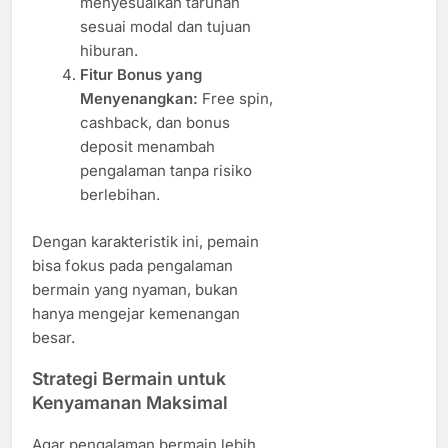
menyesuaikan taruhan
sesuai modal dan tujuan
hiburan.
Fitur Bonus yang
Menyenangkan:
Free spin,
cashback, dan bonus
deposit menambah
pengalaman tanpa risiko
berlebihan.
Dengan karakteristik ini, pemain
bisa fokus pada pengalaman
bermain yang nyaman, bukan
hanya mengejar kemenangan
besar.
Strategi Bermain untuk
Kenyamanan Maksimal
Agar pengalaman bermain lebih