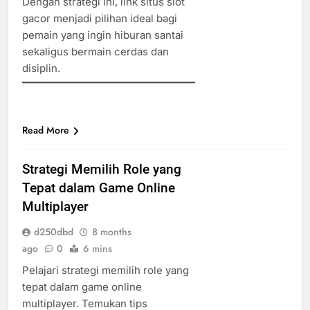
Dengan strategi ini, link situs slot
gacor menjadi pilihan ideal bagi
pemain yang ingin hiburan santai
sekaligus bermain cerdas dan
disiplin.
Read More
Strategi Memilih Role yang
Tepat dalam Game Online
Multiplayer
d250dbd
8 months
ago
0
6 mins
Pelajari strategi memilih role yang
tepat dalam game online
multiplayer. Temukan tips