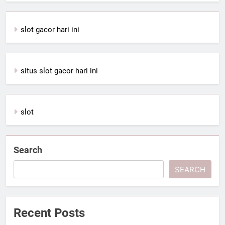
slot gacor hari ini
situs slot gacor hari ini
slot
Search
SEARCH
Recent Posts