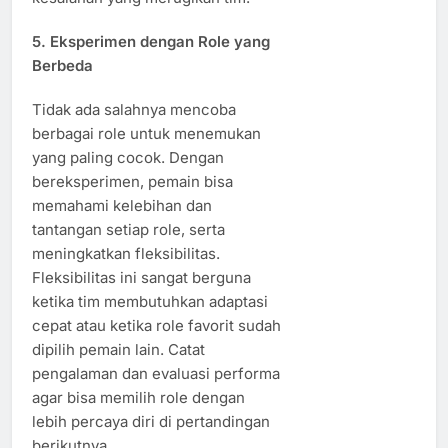
5. Eksperimen dengan Role yang
Berbeda
Tidak ada salahnya mencoba
berbagai role untuk menemukan
yang paling cocok. Dengan
bereksperimen, pemain bisa
memahami kelebihan dan
tantangan setiap role, serta
meningkatkan fleksibilitas.
Fleksibilitas ini sangat berguna
ketika tim membutuhkan adaptasi
cepat atau ketika role favorit sudah
dipilih pemain lain. Catat
pengalaman dan evaluasi performa
agar bisa memilih role dengan
lebih percaya diri di pertandingan
berikutnya.