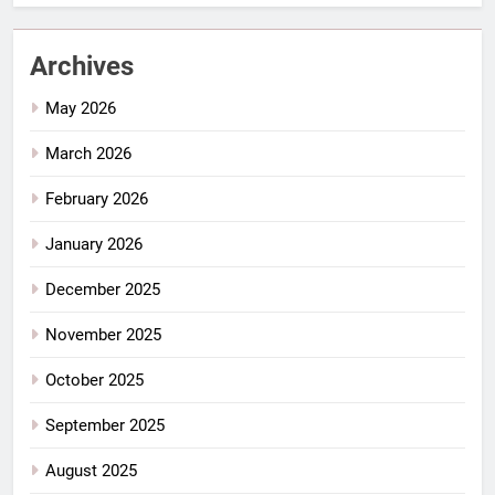
Archives
May 2026
March 2026
February 2026
January 2026
December 2025
November 2025
October 2025
September 2025
August 2025