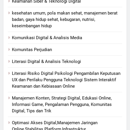
Keamanan Siber & Teknologi Digital
kesehatan umum, pola makan sehat, manajemen berat
badan, gaya hidup sehat, kebugaran, nutrisi,
keseimbangan hidup
Komunikasi Digital & Analisis Media
Komunitas Perjudian
Literasi Digital & Analisis Teknologi
Literasi Risiko Digital Psikologi Pengambilan Keputusan
UX dan Perilaku Pengguna Teknologi Sistem Interaktif
Keamanan dan Kebiasaan Online
Manajemen Konten, Strategi Digital, Edukasi Online,
Informasi Game, Pengalaman Pengguna, Komunitas
Digital, Tips dan Trik
Optimasi Akses Digital,Manajemen Jaringan
Online,Stabilitas Platform,Infrastruktur