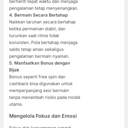
berhenti tepat waktu dan menjaga
pengalaman tetap menyenangkan.
4. Bermain Secara Bertahap
Naikkan taruhan secara bertahap
ketika permainan stabil, dan
turunkan saat ritme tidak
konsisten. Pola bertahap menjaga
saldo tetap aman sekaligus
pengalaman bermain nyaman.
5. Manfaatkan Bonus dengan
Bijak
Bonus seperti free spin dan
cashback bisa digunakan untuk
memperpanjang sesi bermain
tanpa menambah risiko pada modal
utama.
Mengelola Fokus dan Emosi
Fokus dan kenyamanan sangat