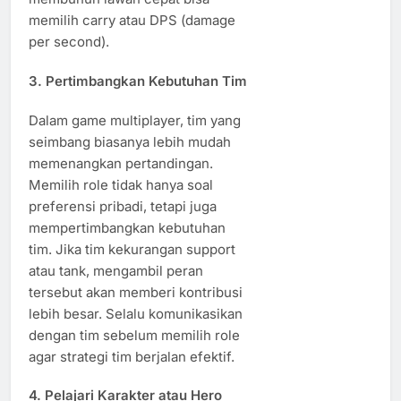
memilih carry atau DPS (damage
per second).
3. Pertimbangkan Kebutuhan Tim
Dalam game multiplayer, tim yang
seimbang biasanya lebih mudah
memenangkan pertandingan.
Memilih role tidak hanya soal
preferensi pribadi, tetapi juga
mempertimbangkan kebutuhan
tim. Jika tim kekurangan support
atau tank, mengambil peran
tersebut akan memberi kontribusi
lebih besar. Selalu komunikasikan
dengan tim sebelum memilih role
agar strategi tim berjalan efektif.
4. Pelajari Karakter atau Hero