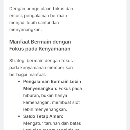
Dengan pengelolaan fokus dan
emosi, pengalaman bermain
menjadi lebih santai dan
menyenangkan.
Manfaat Bermain dengan
Fokus pada Kenyamanan
Strategi bermain dengan fokus
pada kenyamanan memberikan
berbagai manfaat:
Pengalaman Bermain Lebih
Menyenangkan:
Fokus pada
hiburan, bukan hanya
kemenangan, membuat slot
lebih menyenangkan.
Saldo Tetap Aman:
Mengatur taruhan dan batas