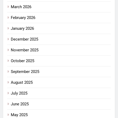
March 2026
February 2026
January 2026
December 2025
November 2025
October 2025
September 2025
August 2025
July 2025
June 2025
May 2025