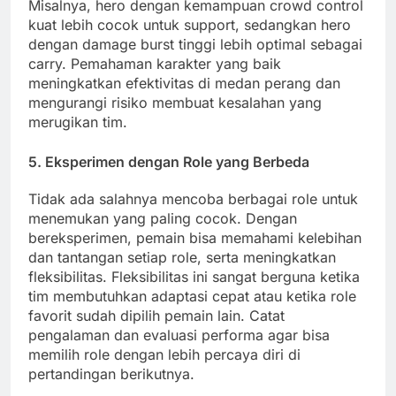
Misalnya, hero dengan kemampuan crowd control
kuat lebih cocok untuk support, sedangkan hero
dengan damage burst tinggi lebih optimal sebagai
carry. Pemahaman karakter yang baik
meningkatkan efektivitas di medan perang dan
mengurangi risiko membuat kesalahan yang
merugikan tim.
5. Eksperimen dengan Role yang Berbeda
Tidak ada salahnya mencoba berbagai role untuk
menemukan yang paling cocok. Dengan
bereksperimen, pemain bisa memahami kelebihan
dan tantangan setiap role, serta meningkatkan
fleksibilitas. Fleksibilitas ini sangat berguna ketika
tim membutuhkan adaptasi cepat atau ketika role
favorit sudah dipilih pemain lain. Catat
pengalaman dan evaluasi performa agar bisa
memilih role dengan lebih percaya diri di
pertandingan berikutnya.