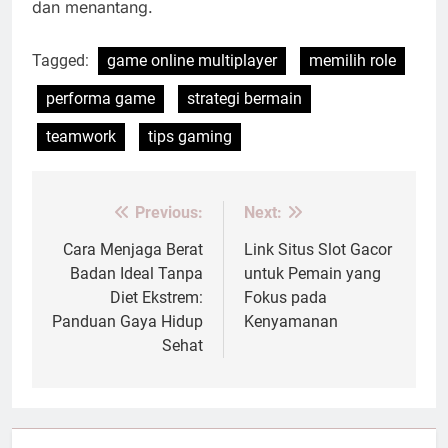
dan menantang.
Tagged:
game online multiplayer
memilih role
performa game
strategi bermain
teamwork
tips gaming
Previous:
Next:
Post
navigation
Cara Menjaga Berat
Link Situs Slot Gacor
Badan Ideal Tanpa
untuk Pemain yang
Diet Ekstrem:
Fokus pada
Panduan Gaya Hidup
Kenyamanan
Sehat