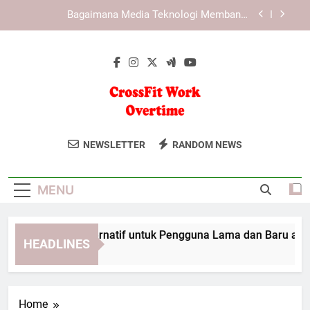
Penyebaran Pengetahuan di Era Digital
Skip
Panduan Login Tiara4D untuk Pengguna Baru di
to
Platform Digital
content
Aktivitas Sekolah dan Kerja Terganggu Akibat
Cuaca Buruk di Makassar
LAE138 Link Alternatif untuk Pengguna Lama dan
Baru agar Akses Lebih Aman
Bagaimana Media Teknologi Membantu
Penyebaran Pengetahuan di Era Digital
CrossFit Work
Gabung Dengan CrossFit Work Overtime
Panduan Login Tiara4D untuk Pengguna Baru di
NEWSLETTER
RANDOM NEWS
Overtime
Platform Digital
Untuk Pelatihan Fisik Intensif Yang
Dirancang Meningkatkan Kekuatan Dan
Aktivitas Sekolah dan Kerja Terganggu Akibat
Cuaca Buruk di Makassar
MENU
Daya Tahan Tubuh.
LAE138 Link Alternatif untuk Pengguna Lama dan Baru agar 
HEADLINES
3 Months Ago
Home