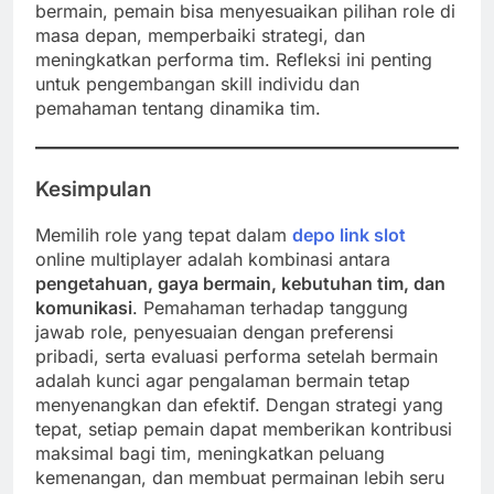
bermain, pemain bisa menyesuaikan pilihan role di
masa depan, memperbaiki strategi, dan
meningkatkan performa tim. Refleksi ini penting
untuk pengembangan skill individu dan
pemahaman tentang dinamika tim.
Kesimpulan
Memilih role yang tepat dalam
depo link slot
online multiplayer adalah kombinasi antara
pengetahuan, gaya bermain, kebutuhan tim, dan
komunikasi
. Pemahaman terhadap tanggung
jawab role, penyesuaian dengan preferensi
pribadi, serta evaluasi performa setelah bermain
adalah kunci agar pengalaman bermain tetap
menyenangkan dan efektif. Dengan strategi yang
tepat, setiap pemain dapat memberikan kontribusi
maksimal bagi tim, meningkatkan peluang
kemenangan, dan membuat permainan lebih seru