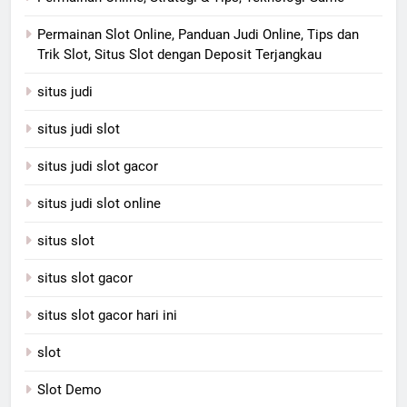
Permainan Slot Online, Panduan Judi Online, Tips dan
Trik Slot, Situs Slot dengan Deposit Terjangkau
situs judi
situs judi slot
situs judi slot gacor
situs judi slot online
situs slot
situs slot gacor
situs slot gacor hari ini
slot
Slot Demo