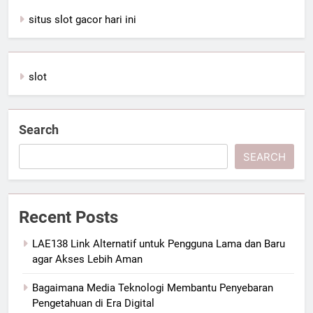
situs slot gacor hari ini
slot
Search
SEARCH
Recent Posts
LAE138 Link Alternatif untuk Pengguna Lama dan Baru
agar Akses Lebih Aman
Bagaimana Media Teknologi Membantu Penyebaran
Pengetahuan di Era Digital