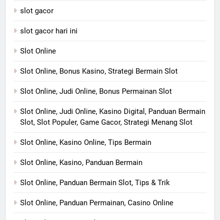
slot gacor
slot gacor hari ini
Slot Online
Slot Online, Bonus Kasino, Strategi Bermain Slot
Slot Online, Judi Online, Bonus Permainan Slot
Slot Online, Judi Online, Kasino Digital, Panduan Bermain
Slot, Slot Populer, Game Gacor, Strategi Menang Slot
Slot Online, Kasino Online, Tips Bermain
Slot Online, Kasino, Panduan Bermain
Slot Online, Panduan Bermain Slot, Tips & Trik
Slot Online, Panduan Permainan, Casino Online