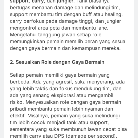
support
,
carry
, dan
jungler
. Tank biasanya
bertugas menahan damage dan melindungi tim,
support membantu tim dengan buff atau healing,
carry berfokus pada damage tinggi, dan jungler
mengontrol area peta dan membantu lane.
Mengetahui tanggung jawab setiap role
memungkinkan pemain memilih peran yang sesuai
dengan gaya bermain dan kemampuan mereka.
2. Sesuaikan Role dengan Gaya Bermain
Setiap pemain memiliki gaya bermain yang
berbeda. Ada yang agresif, suka menyerang, ada
yang lebih taktis dan fokus mendukung tim, dan
ada yang senang eksplorasi atau mengambil
risiko. Menyesuaikan role dengan gaya bermain
pribadi membantu pemain lebih nyaman dan
efektif. Misalnya, pemain yang suka melindungi
tim lebih cocok menjadi tank atau support,
sementara yang suka membunuh lawan cepat bisa
memilih carry atau DPS (damage per second).