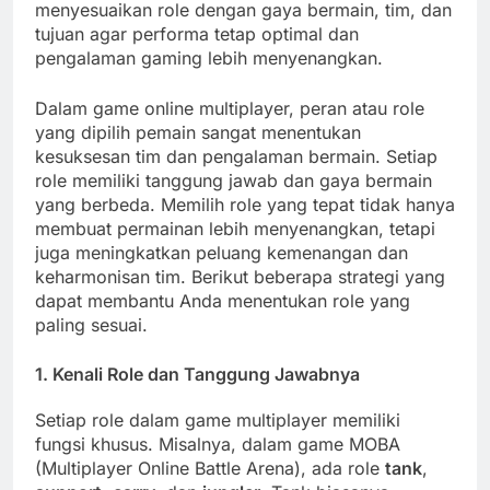
menyesuaikan role dengan gaya bermain, tim, dan
tujuan agar performa tetap optimal dan
pengalaman gaming lebih menyenangkan.
Dalam game online multiplayer, peran atau role
yang dipilih pemain sangat menentukan
kesuksesan tim dan pengalaman bermain. Setiap
role memiliki tanggung jawab dan gaya bermain
yang berbeda. Memilih role yang tepat tidak hanya
membuat permainan lebih menyenangkan, tetapi
juga meningkatkan peluang kemenangan dan
keharmonisan tim. Berikut beberapa strategi yang
dapat membantu Anda menentukan role yang
paling sesuai.
1. Kenali Role dan Tanggung Jawabnya
Setiap role dalam game multiplayer memiliki
fungsi khusus. Misalnya, dalam game MOBA
(Multiplayer Online Battle Arena), ada role
tank
,