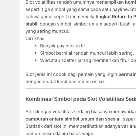
Slot volatilitas rendah umumnya menampilkan
komb
seperti tiga simbol yang sama pada satu payline. S
bahwa game seperti ini memiliki
tingkat Return to 
stabil
, dengan simbol-simbol umum seperti buah, an
yang sering muncul.
Ciri khas:
Banyak paylines aktif.
Simbol bernilai rendah muncul lebih sering.
Wild atau scatter jarang memberikan fitur b
Slot jenis ini cocok bagi pemain yang ingin
bermain
dengan modal kecil dan minim risiko.
Kombinasi Simbol pada Slot Volatilitas Se
Slot dengan volatilitas sedang biasanya menawark
campuran antara simbol umum dan spesial
, seper
Statistik dari slot ini memperlihatkan adanya
varia
namun masih dalam batas wajar.