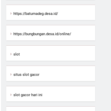
https://batumadeg.desa.id/
https://bungbungan.desa.id/online/
slot
situs slot gacor
slot gacor hari ini