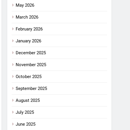
May 2026
March 2026
February 2026
January 2026
December 2025
November 2025
October 2025
September 2025
August 2025
July 2025
June 2025