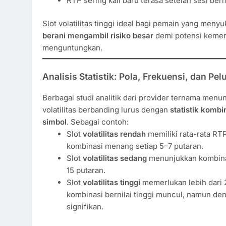
RTP sering kali baru terasa setelah sesi ber
Slot volatilitas tinggi ideal bagi pemain yang menyu
berani mengambil risiko besar
demi potensi kemen
menguntungkan.
Analisis Statistik: Pola, Frekuensi, dan Pe
Berbagai studi analitik dari provider ternama menu
volatilitas berbanding lurus dengan
statistik komb
simbol
. Sebagai contoh:
Slot
volatilitas rendah
memiliki rata-rata RT
kombinasi menang setiap 5–7 putaran.
Slot
volatilitas sedang
menunjukkan kombina
15 putaran.
Slot
volatilitas tinggi
memerlukan lebih dari 
kombinasi bernilai tinggi muncul, namun de
signifikan.