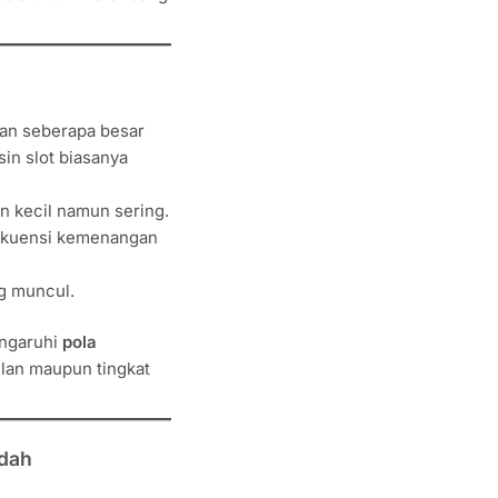
kkan seberapa besar
in slot biasanya
kecil namun sering.
ekuensi kemenangan
g muncul.
engaruhi
pola
ulan maupun tingkat
ndah