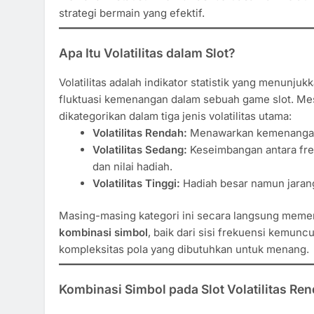
strategi bermain yang efektif.
Apa Itu Volatilitas dalam Slot?
Volatilitas adalah indikator statistik yang menunju
fluktuasi kemenangan dalam sebuah game slot. Mes
dikategorikan dalam tiga jenis volatilitas utama:
Volatilitas Rendah:
Menawarkan kemenangan 
Volatilitas Sedang:
Keseimbangan antara fr
dan nilai hadiah.
Volatilitas Tinggi:
Hadiah besar namun jaran
Masing-masing kategori ini secara langsung mem
kombinasi simbol
, baik dari sisi frekuensi kemunc
kompleksitas pola yang dibutuhkan untuk menang.
Kombinasi Simbol pada Slot Volatilitas Re