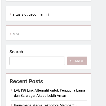
situs slot gacor hari ini
slot
Search
SEARCH
Recent Posts
LAE138 Link Alternatif untuk Pengguna Lama
dan Baru agar Akses Lebih Aman
Bagaimana Media Teknologi Membantu