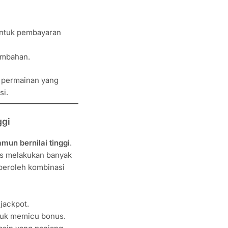
entuk pembayaran
tambahan.
i permainan yang
si.
ggi
mun bernilai tinggi
.
us melakukan banyak
peroleh kombinasi
jackpot.
tuk memicu bonus.