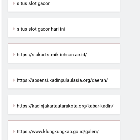
situs slot gacor
situs slot gacor hari ini
https://siakad.stmik-ichsan.ac.id/
https://absensi.kadinpulaulasia.org/daerah/
https://kadinjakartautarakota.org/kabar-kadin/
https://www.klungkungkab.go.id/galeri/