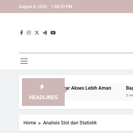
Skip
August 8, 2026
1:08:30 PM
to
content
Cro
Gabung De
a Lama dan Baru agar Akses Lebih Aman
Bagaimana Medi
5 Months Ago
HEADLINES
Home
Analisis Slot dan Statistik