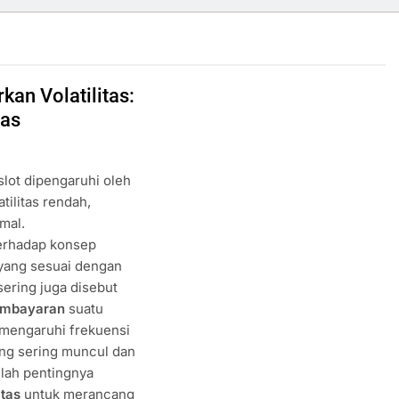
kan Volatilitas:
das
slot dipengaruhi oleh
atilitas rendah,
mal.
erhadap konsep
yang sesuai dengan
sering juga disebut
pembayaran
suatu
memengaruhi frekuensi
ng sering muncul dan
ilah pentingnya
itas
untuk merancang