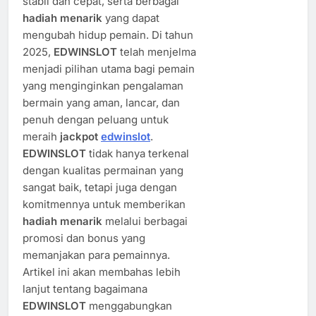
stabil dan cepat, serta berbagai
hadiah menarik
yang dapat
mengubah hidup pemain. Di tahun
2025,
EDWINSLOT
telah menjelma
menjadi pilihan utama bagi pemain
yang menginginkan pengalaman
bermain yang aman, lancar, dan
penuh dengan peluang untuk
meraih
jackpot
edwinslot
.
EDWINSLOT
tidak hanya terkenal
dengan kualitas permainan yang
sangat baik, tetapi juga dengan
komitmennya untuk memberikan
hadiah menarik
melalui berbagai
promosi dan bonus yang
memanjakan para pemainnya.
Artikel ini akan membahas lebih
lanjut tentang bagaimana
EDWINSLOT
menggabungkan