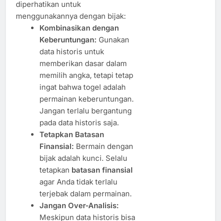
diperhatikan untuk
menggunakannya dengan bijak:
Kombinasikan dengan
Keberuntungan:
Gunakan
data historis untuk
memberikan dasar dalam
memilih angka, tetapi tetap
ingat bahwa togel adalah
permainan keberuntungan.
Jangan terlalu bergantung
pada data historis saja.
Tetapkan Batasan
Finansial:
Bermain dengan
bijak adalah kunci. Selalu
tetapkan
batasan finansial
agar Anda tidak terlalu
terjebak dalam permainan.
Jangan Over-Analisis:
Meskipun data historis bisa