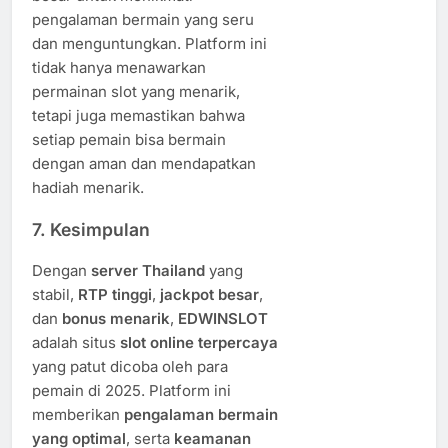
pengalaman bermain yang seru
dan menguntungkan. Platform ini
tidak hanya menawarkan
permainan slot yang menarik,
tetapi juga memastikan bahwa
setiap pemain bisa bermain
dengan aman dan mendapatkan
hadiah menarik.
7.
Kesimpulan
Dengan
server Thailand
yang
stabil,
RTP tinggi
,
jackpot besar
,
dan
bonus menarik
,
EDWINSLOT
adalah situs
slot online terpercaya
yang patut dicoba oleh para
pemain di 2025. Platform ini
memberikan
pengalaman bermain
yang optimal
, serta
keamanan