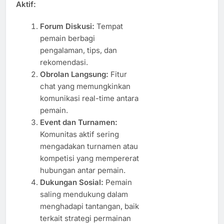
Aktif:
Forum Diskusi:
Tempat
pemain berbagi
pengalaman, tips, dan
rekomendasi.
Obrolan Langsung:
Fitur
chat yang memungkinkan
komunikasi real-time antara
pemain.
Event dan Turnamen:
Komunitas aktif sering
mengadakan turnamen atau
kompetisi yang mempererat
hubungan antar pemain.
Dukungan Sosial:
Pemain
saling mendukung dalam
menghadapi tantangan, baik
terkait strategi permainan