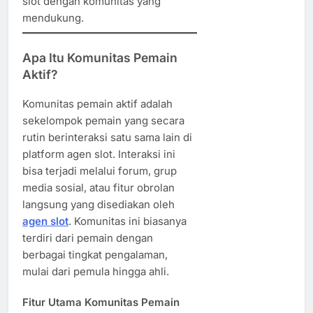
slot dengan komunitas yang
mendukung.
Apa Itu Komunitas Pemain
Aktif?
Komunitas pemain aktif adalah
sekelompok pemain yang secara
rutin berinteraksi satu sama lain di
platform agen slot. Interaksi ini
bisa terjadi melalui forum, grup
media sosial, atau fitur obrolan
langsung yang disediakan oleh
agen slot
. Komunitas ini biasanya
terdiri dari pemain dengan
berbagai tingkat pengalaman,
mulai dari pemula hingga ahli.
Fitur Utama Komunitas Pemain