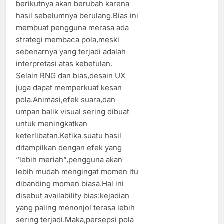
berikutnya akan berubah karena
hasil sebelumnya berulang.Bias ini
membuat pengguna merasa ada
strategi membaca pola,meski
sebenarnya yang terjadi adalah
interpretasi atas kebetulan.
Selain RNG dan bias,desain UX
juga dapat memperkuat kesan
pola.Animasi,efek suara,dan
umpan balik visual sering dibuat
untuk meningkatkan
keterlibatan.Ketika suatu hasil
ditampilkan dengan efek yang
“lebih meriah”,pengguna akan
lebih mudah mengingat momen itu
dibanding momen biasa.Hal ini
disebut availability bias:kejadian
yang paling menonjol terasa lebih
sering terjadi.Maka,persepsi pola