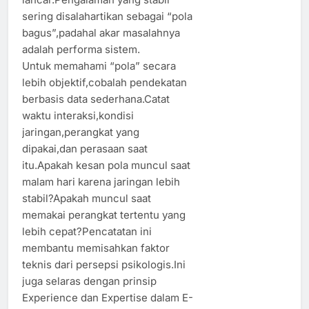
sering disalahartikan sebagai “pola
bagus”,padahal akar masalahnya
adalah performa sistem.
Untuk memahami “pola” secara
lebih objektif,cobalah pendekatan
berbasis data sederhana.Catat
waktu interaksi,kondisi
jaringan,perangkat yang
dipakai,dan perasaan saat
itu.Apakah kesan pola muncul saat
malam hari karena jaringan lebih
stabil?Apakah muncul saat
memakai perangkat tertentu yang
lebih cepat?Pencatatan ini
membantu memisahkan faktor
teknis dari persepsi psikologis.Ini
juga selaras dengan prinsip
Experience dan Expertise dalam E-