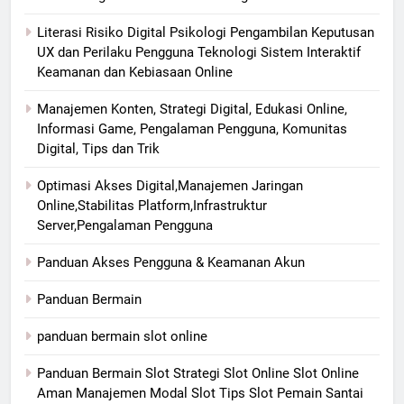
Literasi Risiko Digital Psikologi Pengambilan Keputusan
UX dan Perilaku Pengguna Teknologi Sistem Interaktif
Keamanan dan Kebiasaan Online
Manajemen Konten, Strategi Digital, Edukasi Online,
Informasi Game, Pengalaman Pengguna, Komunitas
Digital, Tips dan Trik
Optimasi Akses Digital,Manajemen Jaringan
Online,Stabilitas Platform,Infrastruktur
Server,Pengalaman Pengguna
Panduan Akses Pengguna & Keamanan Akun
Panduan Bermain
panduan bermain slot online
Panduan Bermain Slot Strategi Slot Online Slot Online
Aman Manajemen Modal Slot Tips Slot Pemain Santai