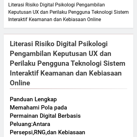
Literasi Risiko Digital Psikologi Pengambilan
Keputusan UX dan Perilaku Pengguna Teknologi Sistem
Interaktif Keamanan dan Kebiasaan Online
Literasi Risiko Digital Psikologi
Pengambilan Keputusan UX dan
Perilaku Pengguna Teknologi Sistem
Interaktif Keamanan dan Kebiasaan
Online
Panduan Lengkap
Memahami Pola pada
Permainan Digital Berbasis
Peluang:Antara
Persepsi,RNG,dan Kebiasaan