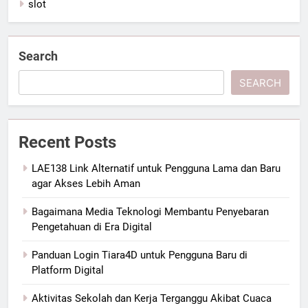
slot
Search
SEARCH
Recent Posts
LAE138 Link Alternatif untuk Pengguna Lama dan Baru
agar Akses Lebih Aman
Bagaimana Media Teknologi Membantu Penyebaran
Pengetahuan di Era Digital
Panduan Login Tiara4D untuk Pengguna Baru di
Platform Digital
Aktivitas Sekolah dan Kerja Terganggu Akibat Cuaca