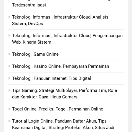
Terdesentralisasi
Teknologi Informasi, Infrastruktur Cloud, Analisis
Sistem, DevOps
Teknologi Informasi, Infrastruktur Cloud, Pengembangan
Web, Kinerja Sistem
Teknologi, Game Online
Teknologi, Kasino Online, Pembayaran Permainan
Teknologi, Panduan Internet, Tips Digital
Tips Gaming, Strategi Multiplayer, Performa Tim, Role
dan Karakter, Gaya Hidup Gamers
Togel Online, Prediksi Togel, Permainan Online
Tutorial Login Online, Panduan Daftar Akun, Tips
Keamanan Digital, Strategi Proteksi Akun, Situs Judi