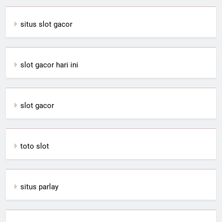
situs slot gacor
slot gacor hari ini
slot gacor
toto slot
situs parlay