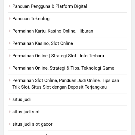
Panduan Pengguna & Platform Digital
Panduan Teknologi
Permainan Kartu, Kasino Online, Hiburan
Permainan Kasino, Slot Online
Permainan Online | Strategi Slot | Info Terbaru
Permainan Online, Strategi & Tips, Teknologi Game
Permainan Slot Online, Panduan Judi Online, Tips dan
Trik Slot, Situs Slot dengan Deposit Terjangkau
situs judi
situs judi slot
situs judi slot gacor