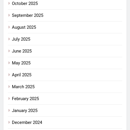
October 2025
September 2025
August 2025
July 2025
June 2025
May 2025
April 2025
March 2025
February 2025
January 2025
December 2024