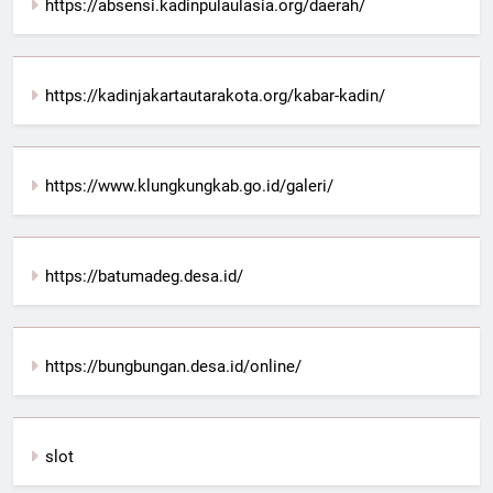
https://absensi.kadinpulaulasia.org/daerah/
https://kadinjakartautarakota.org/kabar-kadin/
https://www.klungkungkab.go.id/galeri/
https://batumadeg.desa.id/
https://bungbungan.desa.id/online/
slot