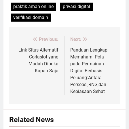
praktik aman online
privasi digital
verifikasi domain
Previous:
Next:
Post
navigation
Link Situs Alternatif
Panduan Lengkap
Corlaslot yang
Memahami Pola
Mudah Dibuka
pada Permainan
Kapan Saja
Digital Berbasis
Peluang:Antara
Persepsi,RNG,dan
Kebiasaan Sehat
Related News