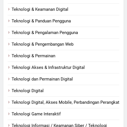
Teknologi & Keamanan Digital
Teknologi & Panduan Pengguna
Teknologi & Pengalaman Pengguna
Teknologi & Pengembangan Web
Teknologi & Permainan
Teknologi Akses & Infrastruktur Digital
Teknologi dan Permainan Digital
Teknologi Digital
Teknologi Digital, Akses Mobile, Perbandingan Perangkat
Teknologi Game Interaktif
Teknologi Informasi / Keamanan Siber / Teknologi