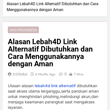
Alasan Lebah4D Link Alternatif Dibutuhkan dan Cara
Menggunakannya dengan Aman
UNCATEGORIZED
Alasan Lebah4D Link
Alternatif Dibutuhkan dan
Cara Menggunakannya
dengan Aman
0
D250dbd
6 Months Ago
7 Mins
Ulasan alasan
lebah4d link alternatif
dibutuhkan
saat akses utama terganggu,serta panduan aman
untuk menghindari phishing,melindungi akun,dan
menjaga keamanan perangkat saat mengakses
layanan.