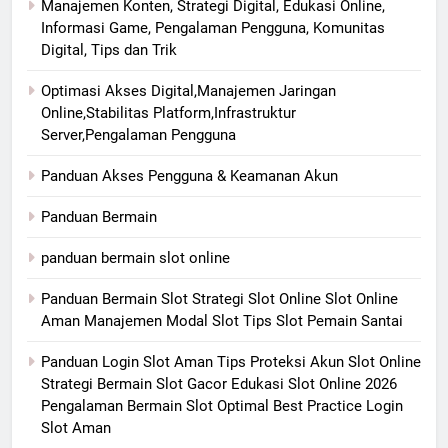
Manajemen Konten, Strategi Digital, Edukasi Online,
Informasi Game, Pengalaman Pengguna, Komunitas
Digital, Tips dan Trik
Optimasi Akses Digital,Manajemen Jaringan
Online,Stabilitas Platform,Infrastruktur
Server,Pengalaman Pengguna
Panduan Akses Pengguna & Keamanan Akun
Panduan Bermain
panduan bermain slot online
Panduan Bermain Slot Strategi Slot Online Slot Online
Aman Manajemen Modal Slot Tips Slot Pemain Santai
Panduan Login Slot Aman Tips Proteksi Akun Slot Online
Strategi Bermain Slot Gacor Edukasi Slot Online 2026
Pengalaman Bermain Slot Optimal Best Practice Login
Slot Aman