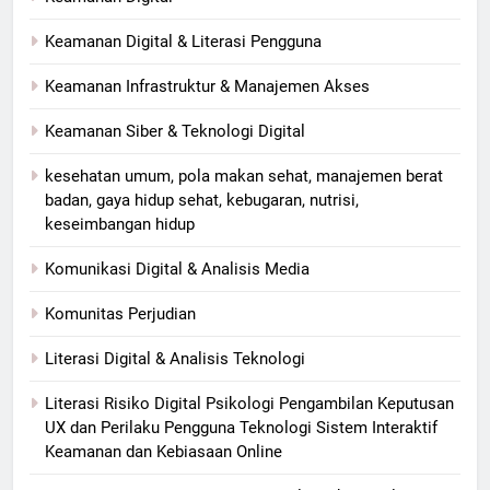
Keamanan Digital & Literasi Pengguna
Keamanan Infrastruktur & Manajemen Akses
Keamanan Siber & Teknologi Digital
kesehatan umum, pola makan sehat, manajemen berat
badan, gaya hidup sehat, kebugaran, nutrisi,
keseimbangan hidup
Komunikasi Digital & Analisis Media
Komunitas Perjudian
Literasi Digital & Analisis Teknologi
Literasi Risiko Digital Psikologi Pengambilan Keputusan
UX dan Perilaku Pengguna Teknologi Sistem Interaktif
Keamanan dan Kebiasaan Online