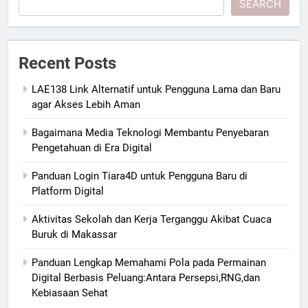
SEARCH
Recent Posts
LAE138 Link Alternatif untuk Pengguna Lama dan Baru
agar Akses Lebih Aman
Bagaimana Media Teknologi Membantu Penyebaran
Pengetahuan di Era Digital
Panduan Login Tiara4D untuk Pengguna Baru di
Platform Digital
Aktivitas Sekolah dan Kerja Terganggu Akibat Cuaca
Buruk di Makassar
Panduan Lengkap Memahami Pola pada Permainan
Digital Berbasis Peluang:Antara Persepsi,RNG,dan
Kebiasaan Sehat