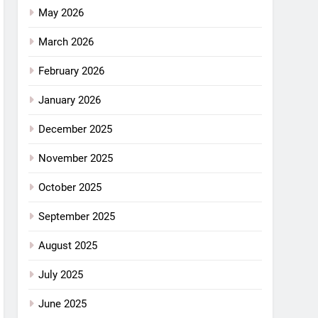
May 2026
March 2026
February 2026
January 2026
December 2025
November 2025
October 2025
September 2025
August 2025
July 2025
June 2025