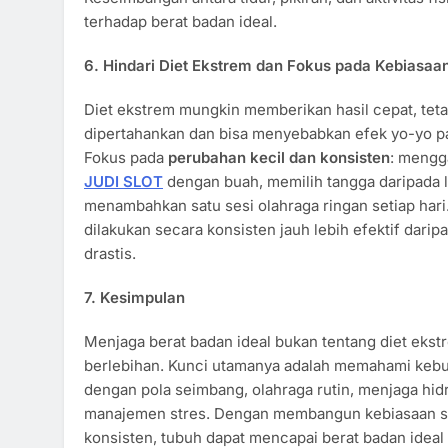
terhadap berat badan ideal.
6. Hindari Diet Ekstrem dan Fokus pada Kebiasaa
Diet ekstrem mungkin memberikan hasil cepat, teta
dipertahankan dan bisa menyebabkan efek yo-yo p
Fokus pada
perubahan kecil dan konsisten
: mengga
JUDI SLOT
dengan buah, memilih tangga daripada li
menambahkan satu sesi olahraga ringan setiap hari
dilakukan secara konsisten jauh lebih efektif dari
drastis.
7. Kesimpulan
Menjaga berat badan ideal bukan tentang diet eks
berlebihan. Kunci utamanya adalah memahami keb
dengan pola seimbang, olahraga rutin, menjaga hidr
manajemen stres. Dengan membangun kebiasaan s
konsisten, tubuh dapat mencapai berat badan ideal 