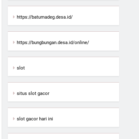
https://batumadeg.desa.id/
https://bungbungan.desa.id/online/
slot
situs slot gacor
slot gacor hari ini