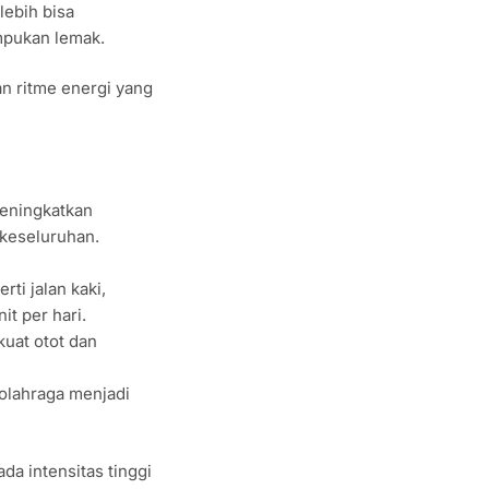
lebih bisa
mpukan lemak.
n ritme energi yang
meningkatkan
keseluruhan.
rti jalan kaki,
t per hari.
uat otot dan
olahraga menjadi
ada intensitas tinggi