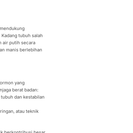
, mendukung
. Kadang tubuh salah
 air putih secara
man manis berlebihan
hormon yang
jaga berat badan:
 tubuh dan kestabilan
ringan, atau teknik
sik berkontribusi besar