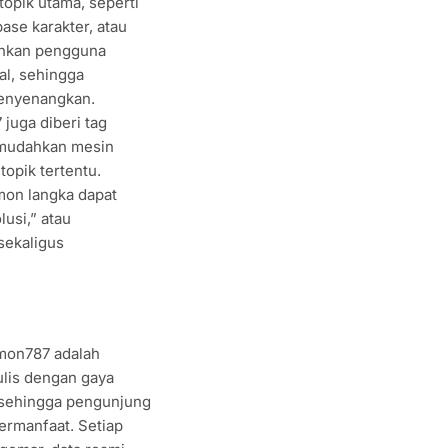
topik utama, seperti
ase karakter, atau
ahkan pengguna
al, sehingga
menyenangkan.
juga diberi tag
memudahkan mesin
opik tertentu.
mon langka dapat
usi,” atau
sekaligus
emon787 adalah
tulis dengan gaya
, sehingga pengunjung
rmanfaat. Setiap