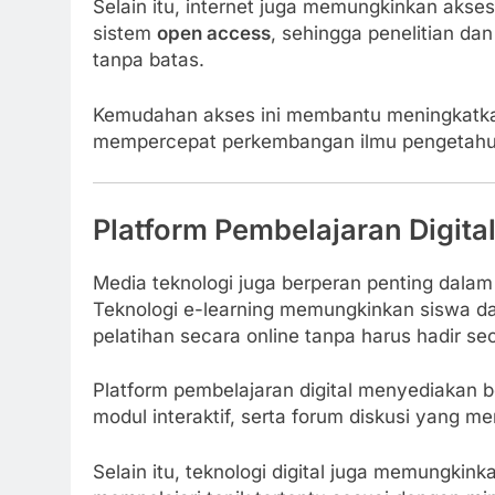
Selain itu, internet juga memungkinkan akses
sistem
open access
, sehingga penelitian dan
tanpa batas.
Kemudahan akses ini membantu meningkatkan
mempercepat perkembangan ilmu pengetahu
Platform Pembelajaran Digita
Media teknologi juga berperan penting dal
Teknologi e-learning memungkinkan siswa da
pelatihan secara online tanpa harus hadir seca
Platform pembelajaran digital menyediakan b
modul interaktif, serta forum diskusi yang m
Selain itu, teknologi digital juga memungkin