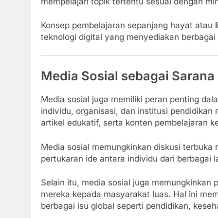
mempelajari topik tertentu sesuai dengan m
Konsep pembelajaran sepanjang hayat atau
teknologi digital yang menyediakan berbagai 
Media Sosial sebagai Sarana
Media sosial juga memiliki peran penting da
individu, organisasi, dan institusi pendidika
artikel edukatif, serta konten pembelajaran k
Media sosial memungkinkan diskusi terbuka
pertukaran ide antara individu dari berbagai
Selain itu, media sosial juga memungkinkan p
mereka kepada masyarakat luas. Hal ini me
berbagai isu global seperti pendidikan, keseh