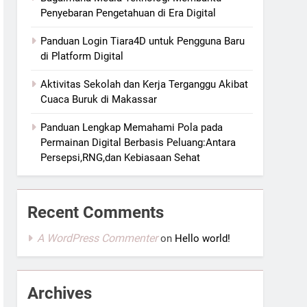
Penyebaran Pengetahuan di Era Digital
Panduan Login Tiara4D untuk Pengguna Baru
di Platform Digital
Aktivitas Sekolah dan Kerja Terganggu Akibat
Cuaca Buruk di Makassar
Panduan Lengkap Memahami Pola pada
Permainan Digital Berbasis Peluang:Antara
Persepsi,RNG,dan Kebiasaan Sehat
Recent Comments
A WordPress Commenter
on
Hello world!
Archives