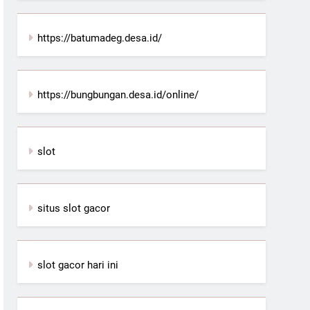
https://batumadeg.desa.id/
https://bungbungan.desa.id/online/
slot
situs slot gacor
slot gacor hari ini