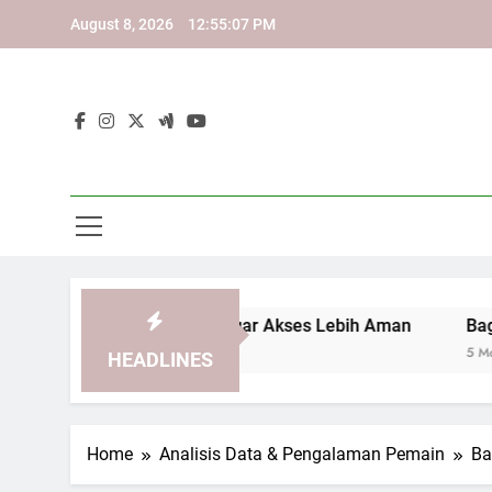
Skip
August 8, 2026
12:55:08 PM
to
content
Cro
Gabung De
 Lama dan Baru agar Akses Lebih Aman
Bagaimana Medi
5 Months Ago
HEADLINES
Home
Analisis Data & Pengalaman Pemain
Ba