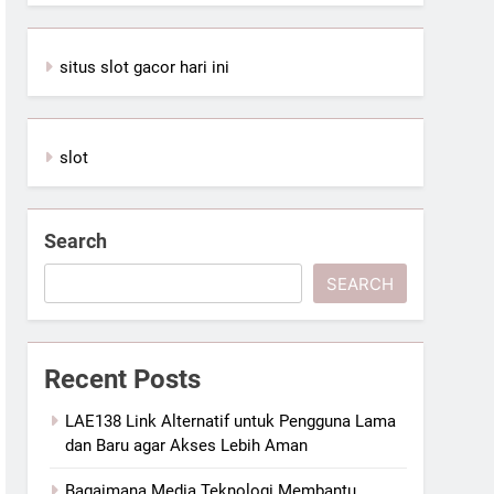
situs slot gacor hari ini
slot
Search
SEARCH
Recent Posts
LAE138 Link Alternatif untuk Pengguna Lama
dan Baru agar Akses Lebih Aman
Bagaimana Media Teknologi Membantu