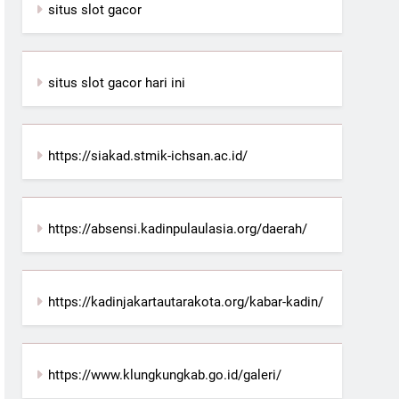
situs slot gacor
situs slot gacor hari ini
https://siakad.stmik-ichsan.ac.id/
https://absensi.kadinpulaulasia.org/daerah/
https://kadinjakartautarakota.org/kabar-kadin/
https://www.klungkungkab.go.id/galeri/