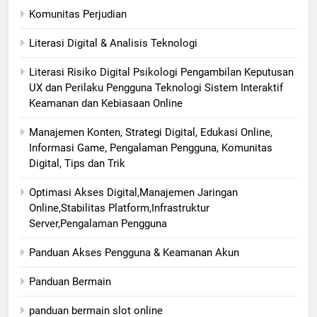
Komunitas Perjudian
Literasi Digital & Analisis Teknologi
Literasi Risiko Digital Psikologi Pengambilan Keputusan
UX dan Perilaku Pengguna Teknologi Sistem Interaktif
Keamanan dan Kebiasaan Online
Manajemen Konten, Strategi Digital, Edukasi Online,
Informasi Game, Pengalaman Pengguna, Komunitas
Digital, Tips dan Trik
Optimasi Akses Digital,Manajemen Jaringan
Online,Stabilitas Platform,Infrastruktur
Server,Pengalaman Pengguna
Panduan Akses Pengguna & Keamanan Akun
Panduan Bermain
panduan bermain slot online