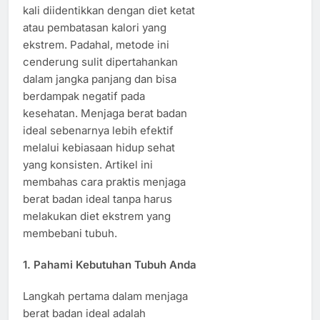
kali diidentikkan dengan diet ketat
atau pembatasan kalori yang
ekstrem. Padahal, metode ini
cenderung sulit dipertahankan
dalam jangka panjang dan bisa
berdampak negatif pada
kesehatan. Menjaga berat badan
ideal sebenarnya lebih efektif
melalui kebiasaan hidup sehat
yang konsisten. Artikel ini
membahas cara praktis menjaga
berat badan ideal tanpa harus
melakukan diet ekstrem yang
membebani tubuh.
1. Pahami Kebutuhan Tubuh Anda
Langkah pertama dalam menjaga
berat badan ideal adalah