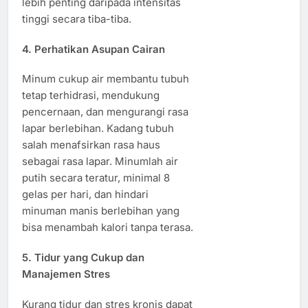
lebih penting daripada intensitas
tinggi secara tiba-tiba.
4. Perhatikan Asupan Cairan
Minum cukup air membantu tubuh
tetap terhidrasi, mendukung
pencernaan, dan mengurangi rasa
lapar berlebihan. Kadang tubuh
salah menafsirkan rasa haus
sebagai rasa lapar. Minumlah air
putih secara teratur, minimal 8
gelas per hari, dan hindari
minuman manis berlebihan yang
bisa menambah kalori tanpa terasa.
5. Tidur yang Cukup dan
Manajemen Stres
Kurang tidur dan stres kronis dapat