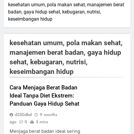
kesehatan umum, pola makan sehat, manajemen berat
badan, gaya hidup sehat, kebugaran, nutrisi,
keseimbangan hidup
kesehatan umum, pola makan sehat,
manajemen berat badan, gaya hidup
sehat, kebugaran, nutrisi,
keseimbangan hidup
Cara Menjaga Berat Badan
Ideal Tanpa Diet Ekstrem:
Panduan Gaya Hidup Sehat
d250dbd
9 months
ago
0
5 mins
Menjaga berat badan ideal sering