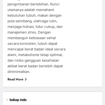
pengorbanan berlebihan. Kunci
utamanya adalah memahami
kebutuhan tubuh, makan dengan
pola seimbang, olahraga rutin,
menjaga hidrasi, tidur cukup, dan
manajemen stres. Dengan
membangun kebiasaan sehat
secara konsisten, tubuh dapat
mencapai berat badan ideal secara
alami, metabolisme tetap optimal,
dan risiko gangguan kesehatan
akibat berat badan berlebih dapat
diminimalkan.
Read More
bokep indo