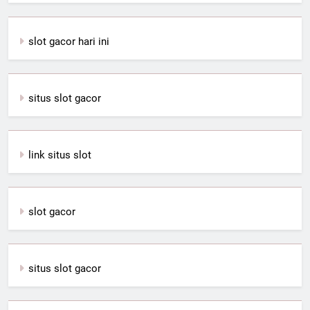
slot gacor hari ini
situs slot gacor
link situs slot
slot gacor
situs slot gacor