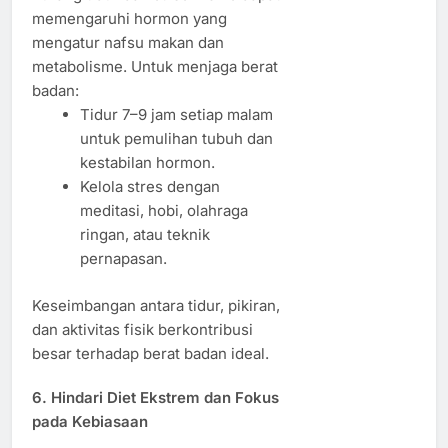
memengaruhi hormon yang
mengatur nafsu makan dan
metabolisme. Untuk menjaga berat
badan:
Tidur 7–9 jam setiap malam
untuk pemulihan tubuh dan
kestabilan hormon.
Kelola stres dengan
meditasi, hobi, olahraga
ringan, atau teknik
pernapasan.
Keseimbangan antara tidur, pikiran,
dan aktivitas fisik berkontribusi
besar terhadap berat badan ideal.
6. Hindari Diet Ekstrem dan Fokus
pada Kebiasaan