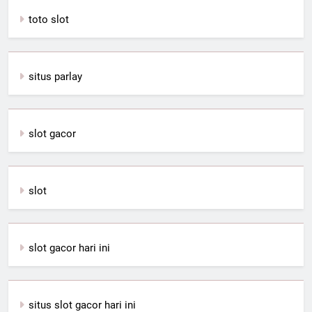
toto slot
situs parlay
slot gacor
slot
slot gacor hari ini
situs slot gacor hari ini