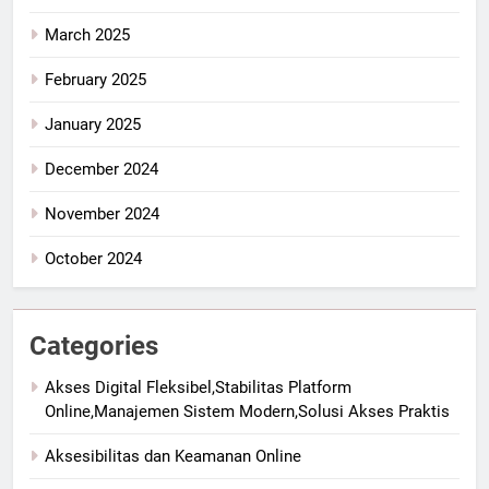
March 2025
February 2025
January 2025
December 2024
November 2024
October 2024
Categories
Akses Digital Fleksibel,Stabilitas Platform
Online,Manajemen Sistem Modern,Solusi Akses Praktis
Aksesibilitas dan Keamanan Online