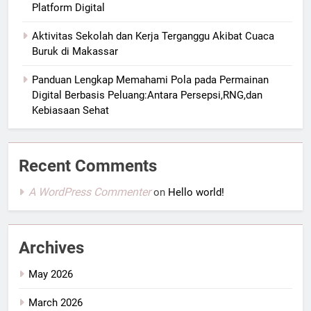
Platform Digital
Aktivitas Sekolah dan Kerja Terganggu Akibat Cuaca
Buruk di Makassar
Panduan Lengkap Memahami Pola pada Permainan
Digital Berbasis Peluang:Antara Persepsi,RNG,dan
Kebiasaan Sehat
Recent Comments
A WordPress Commenter
on
Hello world!
Archives
May 2026
March 2026