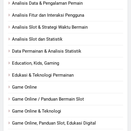
Analisis Data & Pengalaman Pemain
Analisis Fitur dan Interaksi Pengguna
Analisis Slot & Strategi Waktu Bermain
Analisis Slot dan Statistik
Data Permainan & Analisis Statistik
Education, Kids, Gaming
Edukasi & Teknologi Permainan
Game Online
Game Online / Panduan Bermain Slot
Game Online & Teknologi
Game Online, Panduan Slot, Edukasi Digital