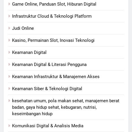
Game Online, Panduan Slot, Hiburan Digital
Infrastruktur Cloud & Teknologi Platform
Judi Online
Kasino, Permainan Slot, Inovasi Teknologi
Keamanan Digital
Keamanan Digital & Literasi Pengguna
Keamanan Infrastruktur & Manajemen Akses
Keamanan Siber & Teknologi Digital
kesehatan umum, pola makan sehat, manajemen berat
badan, gaya hidup sehat, kebugaran, nutrisi,
keseimbangan hidup
Komunikasi Digital & Analisis Media