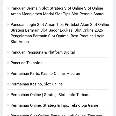
Panduan Bermain Slot Strategi Slot Online Slot Online
Aman Manajemen Modal Slot Tips Slot Pemain Santai
Panduan Login Slot Aman Tips Proteksi Akun Slot Online
Strategi Bermain Slot Gacor Edukasi Slot Online 2026
Pengalaman Bermain Slot Optimal Best Practice Login
Slot Aman
Panduan Pengguna & Platform Digital
Panduan Teknologi
Permainan Kartu, Kasino Online, Hiburan
Permainan Kasino, Slot Online
Permainan Online | Strategi Slot | Info Terbaru
Permainan Online, Strategi & Tips, Teknologi Game
Permainan Slot Online, Panduan Judi Online, Tips dan