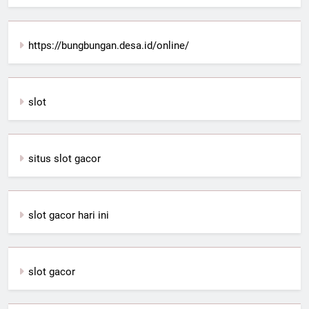
https://bungbungan.desa.id/online/
slot
situs slot gacor
slot gacor hari ini
slot gacor