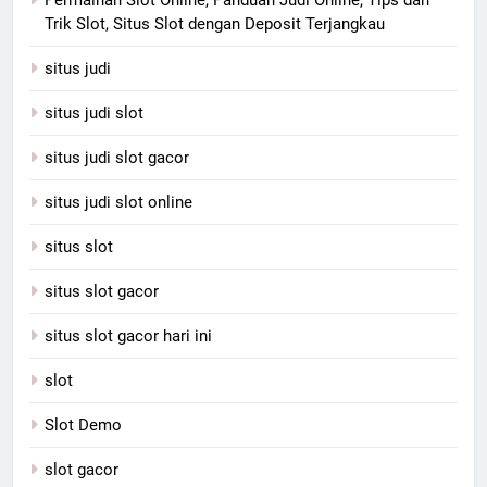
Trik Slot, Situs Slot dengan Deposit Terjangkau
situs judi
situs judi slot
situs judi slot gacor
situs judi slot online
situs slot
situs slot gacor
situs slot gacor hari ini
slot
Slot Demo
slot gacor