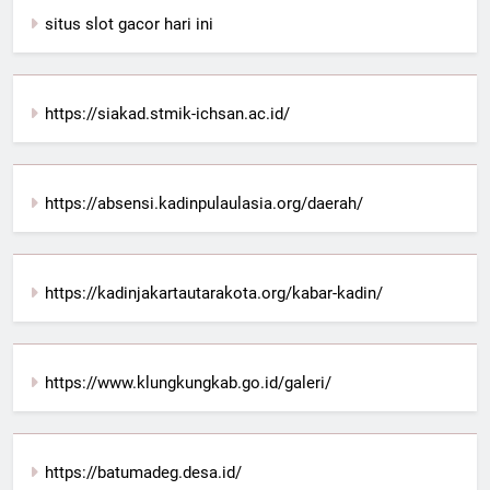
situs slot gacor hari ini
https://siakad.stmik-ichsan.ac.id/
https://absensi.kadinpulaulasia.org/daerah/
https://kadinjakartautarakota.org/kabar-kadin/
https://www.klungkungkab.go.id/galeri/
https://batumadeg.desa.id/