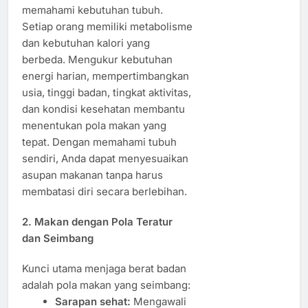
memahami kebutuhan tubuh.
Setiap orang memiliki metabolisme
dan kebutuhan kalori yang
berbeda. Mengukur kebutuhan
energi harian, mempertimbangkan
usia, tinggi badan, tingkat aktivitas,
dan kondisi kesehatan membantu
menentukan pola makan yang
tepat. Dengan memahami tubuh
sendiri, Anda dapat menyesuaikan
asupan makanan tanpa harus
membatasi diri secara berlebihan.
2. Makan dengan Pola Teratur
dan Seimbang
Kunci utama menjaga berat badan
adalah pola makan yang seimbang:
Sarapan sehat:
Mengawali