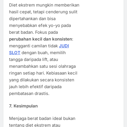
Diet ekstrem mungkin memberikan
hasil cepat, tetapi cenderung sulit
dipertahankan dan bisa
menyebabkan efek yo-yo pada
berat badan. Fokus pada
perubahan kecil dan konsisten
:
mengganti camilan tidak
JUDI
SLOT
dengan buah, memilih
tangga daripada lift, atau
menambahkan satu sesi olahraga
ringan setiap hari. Kebiasaan kecil
yang dilakukan secara konsisten
jauh lebih efektif daripada
pembatasan drastis.
7. Kesimpulan
Menjaga berat badan ideal bukan
tentang diet ekstrem atau