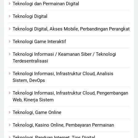
Teknologi dan Permainan Digital
Teknologi Digital
Teknologi Digital, Akses Mobile, Perbandingan Perangkat
Teknologi Game Interaktif
Teknologi Informasi / Keamanan Siber / Teknologi
Terdesentralisasi
Teknologi Informasi, Infrastruktur Cloud, Analisis
Sistem, DevOps
Teknologi Informasi, Infrastruktur Cloud, Pengembangan
Web, Kinerja Sistem
Teknologi, Game Online
Teknologi, Kasino Online, Pembayaran Permainan
Teknologi, Panduan Internet, Tips Digital