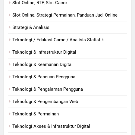
Slot Online, RTP, Slot Gacor
Slot Online, Strategi Permainan, Panduan Judi Online
Strategi & Analisis
Teknologi / Edukasi Game / Analisis Statistik
Teknologi & Infrastruktur Digital
Teknologi & Keamanan Digital
Teknologi & Panduan Pengguna
Teknologi & Pengalaman Pengguna
Teknologi & Pengembangan Web
Teknologi & Permainan
Teknologi Akses & Infrastruktur Digital