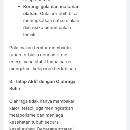
Kurangi gula dan makanan
olahan:
Gula berlebih bisa
meningkatkan nafsu makan
dan risiko penumpukan
lemak.
Pola makan teratur membantu
tubuh terbiasa dengan ritme
energi yang stabil tanpa harus
mengalami kelaparan berlebihan.
3. Tetap Aktif dengan Olahraga
Rutin
Olahraga tidak hanya membakar
kalori tetapi juga meningkatkan
metabolisme dan menjaga
kesehatan tubuh secara
keseluruhan. Beberapa strategi