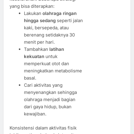
yang bisa diterapkan:
Lakukan
olahraga ringan
hingga sedang
seperti jalan
kaki, bersepeda, atau
berenang setidaknya 30
menit per hari.
Tambahkan
latihan
kekuatan
untuk
memperkuat otot dan
meningkatkan metabolisme
basal.
Cari aktivitas yang
menyenangkan sehingga
olahraga menjadi bagian
dari gaya hidup, bukan
kewajiban.
Konsistensi dalam aktivitas fisik