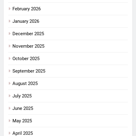
February 2026
January 2026
December 2025
November 2025
October 2025
September 2025
August 2025
July 2025
June 2025
May 2025
April 2025