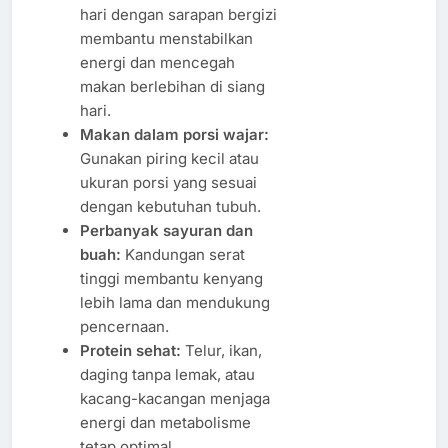
hari dengan sarapan bergizi
membantu menstabilkan
energi dan mencegah
makan berlebihan di siang
hari.
Makan dalam porsi wajar:
Gunakan piring kecil atau
ukuran porsi yang sesuai
dengan kebutuhan tubuh.
Perbanyak sayuran dan
buah:
Kandungan serat
tinggi membantu kenyang
lebih lama dan mendukung
pencernaan.
Protein sehat:
Telur, ikan,
daging tanpa lemak, atau
kacang-kacangan menjaga
energi dan metabolisme
tetap optimal.