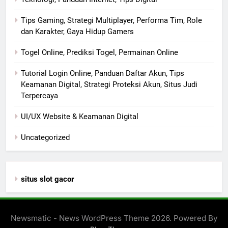
Tips Gaming, Strategi Multiplayer, Performa Tim, Role
dan Karakter, Gaya Hidup Gamers
Togel Online, Prediksi Togel, Permainan Online
Tutorial Login Online, Panduan Daftar Akun, Tips
Keamanan Digital, Strategi Proteksi Akun, Situs Judi
Terpercaya
UI/UX Website & Keamanan Digital
Uncategorized
situs slot gacor
Newsmatic - News WordPress Theme 2026. Powered By