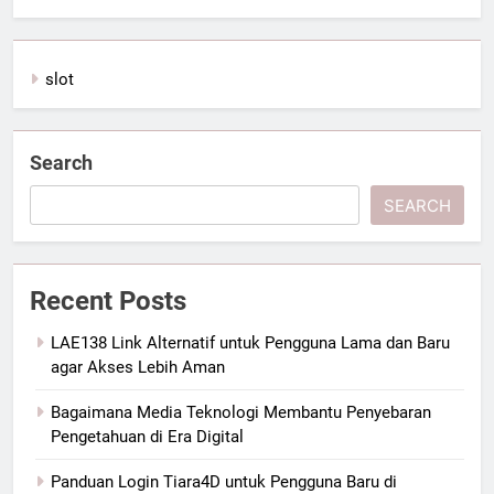
slot
Search
SEARCH
Recent Posts
LAE138 Link Alternatif untuk Pengguna Lama dan Baru
agar Akses Lebih Aman
Bagaimana Media Teknologi Membantu Penyebaran
Pengetahuan di Era Digital
Panduan Login Tiara4D untuk Pengguna Baru di