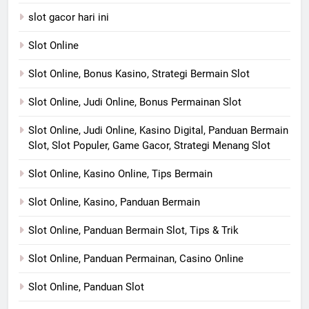
slot gacor hari ini
Slot Online
Slot Online, Bonus Kasino, Strategi Bermain Slot
Slot Online, Judi Online, Bonus Permainan Slot
Slot Online, Judi Online, Kasino Digital, Panduan Bermain
Slot, Slot Populer, Game Gacor, Strategi Menang Slot
Slot Online, Kasino Online, Tips Bermain
Slot Online, Kasino, Panduan Bermain
Slot Online, Panduan Bermain Slot, Tips & Trik
Slot Online, Panduan Permainan, Casino Online
Slot Online, Panduan Slot