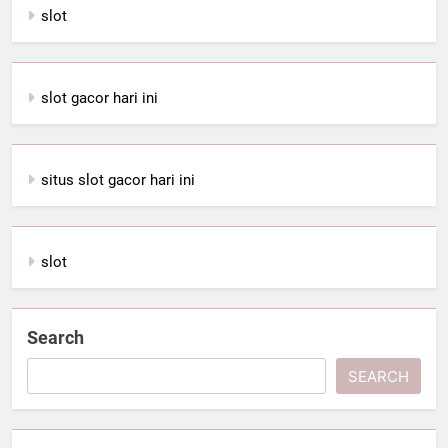
slot
slot gacor hari ini
situs slot gacor hari ini
slot
Search
SEARCH