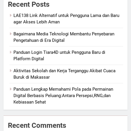
Recent Posts
LAE138 Link Alternatif untuk Pengguna Lama dan Baru
agar Akses Lebih Aman
Bagaimana Media Teknologi Membantu Penyebaran
Pengetahuan di Era Digital
Panduan Login Tiara4D untuk Pengguna Baru di
Platform Digital
Aktivitas Sekolah dan Kerja Terganggu Akibat Cuaca
Buruk di Makassar
Panduan Lengkap Memahami Pola pada Permainan
Digital Berbasis Peluang:Antara Persepsi,RNG,dan
Kebiasaan Sehat
Recent Comments