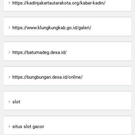
https://kadinjakartautarakota.org/kabar-kadin/
https://www.klungkungkab.go.id/galeri/
https://batumadeg.desa.id/
https://bungbungan.desa.id/online/
slot
situs slot gacor