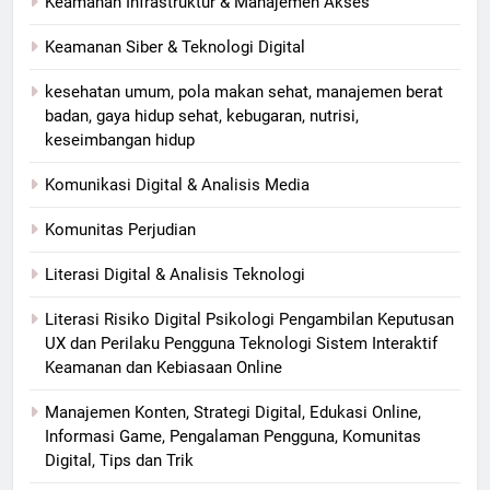
Keamanan Infrastruktur & Manajemen Akses
Keamanan Siber & Teknologi Digital
kesehatan umum, pola makan sehat, manajemen berat
badan, gaya hidup sehat, kebugaran, nutrisi,
keseimbangan hidup
Komunikasi Digital & Analisis Media
Komunitas Perjudian
Literasi Digital & Analisis Teknologi
Literasi Risiko Digital Psikologi Pengambilan Keputusan
UX dan Perilaku Pengguna Teknologi Sistem Interaktif
Keamanan dan Kebiasaan Online
Manajemen Konten, Strategi Digital, Edukasi Online,
Informasi Game, Pengalaman Pengguna, Komunitas
Digital, Tips dan Trik