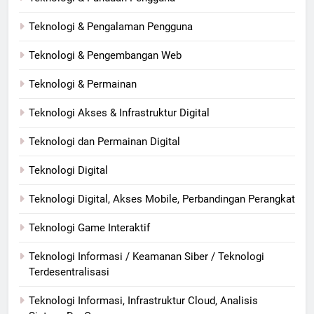
Teknologi & Pengalaman Pengguna
Teknologi & Pengembangan Web
Teknologi & Permainan
Teknologi Akses & Infrastruktur Digital
Teknologi dan Permainan Digital
Teknologi Digital
Teknologi Digital, Akses Mobile, Perbandingan Perangkat
Teknologi Game Interaktif
Teknologi Informasi / Keamanan Siber / Teknologi
Terdesentralisasi
Teknologi Informasi, Infrastruktur Cloud, Analisis