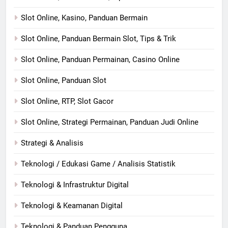
Slot Online, Kasino, Panduan Bermain
Slot Online, Panduan Bermain Slot, Tips & Trik
Slot Online, Panduan Permainan, Casino Online
Slot Online, Panduan Slot
Slot Online, RTP, Slot Gacor
Slot Online, Strategi Permainan, Panduan Judi Online
Strategi & Analisis
Teknologi / Edukasi Game / Analisis Statistik
Teknologi & Infrastruktur Digital
Teknologi & Keamanan Digital
Teknologi & Panduan Pengguna