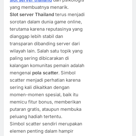
yang membuatnya menarik.
Slot server Thailand
terus menjadi
sorotan dalam dunia game online,
terutama karena reputasinya yang
dianggap lebih stabil dan
transparan dibanding server dari
wilayah lain. Salah satu topik yang
paling sering dibicarakan di
kalangan komunitas pemain adalah
mengenai
pola scatter
. Simbol
scatter menjadi perhatian karena
sering kali dikaitkan dengan
momen-momen spesial, baik itu
memicu fitur bonus, memberikan
putaran gratis, ataupun membuka
peluang hadiah tertentu.
Simbol scatter sendiri merupakan
elemen penting dalam hampir