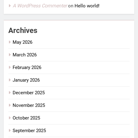
A WordPress Commenter
on
Hello world!
Archives
May 2026
March 2026
February 2026
January 2026
December 2025
November 2025
October 2025
September 2025