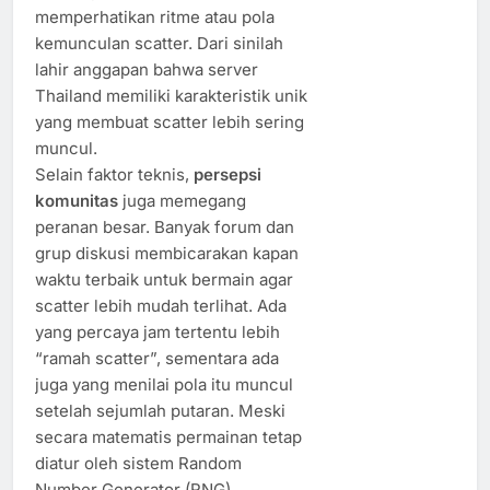
memperhatikan ritme atau pola
kemunculan scatter. Dari sinilah
lahir anggapan bahwa server
Thailand memiliki karakteristik unik
yang membuat scatter lebih sering
muncul.
Selain faktor teknis,
persepsi
komunitas
juga memegang
peranan besar. Banyak forum dan
grup diskusi membicarakan kapan
waktu terbaik untuk bermain agar
scatter lebih mudah terlihat. Ada
yang percaya jam tertentu lebih
“ramah scatter”, sementara ada
juga yang menilai pola itu muncul
setelah sejumlah putaran. Meski
secara matematis permainan tetap
diatur oleh sistem Random
Number Generator (RNG),