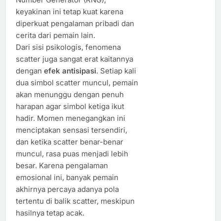
keyakinan ini tetap kuat karena
diperkuat pengalaman pribadi dan
cerita dari pemain lain.
Dari sisi psikologis, fenomena
scatter juga sangat erat kaitannya
dengan
efek antisipasi
. Setiap kali
dua simbol scatter muncul, pemain
akan menunggu dengan penuh
harapan agar simbol ketiga ikut
hadir. Momen menegangkan ini
menciptakan sensasi tersendiri,
dan ketika scatter benar-benar
muncul, rasa puas menjadi lebih
besar. Karena pengalaman
emosional ini, banyak pemain
akhirnya percaya adanya pola
tertentu di balik scatter, meskipun
hasilnya tetap acak.