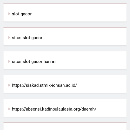
slot gacor
situs slot gacor
situs slot gacor hari ini
https://siakad.stmik-ichsan.ac.id/
https://absensi.kadinpulaulasia.org/daerah/