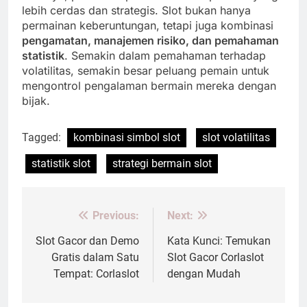
lebih cerdas dan strategis. Slot bukan hanya
permainan keberuntungan, tetapi juga kombinasi
pengamatan, manajemen risiko, dan pemahaman
statistik
. Semakin dalam pemahaman terhadap
volatilitas, semakin besar peluang pemain untuk
mengontrol pengalaman bermain mereka dengan
bijak.
Tagged:
kombinasi simbol slot
slot volatilitas
statistik slot
strategi bermain slot
Previous:
Next:
Post
navigation
Slot Gacor dan Demo
Kata Kunci: Temukan
Gratis dalam Satu
Slot Gacor Corlaslot
Tempat: Corlaslot
dengan Mudah