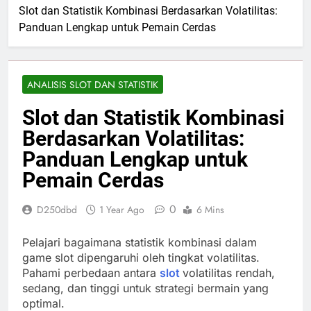
Slot dan Statistik Kombinasi Berdasarkan Volatilitas:
Panduan Lengkap untuk Pemain Cerdas
ANALISIS SLOT DAN STATISTIK
Slot dan Statistik Kombinasi
Berdasarkan Volatilitas:
Panduan Lengkap untuk
Pemain Cerdas
0
D250dbd
1 Year Ago
6 Mins
Pelajari bagaimana statistik kombinasi dalam
game slot dipengaruhi oleh tingkat volatilitas.
Pahami perbedaan antara
slot
volatilitas rendah,
sedang, dan tinggi untuk strategi bermain yang
optimal.