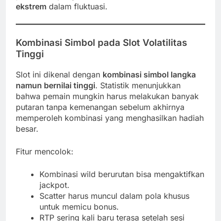
ekstrem
dalam fluktuasi.
Kombinasi Simbol pada Slot Volatilitas
Tinggi
Slot ini dikenal dengan
kombinasi simbol langka
namun bernilai tinggi
. Statistik menunjukkan
bahwa pemain mungkin harus melakukan banyak
putaran tanpa kemenangan sebelum akhirnya
memperoleh kombinasi yang menghasilkan hadiah
besar.
Fitur mencolok:
Kombinasi wild berurutan bisa mengaktifkan
jackpot.
Scatter harus muncul dalam pola khusus
untuk memicu bonus.
RTP sering kali baru terasa setelah sesi