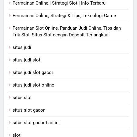
Permainan Online | Strategi Slot | Info Terbaru
Permainan Online, Strategi & Tips, Teknologi Game
Permainan Slot Online, Panduan Judi Online, Tips dan
Trik Slot, Situs Slot dengan Deposit Terjangkau
situs judi
situs judi slot
situs judi slot gacor
situs judi slot online
situs slot
situs slot gacor
situs slot gacor hari ini
slot