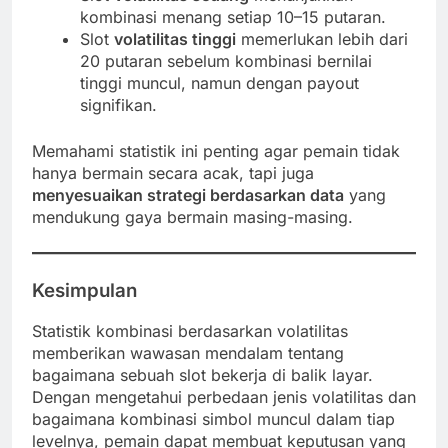
kombinasi menang setiap 10–15 putaran.
Slot
volatilitas tinggi
memerlukan lebih dari
20 putaran sebelum kombinasi bernilai
tinggi muncul, namun dengan payout
signifikan.
Memahami statistik ini penting agar pemain tidak
hanya bermain secara acak, tapi juga
menyesuaikan strategi berdasarkan data
yang
mendukung gaya bermain masing-masing.
Kesimpulan
Statistik kombinasi berdasarkan volatilitas
memberikan wawasan mendalam tentang
bagaimana sebuah slot bekerja di balik layar.
Dengan mengetahui perbedaan jenis volatilitas dan
bagaimana kombinasi simbol muncul dalam tiap
levelnya, pemain dapat membuat keputusan yang