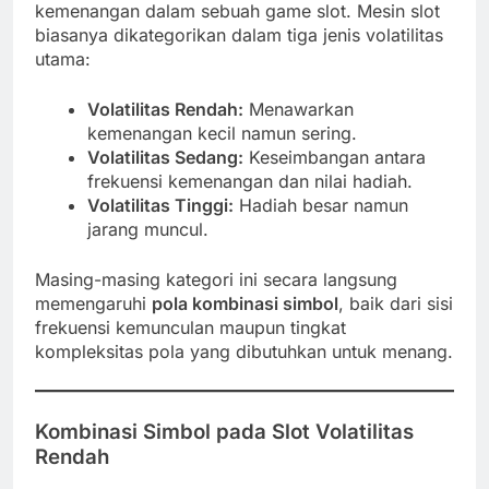
kemenangan dalam sebuah game slot. Mesin slot
biasanya dikategorikan dalam tiga jenis volatilitas
utama:
Volatilitas Rendah:
Menawarkan
kemenangan kecil namun sering.
Volatilitas Sedang:
Keseimbangan antara
frekuensi kemenangan dan nilai hadiah.
Volatilitas Tinggi:
Hadiah besar namun
jarang muncul.
Masing-masing kategori ini secara langsung
memengaruhi
pola kombinasi simbol
, baik dari sisi
frekuensi kemunculan maupun tingkat
kompleksitas pola yang dibutuhkan untuk menang.
Kombinasi Simbol pada Slot Volatilitas
Rendah