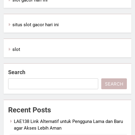
slot gacor hari ini
situs slot gacor hari ini
slot
Search
SEARCH
Recent Posts
LAE138 Link Alternatif untuk Pengguna Lama dan Baru
agar Akses Lebih Aman