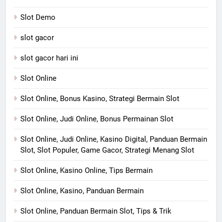
Slot Demo
slot gacor
slot gacor hari ini
Slot Online
Slot Online, Bonus Kasino, Strategi Bermain Slot
Slot Online, Judi Online, Bonus Permainan Slot
Slot Online, Judi Online, Kasino Digital, Panduan Bermain
Slot, Slot Populer, Game Gacor, Strategi Menang Slot
Slot Online, Kasino Online, Tips Bermain
Slot Online, Kasino, Panduan Bermain
Slot Online, Panduan Bermain Slot, Tips & Trik