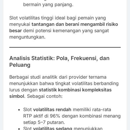
bermain yang panjang.
Slot volatilitas tinggi ideal bagi pemain yang
menyukai
tantangan dan berani mengambil risiko
besar
demi potensi kemenangan yang sangat
menguntungkan.
Analisis Statistik: Pola, Frekuensi, dan
Peluang
Berbagai studi analitik dari provider ternama
menunjukkan bahwa tingkat volatilitas berbanding
lurus dengan
statistik kombinasi kompleksitas
simbol
. Sebagai contoh:
Slot
volatilitas rendah
memiliki rata-rata
RTP aktif di 96% dengan kombinasi menang
setiap 5–7 putaran.
Slot
volatilitas sedang
menunjukkan