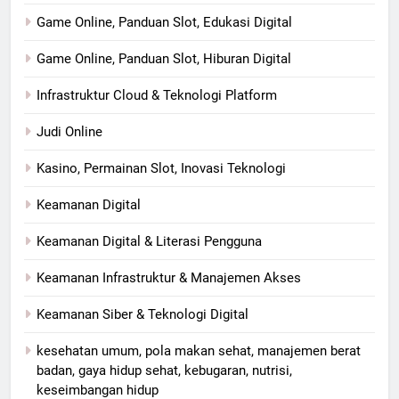
Game Online, Panduan Slot, Edukasi Digital
Game Online, Panduan Slot, Hiburan Digital
Infrastruktur Cloud & Teknologi Platform
Judi Online
Kasino, Permainan Slot, Inovasi Teknologi
Keamanan Digital
Keamanan Digital & Literasi Pengguna
Keamanan Infrastruktur & Manajemen Akses
Keamanan Siber & Teknologi Digital
kesehatan umum, pola makan sehat, manajemen berat
badan, gaya hidup sehat, kebugaran, nutrisi,
keseimbangan hidup