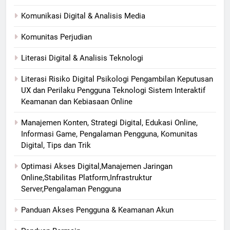
Komunikasi Digital & Analisis Media
Komunitas Perjudian
Literasi Digital & Analisis Teknologi
Literasi Risiko Digital Psikologi Pengambilan Keputusan
UX dan Perilaku Pengguna Teknologi Sistem Interaktif
Keamanan dan Kebiasaan Online
Manajemen Konten, Strategi Digital, Edukasi Online,
Informasi Game, Pengalaman Pengguna, Komunitas
Digital, Tips dan Trik
Optimasi Akses Digital,Manajemen Jaringan
Online,Stabilitas Platform,Infrastruktur
Server,Pengalaman Pengguna
Panduan Akses Pengguna & Keamanan Akun