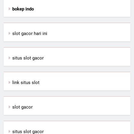
bokep indo
slot gacor hari ini
situs slot gacor
link situs slot
slot gacor
situs slot gacor