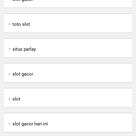
toto slot
situs parlay
slot gacor
slot
slot gacor hari ini