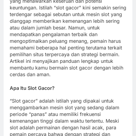
yang menawarkan keseruan dan potensi
keuntungan. Istilah “slot gacor” kini semakin sering
terdengar sebagai sebutan untuk mesin slot yang
dianggap memberikan kemenangan lebih sering
atau dalam jumlah besar. Namun, untuk
mendapatkan pengalaman terbaik dan
mengoptimalkan peluang menang, pemain harus
memahami beberapa hal penting terutama terkait
pemilihan situs terpercaya dan strategi bermain.
Artikel ini menyajikan panduan lengkap untuk
membantu kamu bermain slot gacor dengan lebih
cerdas dan aman.
Apa Itu Slot Gacor?
“Slot gacor” adalah istilah yang dipakai untuk
menggambarkan mesin slot yang sedang dalam
periode “panas” atau memiliki frekuensi
kemenangan tinggi dalam waktu tertentu. Meski
slot adalah permainan dengan hasil acak, para
pemain percaya bahwa dengan strategi dan