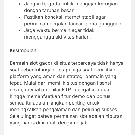
Jangan tergoda untuk mengejar kerugian
dengan taruhan besar.
Pastikan koneksi internet stabil agar
permainan berjalan lancar tanpa gangguan.
Jaga waktu bermain agar tidak
mengganggu aktivitas harian.
Kesimpulan
Bermain slot gacor di situs terpercaya tidak hanya
soal keberuntungan, tetapi juga soal pemilihan
platform yang aman dan strategi bermain yang
tepat. Mulai dari memilih situs dengan lisensi
resmi, memahami nilai RTP, mengatur modal,
hingga memanfaatkan fitur demo dan bonus,
semua itu adalah langkah penting untuk
meningkatkan pengalaman dan peluang sukses.
Selalu ingat bahwa permainan slot adalah hiburan
yang harus dinikmati dengan bijak.