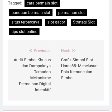
Tagged:
cara bermain slot
panduan bermain slot
permainan slot
situs terpercaya
slot gacor
Strategi Slot
tips slot online
Previous:
Next:
Post
navigation
Audit Simbol Khusus
Grafik Simbol Slot
dan Dampaknya
Horas88: Menelusuri
Terhadap
Pola Kemunculan
Mekanisme
Simbol
Permainan Digital
Interaktif