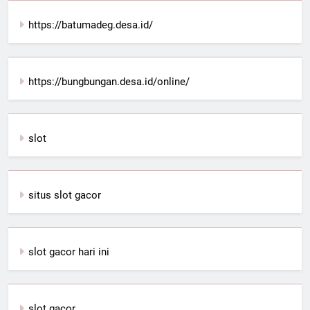
https://batumadeg.desa.id/
https://bungbungan.desa.id/online/
slot
situs slot gacor
slot gacor hari ini
slot gacor