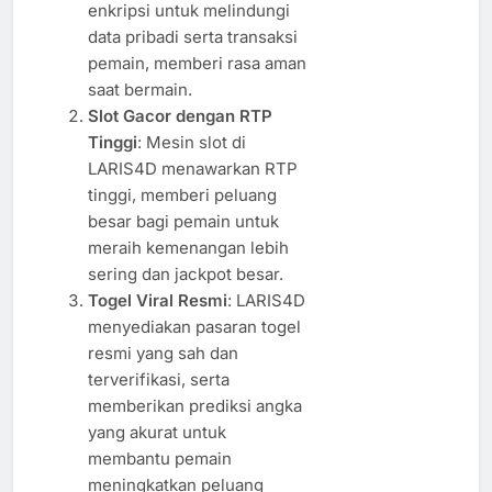
enkripsi untuk melindungi
data pribadi serta transaksi
pemain, memberi rasa aman
saat bermain.
Slot Gacor dengan RTP
Tinggi
: Mesin slot di
LARIS4D menawarkan RTP
tinggi, memberi peluang
besar bagi pemain untuk
meraih kemenangan lebih
sering dan jackpot besar.
Togel Viral Resmi
: LARIS4D
menyediakan pasaran togel
resmi yang sah dan
terverifikasi, serta
memberikan prediksi angka
yang akurat untuk
membantu pemain
meningkatkan peluang