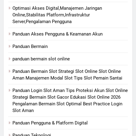
Optimasi Akses Digital,Manajemen Jaringan
Online,Stabilitas Platform,Infrastruktur
Server,Pengalaman Pengguna
Panduan Akses Pengguna & Keamanan Akun
Panduan Bermain
panduan bermain slot online
Panduan Bermain Slot Strategi Slot Online Slot Online
Aman Manajemen Modal Slot Tips Slot Pemain Santai
Panduan Login Slot Aman Tips Proteksi Akun Slot Online
Strategi Bermain Slot Gacor Edukasi Slot Online 2026
Pengalaman Bermain Slot Optimal Best Practice Login
Slot Aman
Panduan Pengguna & Platform Digital
Panduan Teknologi