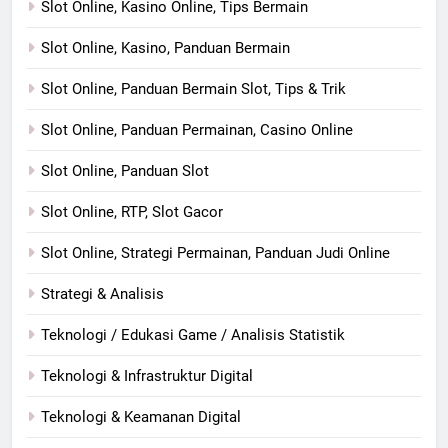
Slot Online, Kasino Online, Tips Bermain
Slot Online, Kasino, Panduan Bermain
Slot Online, Panduan Bermain Slot, Tips & Trik
Slot Online, Panduan Permainan, Casino Online
Slot Online, Panduan Slot
Slot Online, RTP, Slot Gacor
Slot Online, Strategi Permainan, Panduan Judi Online
Strategi & Analisis
Teknologi / Edukasi Game / Analisis Statistik
Teknologi & Infrastruktur Digital
Teknologi & Keamanan Digital