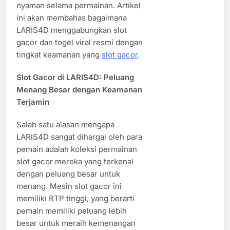
nyaman selama permainan. Artikel
ini akan membahas bagaimana
LARIS4D menggabungkan slot
gacor dan togel viral resmi dengan
tingkat keamanan yang
slot gacor
.
Slot Gacor di LARIS4D: Peluang
Menang Besar dengan Keamanan
Terjamin
Salah satu alasan mengapa
LARIS4D sangat dihargai oleh para
pemain adalah koleksi permainan
slot gacor mereka yang terkenal
dengan peluang besar untuk
menang. Mesin slot gacor ini
memiliki RTP tinggi, yang berarti
pemain memiliki peluang lebih
besar untuk meraih kemenangan