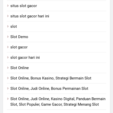
situs slot gacor
situs slot gacor hari ini
slot
Slot Demo
slot gacor
slot gacor hari ini
Slot Online
Slot Online, Bonus Kasino, Strategi Bermain Slot
Slot Online, Judi Online, Bonus Permainan Slot
Slot Online, Judi Online, Kasino Digital, Panduan Bermain
Slot, Slot Populer, Game Gacor, Strategi Menang Slot