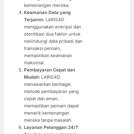
kemenangan mereka.
Keamanan Data yang
Terjamin
: LARIS4D
menggunakan enkripsi dan
otentikasi dua faktor untuk
melindungi data pribadi dan
transaksi pemain,
memastikan keamanan
maksimal.
Pembayaran Cepat dan
Mudah
: LARIS4D
menawarkan berbagai
metode pembayaran yang
cepat dan aman,
memastikan pemain dapat
menarik kemenangan
mereka tanpa masalah.
Layanan Pelanggan 24/7
: