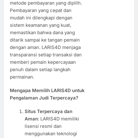
metode pembayaran yang dipilih.
Pembayaran yang cepat dan
mudah ini dilengkapi dengan
sistem keamanan yang kuat,
memastikan bahwa dana yang
ditarik sampai ke tangan pemain
dengan aman. LARIS4D menjaga
transparansi setiap transaksi dan
memberi pemain kepercayaan
penuh dalam setiap langkah
permainan.
Mengapa Memilih LARIS4D untuk
Pengalaman Judi Terpercaya?
Situs Terpercaya dan
Aman
: LARIS4D memiliki
lisensi resmi dan
menggunakan teknologi