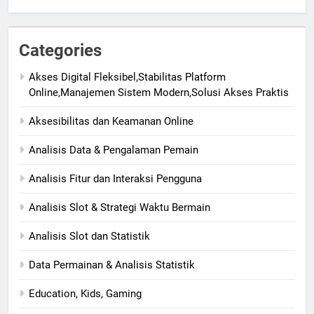
Categories
Akses Digital Fleksibel,Stabilitas Platform
Online,Manajemen Sistem Modern,Solusi Akses Praktis
Aksesibilitas dan Keamanan Online
Analisis Data & Pengalaman Pemain
Analisis Fitur dan Interaksi Pengguna
Analisis Slot & Strategi Waktu Bermain
Analisis Slot dan Statistik
Data Permainan & Analisis Statistik
Education, Kids, Gaming