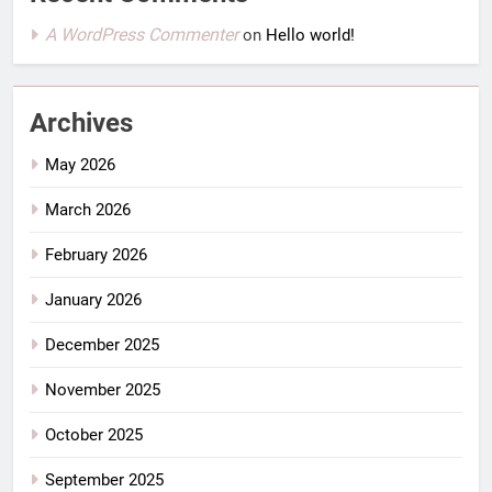
A WordPress Commenter
on
Hello world!
Archives
May 2026
March 2026
February 2026
January 2026
December 2025
November 2025
October 2025
September 2025