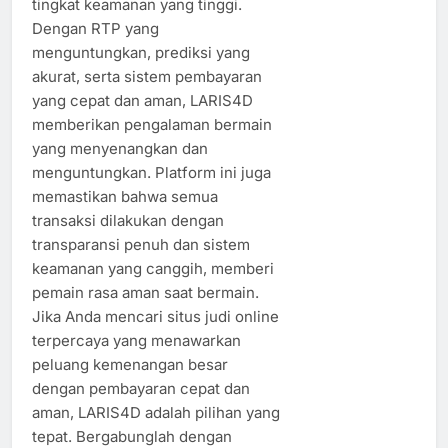
tingkat keamanan yang tinggi.
Dengan RTP yang
menguntungkan, prediksi yang
akurat, serta sistem pembayaran
yang cepat dan aman, LARIS4D
memberikan pengalaman bermain
yang menyenangkan dan
menguntungkan. Platform ini juga
memastikan bahwa semua
transaksi dilakukan dengan
transparansi penuh dan sistem
keamanan yang canggih, memberi
pemain rasa aman saat bermain.
Jika Anda mencari situs judi online
terpercaya yang menawarkan
peluang kemenangan besar
dengan pembayaran cepat dan
aman, LARIS4D adalah pilihan yang
tepat. Bergabunglah dengan