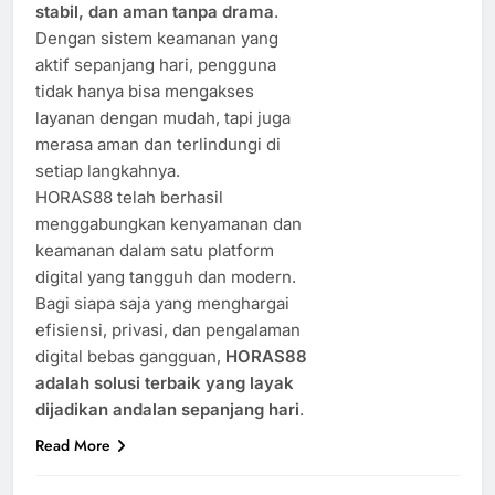
stabil, dan aman tanpa drama
.
Dengan sistem keamanan yang
aktif sepanjang hari, pengguna
tidak hanya bisa mengakses
layanan dengan mudah, tapi juga
merasa aman dan terlindungi di
setiap langkahnya.
HORAS88 telah berhasil
menggabungkan kenyamanan dan
keamanan dalam satu platform
digital yang tangguh dan modern.
Bagi siapa saja yang menghargai
efisiensi, privasi, dan pengalaman
digital bebas gangguan,
HORAS88
adalah solusi terbaik yang layak
dijadikan andalan sepanjang hari
.
Read More