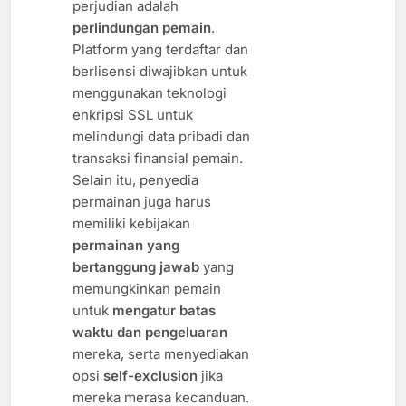
perjudian adalah
perlindungan pemain
.
Platform yang terdaftar dan
berlisensi diwajibkan untuk
menggunakan teknologi
enkripsi SSL untuk
melindungi data pribadi dan
transaksi finansial pemain.
Selain itu, penyedia
permainan juga harus
memiliki kebijakan
permainan yang
bertanggung jawab
yang
memungkinkan pemain
untuk
mengatur batas
waktu dan pengeluaran
mereka, serta menyediakan
opsi
self-exclusion
jika
mereka merasa kecanduan.