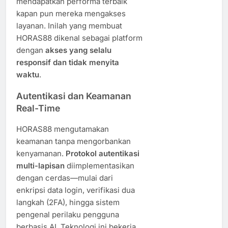
mendapatkan performa terbaik
kapan pun mereka mengakses
layanan. Inilah yang membuat
HORAS88 dikenal sebagai platform
dengan
akses yang selalu
responsif dan tidak menyita
waktu
.
Autentikasi dan Keamanan
Real-Time
HORAS88 mengutamakan
keamanan tanpa mengorbankan
kenyamanan.
Protokol autentikasi
multi-lapisan
diimplementasikan
dengan cerdas—mulai dari
enkripsi data login, verifikasi dua
langkah (2FA), hingga sistem
pengenal perilaku pengguna
berbasis AI. Teknologi ini bekerja