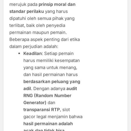
merujuk pada
prinsip moral dan
standar perilaku
yang harus
dipatuhi oleh semua pihak yang
terlibat, baik oleh penyedia
permainan maupun pemain.
Beberapa aspek penting dari etika
dalam perjudian adalah:
Keadilan
: Setiap pemain
harus memiliki kesempatan
yang sama untuk menang,
dan hasil permainan harus
berdasarkan peluang yang
adil
. Dengan adanya
audit
RNG (Random Number
Generator)
dan
transparansi RTP
, slot
gacor legal menjamin bahwa
hasil permainan adalah
acak dan tidak bisa