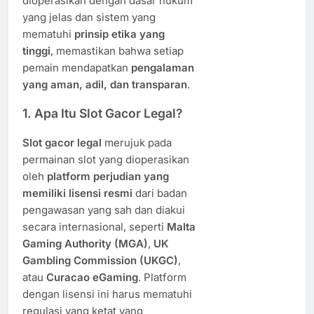
dioperasikan dengan dasar hukum
yang jelas dan sistem yang
mematuhi
prinsip etika yang
tinggi
, memastikan bahwa setiap
pemain mendapatkan
pengalaman
yang aman, adil, dan transparan
.
1. Apa Itu Slot Gacor Legal?
Slot gacor legal
merujuk pada
permainan slot yang dioperasikan
oleh
platform perjudian yang
memiliki lisensi resmi
dari badan
pengawasan yang sah dan diakui
secara internasional, seperti
Malta
Gaming Authority (MGA)
,
UK
Gambling Commission (UKGC)
,
atau
Curacao eGaming
. Platform
dengan lisensi ini harus mematuhi
regulasi yang ketat yang