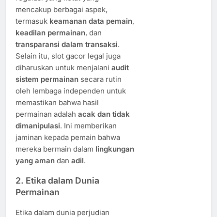
mencakup berbagai aspek,
termasuk
keamanan data pemain
,
keadilan permainan
, dan
transparansi dalam transaksi
.
Selain itu, slot gacor legal juga
diharuskan untuk menjalani
audit
sistem permainan
secara rutin
oleh lembaga independen untuk
memastikan bahwa hasil
permainan adalah
acak dan tidak
dimanipulasi
. Ini memberikan
jaminan kepada pemain bahwa
mereka bermain dalam
lingkungan
yang aman
dan
adil
.
2. Etika dalam Dunia
Permainan
Etika dalam dunia perjudian