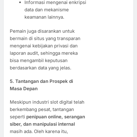
Informasi mengenai enkripsi
data dan mekanisme
keamanan lainnya.
Pemain juga disarankan untuk
bermain di situs yang transparan
mengenai kebijakan privasi dan
laporan audit, sehingga mereka
bisa mengambil keputusan
berdasarkan data yang jelas.
5.
Tantangan dan Prospek di
Masa Depan
Meskipun industri slot digital telah
berkembang pesat, tantangan
seperti
penipuan online, serangan
siber, dan manipulasi internal
masih ada. Oleh karena itu,