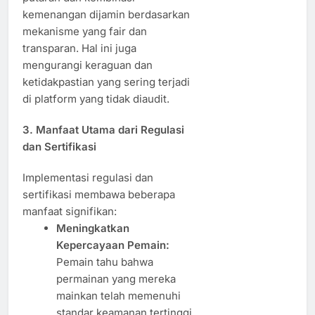
kemenangan dijamin berdasarkan
mekanisme yang fair dan
transparan. Hal ini juga
mengurangi keraguan dan
ketidakpastian yang sering terjadi
di platform yang tidak diaudit.
3.
Manfaat Utama dari Regulasi
dan Sertifikasi
Implementasi regulasi dan
sertifikasi membawa beberapa
manfaat signifikan:
Meningkatkan
Kepercayaan Pemain:
Pemain tahu bahwa
permainan yang mereka
mainkan telah memenuhi
standar keamanan tertinggi