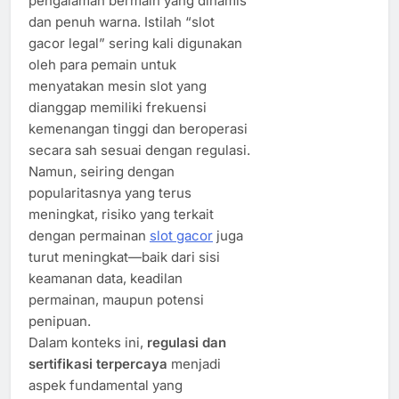
pengalaman bermain yang dinamis
dan penuh warna. Istilah “slot
gacor legal” sering kali digunakan
oleh para pemain untuk
menyatakan mesin slot yang
dianggap memiliki frekuensi
kemenangan tinggi dan beroperasi
secara sah sesuai dengan regulasi.
Namun, seiring dengan
popularitasnya yang terus
meningkat, risiko yang terkait
dengan permainan
slot gacor
juga
turut meningkat—baik dari sisi
keamanan data, keadilan
permainan, maupun potensi
penipuan.
Dalam konteks ini,
regulasi dan
sertifikasi terpercaya
menjadi
aspek fundamental yang