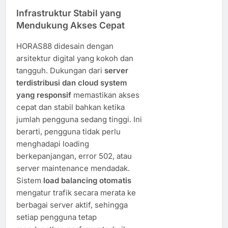
Infrastruktur Stabil yang
Mendukung Akses Cepat
HORAS88 didesain dengan
arsitektur digital yang kokoh dan
tangguh. Dukungan dari
server
terdistribusi dan cloud system
yang responsif
memastikan akses
cepat dan stabil bahkan ketika
jumlah pengguna sedang tinggi. Ini
berarti, pengguna tidak perlu
menghadapi loading
berkepanjangan, error 502, atau
server maintenance mendadak.
Sistem
load balancing otomatis
mengatur trafik secara merata ke
berbagai server aktif, sehingga
setiap pengguna tetap