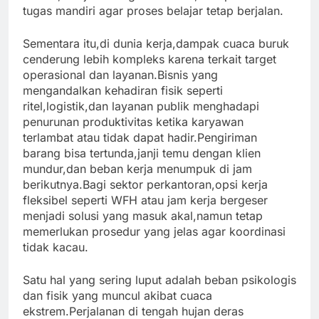
tugas mandiri agar proses belajar tetap berjalan.
Sementara itu,di dunia kerja,dampak cuaca buruk
cenderung lebih kompleks karena terkait target
operasional dan layanan.Bisnis yang
mengandalkan kehadiran fisik seperti
ritel,logistik,dan layanan publik menghadapi
penurunan produktivitas ketika karyawan
terlambat atau tidak dapat hadir.Pengiriman
barang bisa tertunda,janji temu dengan klien
mundur,dan beban kerja menumpuk di jam
berikutnya.Bagi sektor perkantoran,opsi kerja
fleksibel seperti WFH atau jam kerja bergeser
menjadi solusi yang masuk akal,namun tetap
memerlukan prosedur yang jelas agar koordinasi
tidak kacau.
Satu hal yang sering luput adalah beban psikologis
dan fisik yang muncul akibat cuaca
ekstrem.Perjalanan di tengah hujan deras