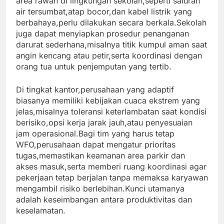
area rawan di lingkungan sekolah,seperti saluran
air tersumbat,atap bocor,dan kabel listrik yang
berbahaya,perlu dilakukan secara berkala.Sekolah
juga dapat menyiapkan prosedur penanganan
darurat sederhana,misalnya titik kumpul aman saat
angin kencang atau petir,serta koordinasi dengan
orang tua untuk penjemputan yang tertib.
Di tingkat kantor,perusahaan yang adaptif
biasanya memiliki kebijakan cuaca ekstrem yang
jelas,misalnya toleransi keterlambatan saat kondisi
berisiko,opsi kerja jarak jauh,atau penyesuaian
jam operasional.Bagi tim yang harus tetap
WFO,perusahaan dapat mengatur prioritas
tugas,memastikan keamanan area parkir dan
akses masuk,serta memberi ruang koordinasi agar
pekerjaan tetap berjalan tanpa memaksa karyawan
mengambil risiko berlebihan.Kunci utamanya
adalah keseimbangan antara produktivitas dan
keselamatan.