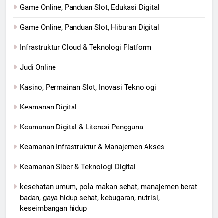
Game Online, Panduan Slot, Edukasi Digital
Game Online, Panduan Slot, Hiburan Digital
Infrastruktur Cloud & Teknologi Platform
Judi Online
Kasino, Permainan Slot, Inovasi Teknologi
Keamanan Digital
Keamanan Digital & Literasi Pengguna
Keamanan Infrastruktur & Manajemen Akses
Keamanan Siber & Teknologi Digital
kesehatan umum, pola makan sehat, manajemen berat
badan, gaya hidup sehat, kebugaran, nutrisi,
keseimbangan hidup