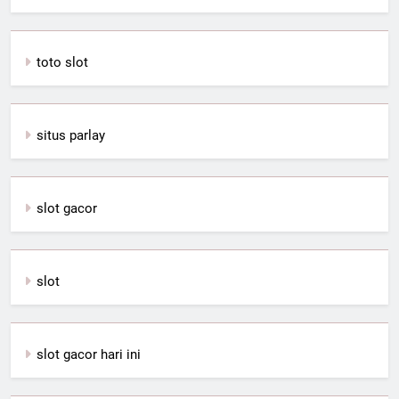
toto slot
situs parlay
slot gacor
slot
slot gacor hari ini