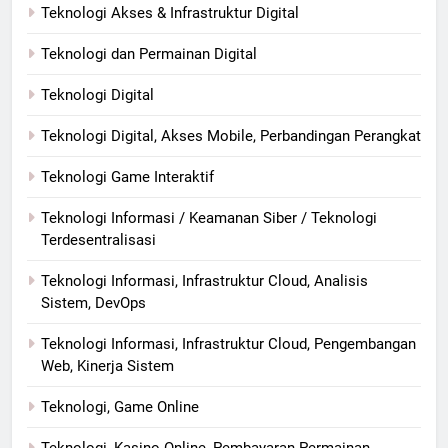
Teknologi Akses & Infrastruktur Digital
Teknologi dan Permainan Digital
Teknologi Digital
Teknologi Digital, Akses Mobile, Perbandingan Perangkat
Teknologi Game Interaktif
Teknologi Informasi / Keamanan Siber / Teknologi
Terdesentralisasi
Teknologi Informasi, Infrastruktur Cloud, Analisis
Sistem, DevOps
Teknologi Informasi, Infrastruktur Cloud, Pengembangan
Web, Kinerja Sistem
Teknologi, Game Online
Teknologi, Kasino Online, Pembayaran Permainan