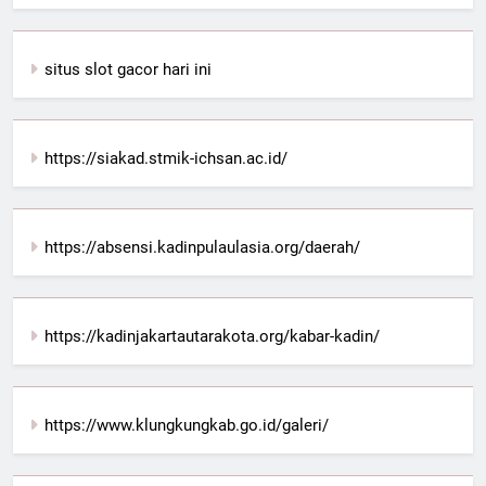
situs slot gacor hari ini
https://siakad.stmik-ichsan.ac.id/
https://absensi.kadinpulaulasia.org/daerah/
https://kadinjakartautarakota.org/kabar-kadin/
https://www.klungkungkab.go.id/galeri/