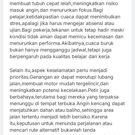
membuat tubuh cepat lelah,meningkatkan risiko
masuk angin,dan menurunkan fokus.Bagi
pelajar,ketidakpastian cuaca dapat menimbulkan
stres,apalagi jika harus mengejar absensi atau
ujian.Bagi pekerja,tekanan untuk tetap hadir meski
kondisi tidak aman dapat memicu kecemasan dan
menurunkan performa.Akibatnya,cuaca buruk
bukan hanya mengganggu jadwal,tetapi juga
berpengaruh pada kualitas belajar dan kerja.
Selain itu,aspek keselamatan perlu menjadi
prioritas.Genangan air dapat menutupi lubang
jalan,membuat motor mudah tergelincir,dan
meningkatkan potensi kecelakaan.Petir juga
berbahaya,terutama bagi mereka yang terpaksa
menunggu di tempat terbuka.Angin kencang dapat
menjatuhkan dahan atau baliho,sehingga area
jalan tertentu menjadi lebih berisiko.Karena
itu,keputusan untuk menunda perjalanan atau
mencari rute alternatif bukanlah tanda