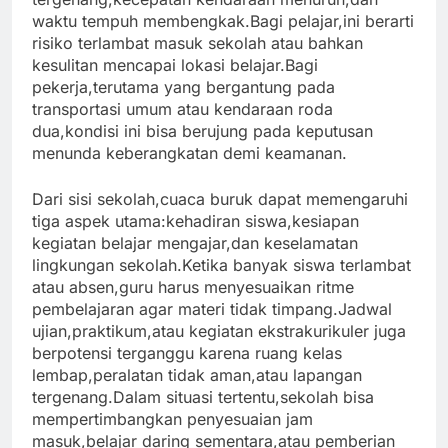
waktu tempuh membengkak.Bagi pelajar,ini berarti
risiko terlambat masuk sekolah atau bahkan
kesulitan mencapai lokasi belajar.Bagi
pekerja,terutama yang bergantung pada
transportasi umum atau kendaraan roda
dua,kondisi ini bisa berujung pada keputusan
menunda keberangkatan demi keamanan.
Dari sisi sekolah,cuaca buruk dapat memengaruhi
tiga aspek utama:kehadiran siswa,kesiapan
kegiatan belajar mengajar,dan keselamatan
lingkungan sekolah.Ketika banyak siswa terlambat
atau absen,guru harus menyesuaikan ritme
pembelajaran agar materi tidak timpang.Jadwal
ujian,praktikum,atau kegiatan ekstrakurikuler juga
berpotensi terganggu karena ruang kelas
lembap,peralatan tidak aman,atau lapangan
tergenang.Dalam situasi tertentu,sekolah bisa
mempertimbangkan penyesuaian jam
masuk,belajar daring sementara,atau pemberian