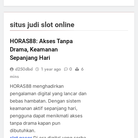
situs judi slot online
HORAS88: Akses Tanpa
Drama, Keamanan
Sepanjang Hari
d250dbd
1 year ago
0
6
mins
HORAS88 menghadirkan
pengalaman digital yang lancar dan
bebas hambatan. Dengan sistem
keamanan aktif sepanjang hari,
pengguna dapat menikmati akses
tanpa drama kapan pun
dibutuhkan.
slot gacor
Di era digital yang serba