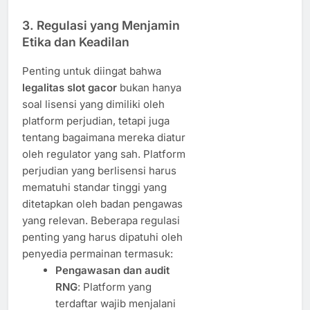
3. Regulasi yang Menjamin
Etika dan Keadilan
Penting untuk diingat bahwa
legalitas slot gacor
bukan hanya
soal lisensi yang dimiliki oleh
platform perjudian, tetapi juga
tentang bagaimana mereka diatur
oleh regulator yang sah. Platform
perjudian yang berlisensi harus
mematuhi standar tinggi yang
ditetapkan oleh badan pengawas
yang relevan. Beberapa regulasi
penting yang harus dipatuhi oleh
penyedia permainan termasuk:
Pengawasan dan audit
RNG
: Platform yang
terdaftar wajib menjalani