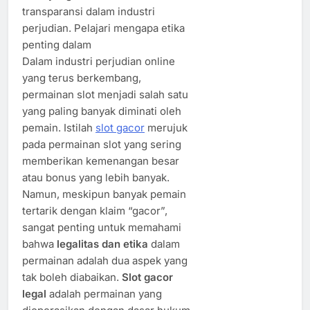
transparansi dalam industri
perjudian. Pelajari mengapa etika
penting dalam
Dalam industri perjudian online
yang terus berkembang,
permainan slot menjadi salah satu
yang paling banyak diminati oleh
pemain. Istilah
slot gacor
merujuk
pada permainan slot yang sering
memberikan kemenangan besar
atau bonus yang lebih banyak.
Namun, meskipun banyak pemain
tertarik dengan klaim “gacor”,
sangat penting untuk memahami
bahwa
legalitas dan etika
dalam
permainan adalah dua aspek yang
tak boleh diabaikan.
Slot gacor
legal
adalah permainan yang