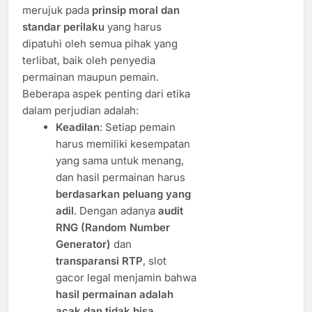
merujuk pada
prinsip moral dan
standar perilaku
yang harus
dipatuhi oleh semua pihak yang
terlibat, baik oleh penyedia
permainan maupun pemain.
Beberapa aspek penting dari etika
dalam perjudian adalah:
Keadilan
: Setiap pemain
harus memiliki kesempatan
yang sama untuk menang,
dan hasil permainan harus
berdasarkan peluang yang
adil
. Dengan adanya
audit
RNG (Random Number
Generator)
dan
transparansi RTP
, slot
gacor legal menjamin bahwa
hasil permainan adalah
acak dan tidak bisa