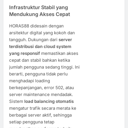
Infrastruktur Stabil yang
Mendukung Akses Cepat
HORAS88 didesain dengan
arsitektur digital yang kokoh dan
tangguh. Dukungan dari
server
terdistribusi dan cloud system
yang responsif
memastikan akses
cepat dan stabil bahkan ketika
jumlah pengguna sedang tinggi. Ini
berarti, pengguna tidak perlu
menghadapi loading
berkepanjangan, error 502, atau
server maintenance mendadak.
Sistem
load balancing otomatis
mengatur trafik secara merata ke
berbagai server aktif, sehingga
setiap pengguna tetap