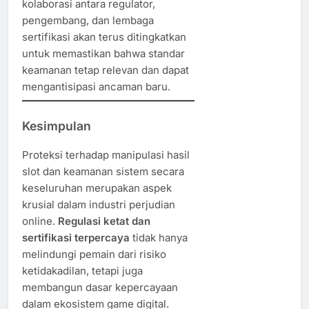
kolaborasi antara regulator,
pengembang, dan lembaga
sertifikasi akan terus ditingkatkan
untuk memastikan bahwa standar
keamanan tetap relevan dan dapat
mengantisipasi ancaman baru.
Kesimpulan
Proteksi terhadap manipulasi hasil
slot dan keamanan sistem secara
keseluruhan merupakan aspek
krusial dalam industri perjudian
online.
Regulasi ketat dan
sertifikasi terpercaya
tidak hanya
melindungi pemain dari risiko
ketidakadilan, tetapi juga
membangun dasar kepercayaan
dalam ekosistem game digital.