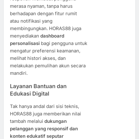
merasa nyaman, tanpa harus
berhadapan dengan fitur rumit
atau notifikasi yang
membingungkan. HORAS88 juga
menyediakan
dashboard
personalisasi
bagi pengguna untuk
mengatur preferensi keamanan,
melihat histori akses, dan
melakukan pemulihan akun secara
mandiri.
Layanan Bantuan dan
Edukasi Digital
Tak hanya andal dari sisi teknis,
HORAS88 juga memberikan nilai
tambah melalui
dukungan
pelanggan yang responsif dan
konten edukatif seputar