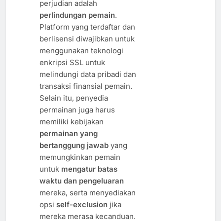
perjudian adalah
perlindungan pemain
.
Platform yang terdaftar dan
berlisensi diwajibkan untuk
menggunakan teknologi
enkripsi SSL untuk
melindungi data pribadi dan
transaksi finansial pemain.
Selain itu, penyedia
permainan juga harus
memiliki kebijakan
permainan yang
bertanggung jawab
yang
memungkinkan pemain
untuk
mengatur batas
waktu dan pengeluaran
mereka, serta menyediakan
opsi
self-exclusion
jika
mereka merasa kecanduan.