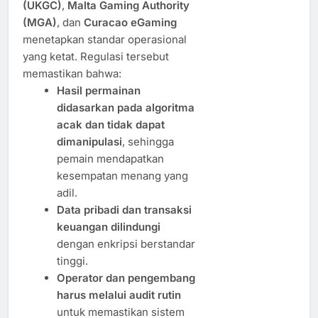
(UKGC)
,
Malta Gaming Authority
(MGA)
, dan
Curacao eGaming
menetapkan standar operasional
yang ketat. Regulasi tersebut
memastikan bahwa:
Hasil permainan
didasarkan pada algoritma
acak dan tidak dapat
dimanipulasi
, sehingga
pemain mendapatkan
kesempatan menang yang
adil.
Data pribadi dan transaksi
keuangan dilindungi
dengan enkripsi berstandar
tinggi.
Operator dan pengembang
harus melalui audit rutin
untuk memastikan sistem