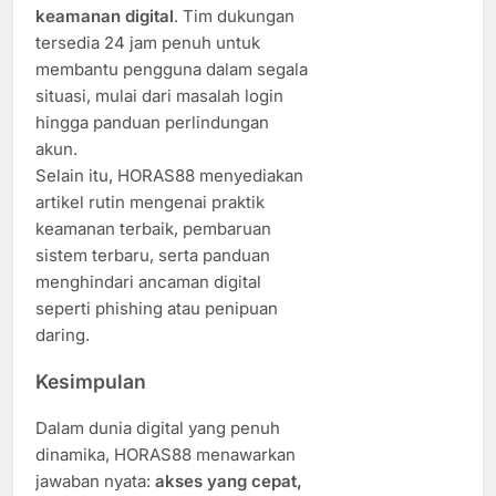
keamanan digital
. Tim dukungan
tersedia 24 jam penuh untuk
membantu pengguna dalam segala
situasi, mulai dari masalah login
hingga panduan perlindungan
akun.
Selain itu, HORAS88 menyediakan
artikel rutin mengenai praktik
keamanan terbaik, pembaruan
sistem terbaru, serta panduan
menghindari ancaman digital
seperti phishing atau penipuan
daring.
Kesimpulan
Dalam dunia digital yang penuh
dinamika, HORAS88 menawarkan
jawaban nyata:
akses yang cepat,