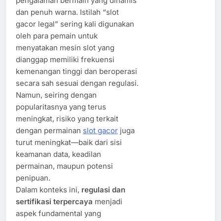
pengalaman bermain yang dinamis
dan penuh warna. Istilah “slot
gacor legal” sering kali digunakan
oleh para pemain untuk
menyatakan mesin slot yang
dianggap memiliki frekuensi
kemenangan tinggi dan beroperasi
secara sah sesuai dengan regulasi.
Namun, seiring dengan
popularitasnya yang terus
meningkat, risiko yang terkait
dengan permainan
slot gacor
juga
turut meningkat—baik dari sisi
keamanan data, keadilan
permainan, maupun potensi
penipuan.
Dalam konteks ini,
regulasi dan
sertifikasi terpercaya
menjadi
aspek fundamental yang