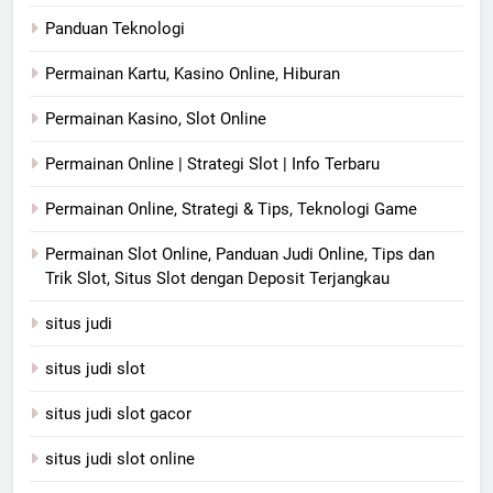
Panduan Teknologi
Permainan Kartu, Kasino Online, Hiburan
Permainan Kasino, Slot Online
Permainan Online | Strategi Slot | Info Terbaru
Permainan Online, Strategi & Tips, Teknologi Game
Permainan Slot Online, Panduan Judi Online, Tips dan
Trik Slot, Situs Slot dengan Deposit Terjangkau
situs judi
situs judi slot
situs judi slot gacor
situs judi slot online