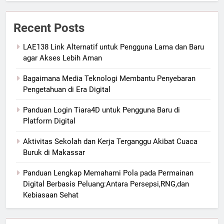
Recent Posts
LAE138 Link Alternatif untuk Pengguna Lama dan Baru
agar Akses Lebih Aman
Bagaimana Media Teknologi Membantu Penyebaran
Pengetahuan di Era Digital
Panduan Login Tiara4D untuk Pengguna Baru di
Platform Digital
Aktivitas Sekolah dan Kerja Terganggu Akibat Cuaca
Buruk di Makassar
Panduan Lengkap Memahami Pola pada Permainan
Digital Berbasis Peluang:Antara Persepsi,RNG,dan
Kebiasaan Sehat