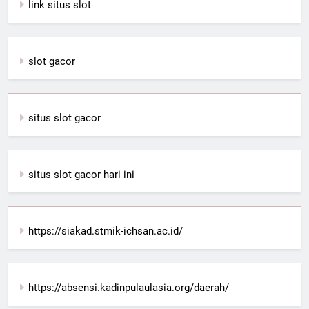
link situs slot
slot gacor
situs slot gacor
situs slot gacor hari ini
https://siakad.stmik-ichsan.ac.id/
https://absensi.kadinpulaulasia.org/daerah/