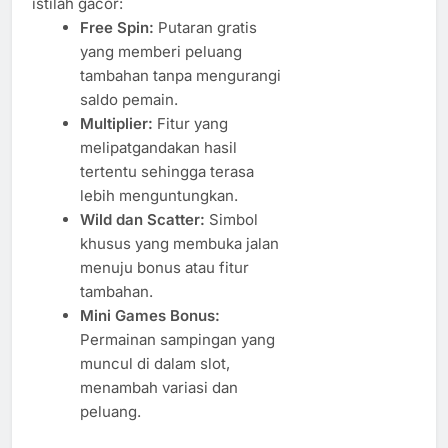
istilah gacor:
Free Spin:
Putaran gratis
yang memberi peluang
tambahan tanpa mengurangi
saldo pemain.
Multiplier:
Fitur yang
melipatgandakan hasil
tertentu sehingga terasa
lebih menguntungkan.
Wild dan Scatter:
Simbol
khusus yang membuka jalan
menuju bonus atau fitur
tambahan.
Mini Games Bonus:
Permainan sampingan yang
muncul di dalam slot,
menambah variasi dan
peluang.