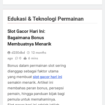
Edukasi & Teknologi Permainan
Slot Gacor Hari Ini:
Bagaimana Bonus
Membuatnya Menarik
d250dbd
12 months
ago
0
6 mins
Bonus dalam permainan slot sering
dianggap sebagai faktor utama
yang membuat
slot gacor hari ini
semakin menarik. Artikel ini
membahas peran bonus, persepsi
pemain, hingga panduan bijak bagi
pemula untuk memahaminya.
Slot gacor hari ini adalah istilah