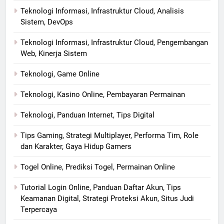
Teknologi Informasi, Infrastruktur Cloud, Analisis
Sistem, DevOps
Teknologi Informasi, Infrastruktur Cloud, Pengembangan
Web, Kinerja Sistem
Teknologi, Game Online
Teknologi, Kasino Online, Pembayaran Permainan
Teknologi, Panduan Internet, Tips Digital
Tips Gaming, Strategi Multiplayer, Performa Tim, Role
dan Karakter, Gaya Hidup Gamers
Togel Online, Prediksi Togel, Permainan Online
Tutorial Login Online, Panduan Daftar Akun, Tips
Keamanan Digital, Strategi Proteksi Akun, Situs Judi
Terpercaya