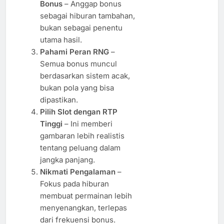
Bonus
– Anggap bonus
sebagai hiburan tambahan,
bukan sebagai penentu
utama hasil.
Pahami Peran RNG
–
Semua bonus muncul
berdasarkan sistem acak,
bukan pola yang bisa
dipastikan.
Pilih Slot dengan RTP
Tinggi
– Ini memberi
gambaran lebih realistis
tentang peluang dalam
jangka panjang.
Nikmati Pengalaman
–
Fokus pada hiburan
membuat permainan lebih
menyenangkan, terlepas
dari frekuensi bonus.