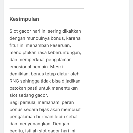
Kesimpulan
Slot gacor hari ini sering dikaitkan
dengan munculnya bonus, karena
fitur ini menambah keseruan,
menciptakan rasa keberuntungan,
dan memperkuat pengalaman
emosional pemain. Meski
demikian, bonus tetap diatur oleh
RNG sehingga tidak bisa dijadikan
patokan pasti untuk menentukan
slot sedang gacor.
Bagi pemula, memahami peran
bonus secara bijak akan membuat
pengalaman bermain lebih sehat
dan menyenangkan. Dengan
begitu, istilah slot gacor hari ini