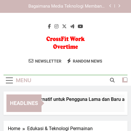
Skip
Panduan Login Tiara4D untuk Pengguna Baru di
to
Platform Digital
content
Aktivitas Sekolah dan Kerja Terganggu Akibat
Cuaca Buruk di Makassar
LAE138 Link Alternatif untuk Pengguna Lama dan
Baru agar Akses Lebih Aman
Bagaimana Media Teknologi Membantu
Penyebaran Pengetahuan di Era Digital
CrossFit Work
Gabung Dengan CrossFit Work Overtime
Panduan Login Tiara4D untuk Pengguna Baru di
NEWSLETTER
RANDOM NEWS
Platform Digital
Overtime
Untuk Pelatihan Fisik Intensif Yang
Aktivitas Sekolah dan Kerja Terganggu Akibat
Dirancang Meningkatkan Kekuatan Dan
Cuaca Buruk di Makassar
MENU
Daya Tahan Tubuh.
AE138 Link Alternatif untuk Pengguna Lama dan Baru agar A
HEADLINES
 Months Ago
Home
Edukasi & Teknologi Permainan