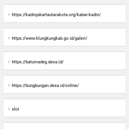
https://kadinjakartautarakota.org/kabar-kadin/
https://www.klungkungkab.go.id/galeri/
https://batumadeg.desa.id/
https://bungbungan.desa.id/online/
slot