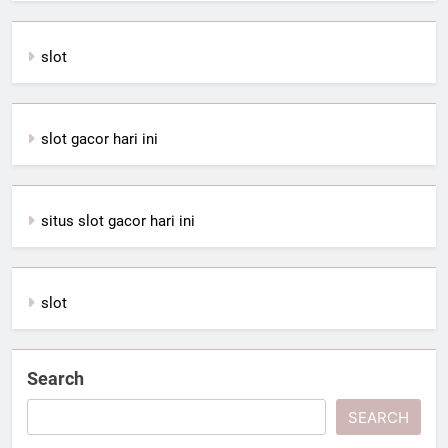
slot
slot gacor hari ini
situs slot gacor hari ini
slot
Search
SEARCH