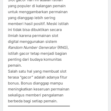
yang populer di kalangan pemain
untuk menggambarkan permainan
yang dianggap lebih sering
memberi hasil positif. Meski istilah
ini tidak bisa dibuktikan secara
ilmiah karena permainan slot
digital menggunakan sistem
Random Number Generator
(RNG),
istilah gacor tetap menjadi bagian
penting dari budaya komunitas
pemain.
Salah satu hal yang membuat slot
terasa “gacor” adalah adanya fitur
bonus. Bonus dianggap mampu
meningkatkan keseruan permainan
sekaligus memberi pengalaman
berbeda bagi setiap pemain.