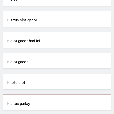
situs slot gacor
slot gacor hari ini
slot gacor
toto slot
situs parlay