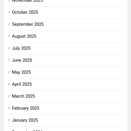
November 2025
October 2025
September 2025
August 2025
July 2025
June 2025
May 2025
April 2025
March 2025
February 2025
January 2025