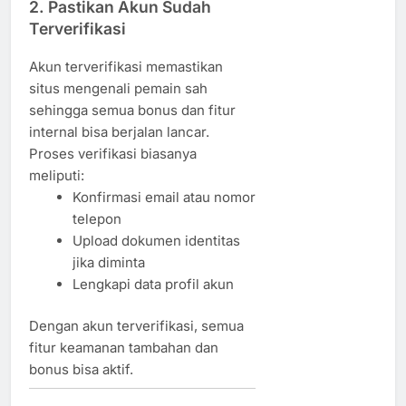
2. Pastikan Akun Sudah
Terverifikasi
Akun terverifikasi memastikan
situs mengenali pemain sah
sehingga semua bonus dan fitur
internal bisa berjalan lancar.
Proses verifikasi biasanya
meliputi:
Konfirmasi email atau nomor
telepon
Upload dokumen identitas
jika diminta
Lengkapi data profil akun
Dengan akun terverifikasi, semua
fitur keamanan tambahan dan
bonus bisa aktif.