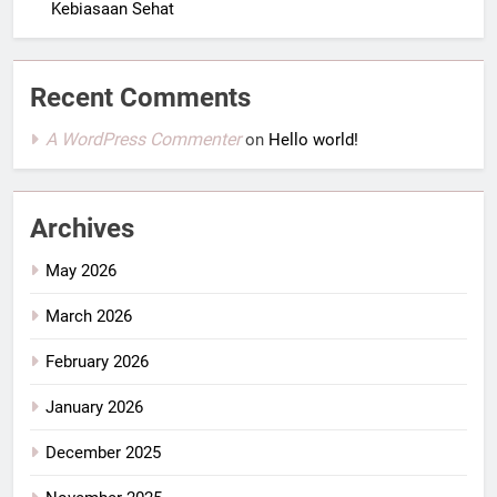
Kebiasaan Sehat
Recent Comments
A WordPress Commenter
on
Hello world!
Archives
May 2026
March 2026
February 2026
January 2026
December 2025