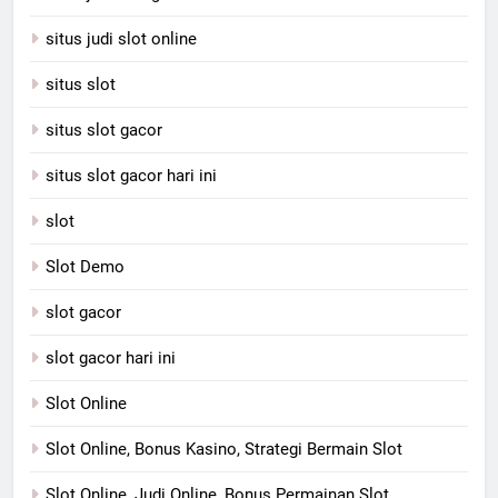
situs judi slot online
situs slot
situs slot gacor
situs slot gacor hari ini
slot
Slot Demo
slot gacor
slot gacor hari ini
Slot Online
Slot Online, Bonus Kasino, Strategi Bermain Slot
Slot Online, Judi Online, Bonus Permainan Slot