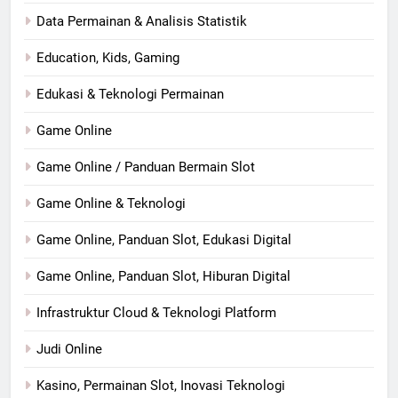
Data Permainan & Analisis Statistik
Education, Kids, Gaming
Edukasi & Teknologi Permainan
Game Online
Game Online / Panduan Bermain Slot
Game Online & Teknologi
Game Online, Panduan Slot, Edukasi Digital
Game Online, Panduan Slot, Hiburan Digital
Infrastruktur Cloud & Teknologi Platform
Judi Online
Kasino, Permainan Slot, Inovasi Teknologi