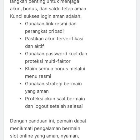
langkah penting untuk menjaga
akun, bonus, dan saldo tetap aman.
Kunci sukses login aman adalah:
Gunakan link resmi dan
perangkat pribadi
Pastikan akun terverifikasi
dan aktif
Gunakan password kuat dan
proteksi multi-faktor
Klaim semua bonus melalui
menu resmi
Gunakan strategi bermain
yang aman
Proteksi akun saat bermain
dan logout setelah selesai
Dengan panduan ini, pemain dapat
menikmati pengalaman bermain
slot online yang aman, nyaman,