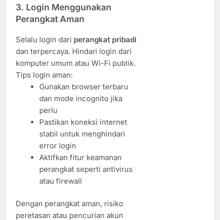
3. Login Menggunakan
Perangkat Aman
Selalu login dari
perangkat pribadi
dan terpercaya. Hindari login dari
komputer umum atau Wi-Fi publik.
Tips login aman:
Gunakan browser terbaru
dan mode incognito jika
perlu
Pastikan koneksi internet
stabil untuk menghindari
error login
Aktifkan fitur keamanan
perangkat seperti antivirus
atau firewall
Dengan perangkat aman, risiko
peretasan atau pencurian akun