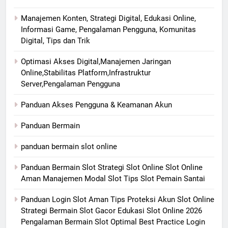
Manajemen Konten, Strategi Digital, Edukasi Online,
Informasi Game, Pengalaman Pengguna, Komunitas
Digital, Tips dan Trik
Optimasi Akses Digital,Manajemen Jaringan
Online,Stabilitas Platform,Infrastruktur
Server,Pengalaman Pengguna
Panduan Akses Pengguna & Keamanan Akun
Panduan Bermain
panduan bermain slot online
Panduan Bermain Slot Strategi Slot Online Slot Online
Aman Manajemen Modal Slot Tips Slot Pemain Santai
Panduan Login Slot Aman Tips Proteksi Akun Slot Online
Strategi Bermain Slot Gacor Edukasi Slot Online 2026
Pengalaman Bermain Slot Optimal Best Practice Login