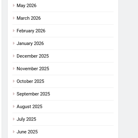
May 2026
March 2026
February 2026
January 2026
December 2025
November 2025
October 2025
September 2025
August 2025
July 2025
June 2025