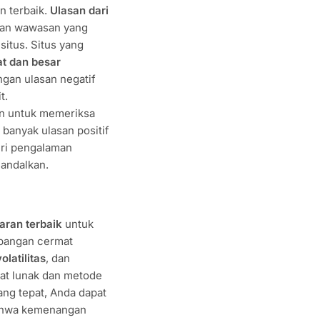
n terbaik.
Ulasan dari
kan wawasan yang
itus. Situs yang
t dan besar
ngan ulasan negatif
t.
an untuk memeriksa
 banyak ulasan positif
ri pengalaman
andalkan.
ran terbaik
untuk
bangan cermat
volatilitas
, dan
kat lunak dan metode
ang tepat, Anda dapat
ahwa kemenangan