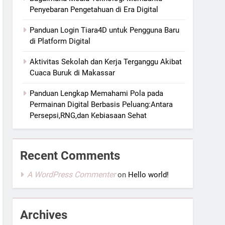
Penyebaran Pengetahuan di Era Digital
Panduan Login Tiara4D untuk Pengguna Baru
di Platform Digital
Aktivitas Sekolah dan Kerja Terganggu Akibat
Cuaca Buruk di Makassar
Panduan Lengkap Memahami Pola pada
Permainan Digital Berbasis Peluang:Antara
Persepsi,RNG,dan Kebiasaan Sehat
Recent Comments
A WordPress Commenter
on
Hello world!
Archives