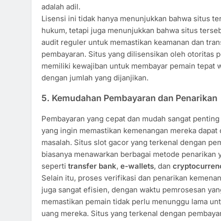
adalah adil.
Lisensi ini tidak hanya menunjukkan bahwa situs te
hukum, tetapi juga menunjukkan bahwa situs terseb
audit reguler untuk memastikan keamanan dan tran
pembayaran. Situs yang dilisensikan oleh otoritas 
memiliki kewajiban untuk membayar pemain tepat 
dengan jumlah yang dijanjikan.
5.
Kemudahan Pembayaran dan Penarikan
Pembayaran yang cepat dan mudah sangat penting 
yang ingin memastikan kemenangan mereka dapat d
masalah. Situs slot gacor yang terkenal dengan pe
biasanya menawarkan berbagai metode penarikan 
seperti
transfer bank
,
e-wallets
, dan
cryptocurren
Selain itu, proses verifikasi dan penarikan kemenan
juga sangat efisien, dengan waktu pemrosesan yan
memastikan pemain tidak perlu menunggu lama un
uang mereka. Situs yang terkenal dengan pembayar