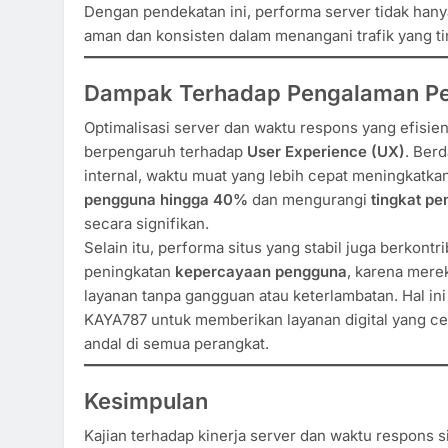
Dengan pendekatan ini, performa server tidak hanya
aman dan konsisten dalam menangani trafik yang ti
Dampak Terhadap Pengalaman P
Optimalisasi server dan waktu respons yang efisie
berpengaruh terhadap
User Experience (UX)
. Berd
internal, waktu muat yang lebih cepat meningkatka
pengguna hingga 40%
dan mengurangi
tingkat pe
secara signifikan.
Selain itu, performa situs yang stabil juga berkontr
peningkatan
kepercayaan pengguna
, karena mer
layanan tanpa gangguan atau keterlambatan. Hal ini
KAYA787 untuk memberikan layanan digital yang cep
andal di semua perangkat.
Kesimpulan
Kajian terhadap kinerja server dan waktu respons 