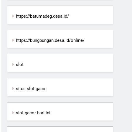
https://batumadeg.desa.id/
https://bungbungan.desa.id/online/
slot
situs slot gacor
slot gacor hari ini