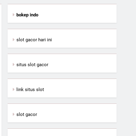
bokep indo
slot gacor hari ini
situs slot gacor
link situs slot
slot gacor