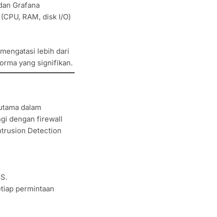
dan Grafana
(CPU, RAM, disk I/O)
engatasi lebih dari
orma yang signifikan.
 utama dalam
gi dengan firewall
ntrusion Detection
S.
tiap permintaan