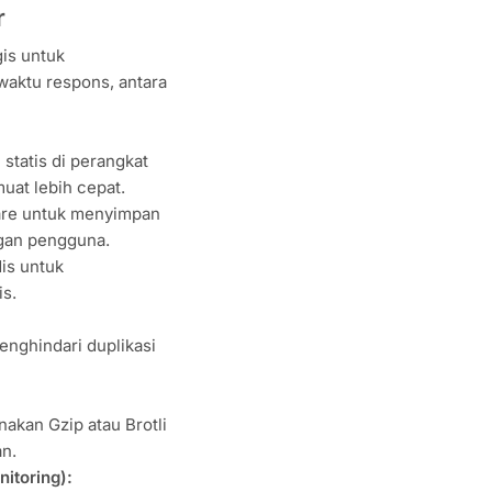
r
is untuk
aktu respons, antara
tatis di perangkat
uat lebih cepat.
re untuk menyimpan
ngan pengguna.
s untuk
s.
enghindari duplikasi
akan Gzip atau Brotli
an.
itoring):