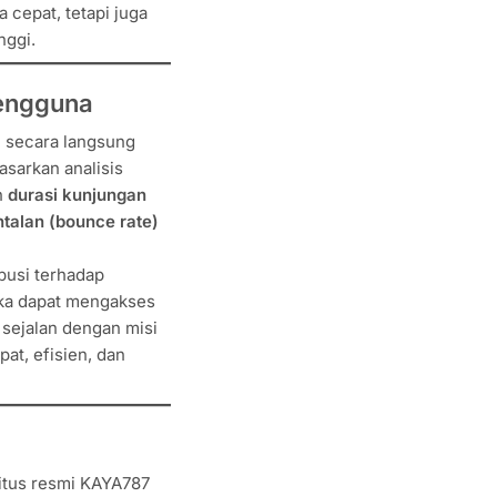
 cepat, tetapi juga
nggi.
engguna
n secara langsung
asarkan analisis
n
durasi kunjungan
ntalan (bounce rate)
ibusi terhadap
eka dapat mengakses
 sejalan dengan misi
at, efisien, dan
situs resmi KAYA787