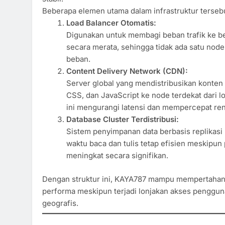
Beberapa elemen utama dalam infrastruktur tersebu
Load Balancer Otomatis:
Digunakan untuk membagi beban trafik ke b
secara merata, sehingga tidak ada satu node
beban.
Content Delivery Network (CDN):
Server global yang mendistribusikan konten 
CSS, dan JavaScript ke node terdekat dari l
ini mengurangi latensi dan mempercepat re
Database Cluster Terdistribusi:
Sistem penyimpanan data berbasis replikasi
waktu baca dan tulis tetap efisien meskipun
meningkat secara signifikan.
Dengan struktur ini, KAYA787 mampu mempertahank
performa meskipun terjadi lonjakan akses pengguna
geografis.