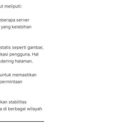
t meliputi:
eberapa server
 yang kelebihan
statis seperti gambar,
okasi pengguna. Hal
ndering halaman.
 untuk memastikan
 permintaan
an stabilitas
 di berbagai wilayah