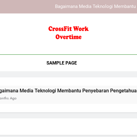
Bagaimana Media Teknologi Membantu P
Panduan Login Tiara4D un
Aktivitas Sekolah dan Kerja Ter
ssFit Work Overtime
LAE138 Link Alternatif untuk Pengguna
ngan CrossFit Work Overtime Untuk Pelatihan Fisik Intensif 
Bagaimana Media Teknologi Membantu P
SAMPLE PAGE
Panduan Login Tiara4D un
Aktivitas Sekolah dan Kerja Ter
a Teknologi Membantu Penyebaran Pengetahuan di Era Digit