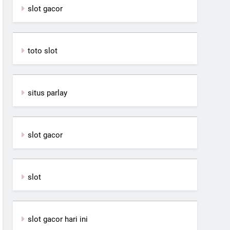
slot gacor
toto slot
situs parlay
slot gacor
slot
slot gacor hari ini