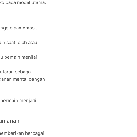
ko pada modal utama.
ngelolaan emosi.
n saat lelah atau
 pemain menilai
utaran sebagai
kanan mental dengan
 bermain menjadi
yamanan
memberikan berbagai