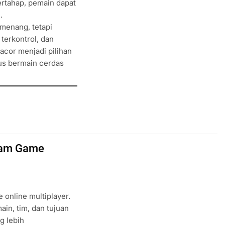
ertahap, pemain dapat
.
menang, tetapi
terkontrol, dan
gacor menjadi pilihan
gus bermain cerdas
alam Game
 online multiplayer.
in, tim, dan tujuan
g lebih