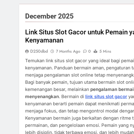
December 2025
Link Situs Slot Gacor untuk Pemain 
Kenyamanan
D250dbd
7 Months Ago
0
5 Mins
Temukan link situs slot gacor yang ideal bagi pema
kenyamanan. Panduan bermain aman, pengaturan ta
menjaga pengalaman slot online tetap menyenangka
Bagi banyak pemain, tujuan utama bermain slot onl
kemenangan besar, melainkan
pengalaman bermai
menyenangkan
. Bermain di
link situs slot gacor
ya
kenyamanan berarti pemain dapat menikmati perma
menjaga fokus, dan tetap mengontrol modal denga
Kenyamanan bermain juga berkaitan dengan ritme t
permainan, dan pengelolaan emosi. Pemain yang 
lebih disiplin, tidak terbawa emosi, dan lebih mudah