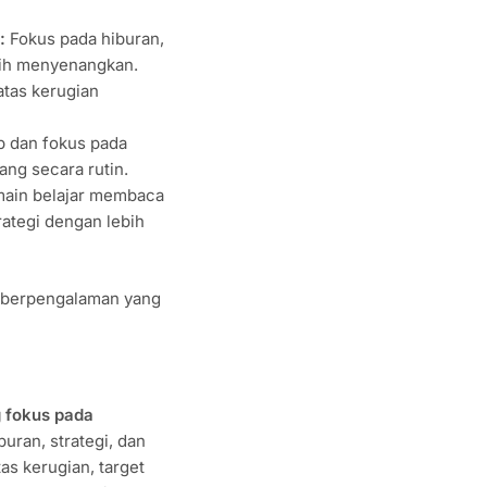
:
Fokus pada hiburan,
ih menyenangkan.
tas kerugian
p dan fokus pada
ng secara rutin.
ain belajar membaca
rategi dengan lebih
 berpengalaman yang
g fokus pada
ran, strategi, dan
s kerugian, target