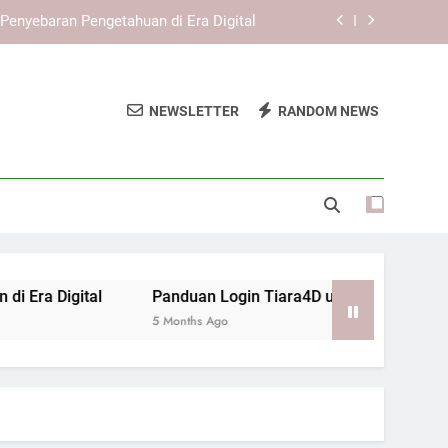
enyebaran Pengetahuan di Era Digital
tuk Pengguna Baru di Platform Digital
ganggu Akibat Cuaca Buruk di Makassar
NEWSLETTER
RANDOM NEWS
 Lama dan Baru agar Akses Lebih Aman
Yang Dirancang Meningkatkan Kekuatan Dan Daya Tahan Tubuh.
enyebaran Pengetahuan di Era Digital
tuk Pengguna Baru di Platform Digital
ganggu Akibat Cuaca Buruk di Makassar
al
Panduan Login Tiara4D untuk Pengguna Baru di Platfo
5 Months Ago