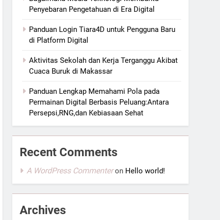
Penyebaran Pengetahuan di Era Digital
Panduan Login Tiara4D untuk Pengguna Baru
di Platform Digital
Aktivitas Sekolah dan Kerja Terganggu Akibat
Cuaca Buruk di Makassar
Panduan Lengkap Memahami Pola pada
Permainan Digital Berbasis Peluang:Antara
Persepsi,RNG,dan Kebiasaan Sehat
Recent Comments
A WordPress Commenter
on
Hello world!
Archives