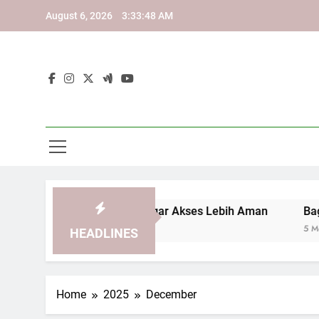
Skip
August 6, 2026
3:33:49 AM
to
content
Cro
Gabung De
a Lama dan Baru agar Akses Lebih Aman
Bagaimana Medi
5 Months Ago
HEADLINES
Home
2025
December