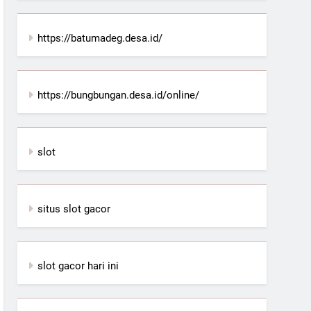
https://batumadeg.desa.id/
https://bungbungan.desa.id/online/
slot
situs slot gacor
slot gacor hari ini