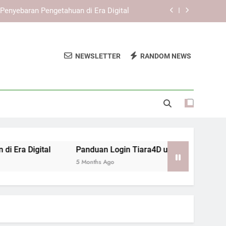
enyebaran Pengetahuan di Era Digital
tuk Pengguna Baru di Platform Digital
ganggu Akibat Cuaca Buruk di Makassar
NEWSLETTER
RANDOM NEWS
 Lama dan Baru agar Akses Lebih Aman
Yang Dirancang Meningkatkan Kekuatan Dan Daya Tahan Tubuh.
enyebaran Pengetahuan di Era Digital
tuk Pengguna Baru di Platform Digital
ganggu Akibat Cuaca Buruk di Makassar
al
Panduan Login Tiara4D untuk Pengguna Baru di Platfo
5 Months Ago