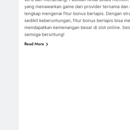
yang menawarkan game dari provider ternama dan m
lengkap mengenai fitur bonus berlapis. Dengan stra
sedikit keberuntungan, fitur bonus berlapis bisa m
mendapatkan kemenangan besar di slot online. Se
semoga beruntung!
Read More