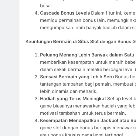
besar.
Cascade Bonus Levels
Dalam fitur ini, kem
memicu permainan bonus lain, memungkink
mengumpulkan lebih banyak hadiah dalam sa
Keuntungan Bermain di Situs Slot dengan Bonus 
Peluang Menang Lebih Banyak dalam Satu
memberikan kesempatan untuk meraih beb
dalam sekali bermain melalui berbagai level
Sensasi Bermain yang Lebih Seru
Bonus ber
tantangan tambahan bagi pemain, membuat 
lebih dinamis dan menarik.
Hadiah yang Terus Meningkat
Setiap level 
game biasanya menawarkan hadiah yang leb
motivasi tambahan untuk terus bermain.
Kesempatan Mendapatkan Jackpot atau Bo
game slot dengan bonus berlapis menawarka
atau bonus khusus pada level tertinggi.