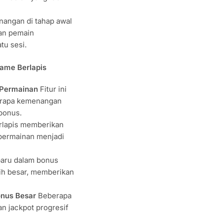
enangan di tahap awal
an pemain
tu sesi.
Game Berlapis
 Permainan
Fitur ini
erapa kemenangan
 bonus.
lapis memberikan
permainan menjadi
baru dalam bonus
ih besar, memberikan
nus Besar
Beberapa
n jackpot progresif