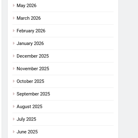
May 2026
March 2026
February 2026
January 2026
December 2025
November 2025
October 2025
September 2025
August 2025
July 2025
June 2025