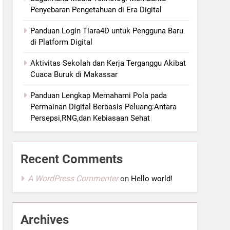
Penyebaran Pengetahuan di Era Digital
Panduan Login Tiara4D untuk Pengguna Baru
di Platform Digital
Aktivitas Sekolah dan Kerja Terganggu Akibat
Cuaca Buruk di Makassar
Panduan Lengkap Memahami Pola pada
Permainan Digital Berbasis Peluang:Antara
Persepsi,RNG,dan Kebiasaan Sehat
Recent Comments
A WordPress Commenter
on
Hello world!
Archives