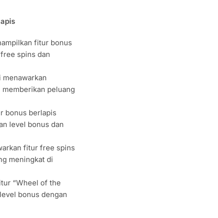
apis
mpilkan fitur bonus
free spins dan
i menawarkan
s, memberikan peluang
ur bonus berlapis
n level bonus dan
rkan fitur free spins
g meningkat di
tur “Wheel of the
level bonus dengan