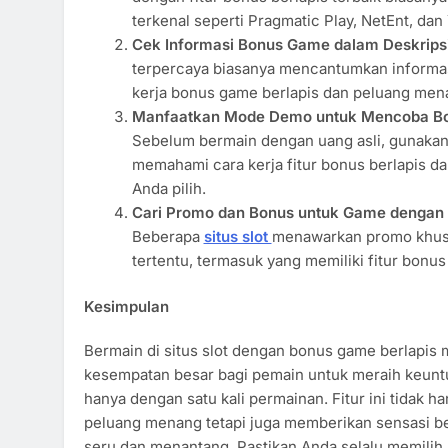
terkenal seperti Pragmatic Play, NetEnt, dan
Cek Informasi Bonus Game dalam Deskripsi
terpercaya biasanya mencantumkan informa
kerja bonus game berlapis dan peluang menan
Manfaatkan Mode Demo untuk Mencoba Bo
Sebelum bermain dengan uang asli, gunaka
memahami cara kerja fitur bonus berlapis d
Anda pilih.
Cari Promo dan Bonus untuk Game dengan 
Beberapa
situs slot
menawarkan promo khu
tertentu, termasuk yang memiliki fitur bonus 
Kesimpulan
Bermain di situs slot dengan bonus game berlapis
kesempatan besar bagi pemain untuk meraih keun
hanya dengan satu kali permainan. Fitur ini tidak 
peluang menang tetapi juga memberikan sensasi be
seru dan menantang. Pastikan Anda selalu memilih s