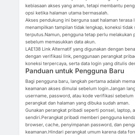
kebiasaan akses yang aman, tetapi membantu peng
opsi ketika halaman utama bermasalah.
Akses pendukung ini berguna saat halaman terasa 
menampilkan tampilan tidak lengkap, koneksi tidak st
terputus.Namun, pengguna tetap perlu melakukan 
sebelum memasukkan data akun.
LAE138 Link Alternatif yang digunakan dengan benar
dengan verifikasi link, penggunaan perangkat priba
koneksi terpercaya, serta data login yang ditulis den
Panduan untuk Pengguna Baru
Bagi pengguna baru, langkah pertama adalah mem
keamanan akses dimulai sebelum login.Jangan la
username, password, atau kode verifikasi sebelu
perangkat dan halaman yang dibuka sudah aman.
Gunakan perangkat pribadi seperti ponsel, laptop, 
sendiri.Perangkat pribadi memberi pengguna kendal
browser, cache, penyimpanan password, dan peng
keamanan.Hindari perangkat umum karena data form