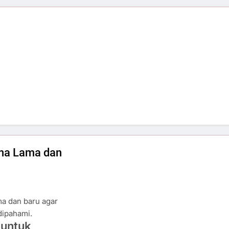
una Lama dan
ma dan baru agar
dipahami.
 untuk