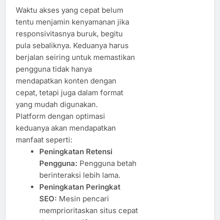
Waktu akses yang cepat belum
tentu menjamin kenyamanan jika
responsivitasnya buruk, begitu
pula sebaliknya. Keduanya harus
berjalan seiring untuk memastikan
pengguna tidak hanya
mendapatkan konten dengan
cepat, tetapi juga dalam format
yang mudah digunakan.
Platform dengan optimasi
keduanya akan mendapatkan
manfaat seperti:
Peningkatan Retensi
Pengguna:
Pengguna betah
berinteraksi lebih lama.
Peningkatan Peringkat
SEO:
Mesin pencari
memprioritaskan situs cepat