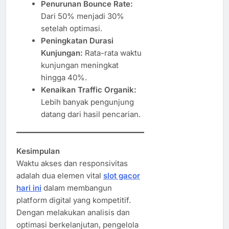
Penurunan Bounce Rate:
Dari 50% menjadi 30%
setelah optimasi.
Peningkatan Durasi
Kunjungan:
Rata-rata waktu
kunjungan meningkat
hingga 40%.
Kenaikan Traffic Organik:
Lebih banyak pengunjung
datang dari hasil pencarian.
Kesimpulan
Waktu akses dan responsivitas
adalah dua elemen vital
slot gacor
hari ini
dalam membangun
platform digital yang kompetitif.
Dengan melakukan analisis dan
optimasi berkelanjutan, pengelola