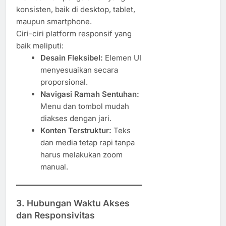
konsisten, baik di desktop, tablet,
maupun smartphone.
Ciri-ciri platform responsif yang
baik meliputi:
Desain Fleksibel:
Elemen UI
menyesuaikan secara
proporsional.
Navigasi Ramah Sentuhan:
Menu dan tombol mudah
diakses dengan jari.
Konten Terstruktur:
Teks
dan media tetap rapi tanpa
harus melakukan zoom
manual.
3. Hubungan Waktu Akses
dan Responsivitas