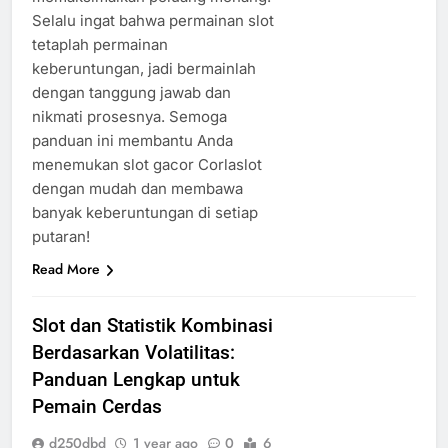
Selalu ingat bahwa permainan slot
tetaplah permainan
keberuntungan, jadi bermainlah
dengan tanggung jawab dan
nikmati prosesnya. Semoga
panduan ini membantu Anda
menemukan slot gacor Corlaslot
dengan mudah dan membawa
banyak keberuntungan di setiap
putaran!
Read More
Slot dan Statistik Kombinasi
Berdasarkan Volatilitas:
Panduan Lengkap untuk
Pemain Cerdas
d250dbd
1 year ago
0
6