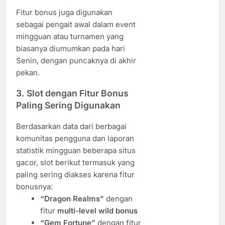
Fitur bonus juga digunakan
sebagai pengait awal dalam event
mingguan atau turnamen yang
biasanya diumumkan pada hari
Senin, dengan puncaknya di akhir
pekan.
3. Slot dengan Fitur Bonus
Paling Sering Digunakan
Berdasarkan data dari berbagai
komunitas pengguna dan laporan
statistik mingguan beberapa situs
gacor, slot berikut termasuk yang
paling sering diakses karena fitur
bonusnya:
“Dragon Realms”
dengan
fitur
multi-level wild bonus
“Gem Fortune”
dengan fitur