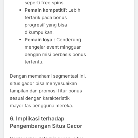
seperti free spins.
Pemain kompetitif:
Lebih
tertarik pada bonus
progresif yang bisa
dikumpulkan.
Pemain loyal:
Cenderung
mengejar event mingguan
dengan misi berbasis bonus
tertentu.
Dengan memahami segmentasi ini,
situs gacor bisa menyesuaikan
tampilan dan promosi fitur bonus
sesuai dengan karakteristik
mayoritas pengguna mereka.
6. Implikasi terhadap
Pengembangan Situs Gacor