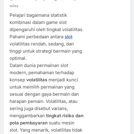
mins
Pelajari bagaimana statistik
kombinasi dalam game slot
dipengaruhi oleh tingkat volatilitas.
Pahami perbedaan antara
slot
volatilitas rendah, sedang, dan
tinggi untuk strategi bermain yang
optimal.
Dalam dunia permainan slot
modern, pemahaman terhadap
konsep
volatilitas
menjadi kunci
untuk memilih permainan yang
sesuai dengan gaya bermain dan
harapan pemain. Volatilitas, atau
sering juga disebut varians,
menggambarkan
tingkat risiko dan
pola pembayaran
suatu mesin
slot. Yang menarik, volatilitas tidak