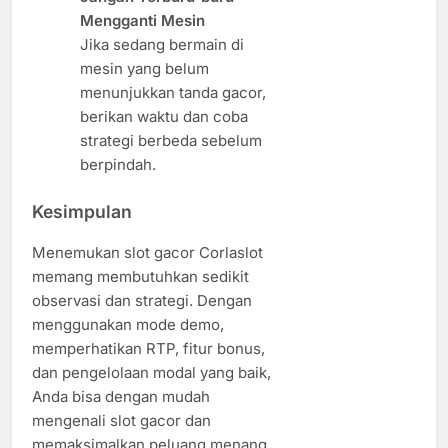
Mengganti Mesin
Jika sedang bermain di
mesin yang belum
menunjukkan tanda gacor,
berikan waktu dan coba
strategi berbeda sebelum
berpindah.
Kesimpulan
Menemukan slot gacor Corlaslot
memang membutuhkan sedikit
observasi dan strategi. Dengan
menggunakan mode demo,
memperhatikan RTP, fitur bonus,
dan pengelolaan modal yang baik,
Anda bisa dengan mudah
mengenali slot gacor dan
memaksimalkan peluang menang.