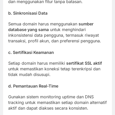
dan menggunakan fitur tanpa batasan.
b.
Sinkronisasi Data
Semua domain harus menggunakan
sumber
database yang sama
untuk menghindari
inkonsistensi data pengguna, termasuk riwayat
transaksi, profil akun, dan preferensi pengguna.
c.
Sertifikasi Keamanan
Setiap domain harus memiliki
sertifikat SSL aktif
untuk memastikan koneksi tetap terenkripsi dan
tidak mudah disusupi.
d.
Pemantauan Real-Time
Gunakan sistem monitoring uptime dan DNS
tracking untuk memastikan setiap domain alternatif
aktif dan dapat diakses secara konsisten.