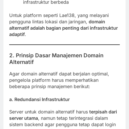
infrastruktur berbeda
Untuk platform seperti Lae138, yang melayani
pengguna lintas lokasi dan jaringan,
domain
alternatif adalah bagian penting dari infrastruktur
adaptif
.
2. Prinsip Dasar Manajemen Domain
Alternatif
Agar domain alternatif dapat berjalan optimal,
pengelola platform harus memperhatikan
beberapa prinsip manajemen berikut:
a.
Redundansi Infrastruktur
Server untuk domain alternatif harus
terpisah dari
server utama
, namun tetap terintegrasi dalam
sistem backend agar pengguna tetap dapat login