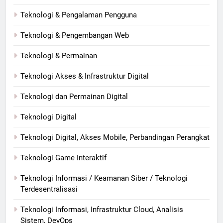
Teknologi & Pengalaman Pengguna
Teknologi & Pengembangan Web
Teknologi & Permainan
Teknologi Akses & Infrastruktur Digital
Teknologi dan Permainan Digital
Teknologi Digital
Teknologi Digital, Akses Mobile, Perbandingan Perangkat
Teknologi Game Interaktif
Teknologi Informasi / Keamanan Siber / Teknologi
Terdesentralisasi
Teknologi Informasi, Infrastruktur Cloud, Analisis
Sistem, DevOps