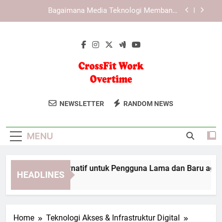
Skip
Panduan Login Tiara4D untuk Pengguna Baru di
to
Platform Digital
content
Aktivitas Sekolah dan Kerja Terganggu Akibat
Cuaca Buruk di Makassar
LAE138 Link Alternatif untuk Pengguna Lama dan
Baru agar Akses Lebih Aman
Bagaimana Media Teknologi Membantu
Penyebaran Pengetahuan di Era Digital
CrossFit Work
Gabung Dengan CrossFit Work Overtime
Panduan Login Tiara4D untuk Pengguna Baru di
NEWSLETTER
RANDOM NEWS
Platform Digital
Overtime
Untuk Pelatihan Fisik Intensif Yang
Aktivitas Sekolah dan Kerja Terganggu Akibat
Dirancang Meningkatkan Kekuatan Dan
Cuaca Buruk di Makassar
MENU
Daya Tahan Tubuh.
AE138 Link Alternatif untuk Pengguna Lama dan Baru agar A
HEADLINES
 Months Ago
Home
Teknologi Akses & Infrastruktur Digital