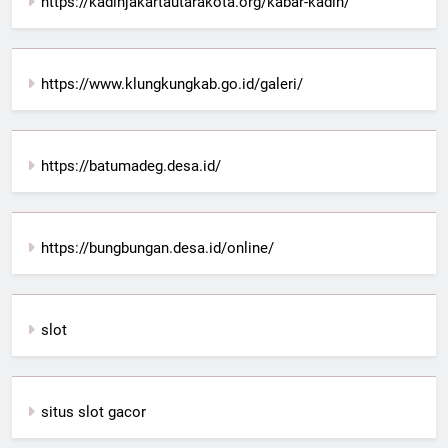
https://kadinjakartautarakota.org/kabar-kadin/
https://www.klungkungkab.go.id/galeri/
https://batumadeg.desa.id/
https://bungbungan.desa.id/online/
slot
situs slot gacor