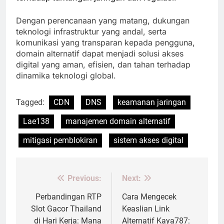
Dengan perencanaan yang matang, dukungan
teknologi infrastruktur yang andal, serta
komunikasi yang transparan kepada pengguna,
domain alternatif dapat menjadi solusi akses
digital yang aman, efisien, dan tahan terhadap
dinamika teknologi global.
Tagged:
CDN
DNS
keamanan jaringan
Lae138
manajemen domain alternatif
mitigasi pemblokiran
sistem akses digital
Previous:
Next:
Post
navigation
Perbandingan RTP
Cara Mengecek
Slot Gacor Thailand
Keaslian Link
di Hari Kerja: Mana
Alternatif Kaya787: