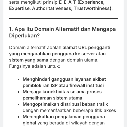
serta mengikuti prinsip
E-E-A-T (Experience,
Expertise, Authoritativeness, Trustworthiness)
.
1. Apa Itu Domain Alternatif dan Mengapa
Diperlukan?
Domain alternatif adalah
alamat URL pengganti
yang mengarahkan pengguna ke server atau
sistem yang sama
dengan domain utama.
Fungsinya adalah untuk:
Menghindari gangguan layanan akibat
pemblokiran ISP atau firewall institusi
Menjaga konektivitas selama proses
pemeliharaan sistem utama
Mengoptimalkan distribusi beban trafik
dengan memanfaatkan beberapa titik akses
Meningkatkan pengalaman pengguna
global
yang berada di wilayah dengan