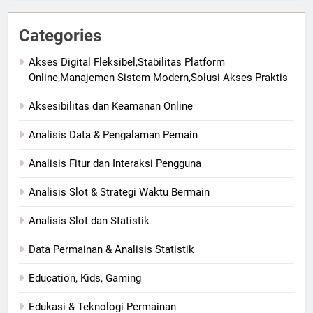
Categories
Akses Digital Fleksibel,Stabilitas Platform
Online,Manajemen Sistem Modern,Solusi Akses Praktis
Aksesibilitas dan Keamanan Online
Analisis Data & Pengalaman Pemain
Analisis Fitur dan Interaksi Pengguna
Analisis Slot & Strategi Waktu Bermain
Analisis Slot dan Statistik
Data Permainan & Analisis Statistik
Education, Kids, Gaming
Edukasi & Teknologi Permainan