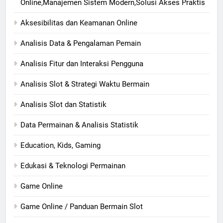
Online,Manajemen Sistem Modern,Solusi Akses Praktis
Aksesibilitas dan Keamanan Online
Analisis Data & Pengalaman Pemain
Analisis Fitur dan Interaksi Pengguna
Analisis Slot & Strategi Waktu Bermain
Analisis Slot dan Statistik
Data Permainan & Analisis Statistik
Education, Kids, Gaming
Edukasi & Teknologi Permainan
Game Online
Game Online / Panduan Bermain Slot