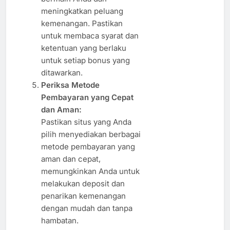
meningkatkan peluang
kemenangan. Pastikan
untuk membaca syarat dan
ketentuan yang berlaku
untuk setiap bonus yang
ditawarkan.
Periksa Metode
Pembayaran yang Cepat
dan Aman:
Pastikan situs yang Anda
pilih menyediakan berbagai
metode pembayaran yang
aman dan cepat,
memungkinkan Anda untuk
melakukan deposit dan
penarikan kemenangan
dengan mudah dan tanpa
hambatan.