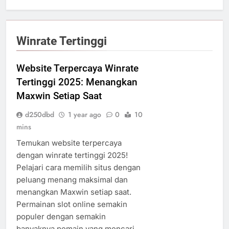
Winrate Tertinggi
Website Terpercaya Winrate
Tertinggi 2025: Menangkan
Maxwin Setiap Saat
d250dbd
1 year ago
0
10
mins
Temukan website terpercaya
dengan winrate tertinggi 2025!
Pelajari cara memilih situs dengan
peluang menang maksimal dan
menangkan Maxwin setiap saat.
Permainan slot online semakin
populer dengan semakin
banyaknya pemain yang mencari