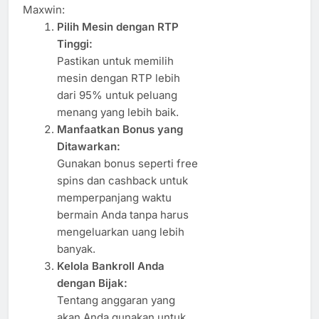
Maxwin:
Pilih Mesin dengan RTP
Tinggi:
Pastikan untuk memilih
mesin dengan RTP lebih
dari 95% untuk peluang
menang yang lebih baik.
Manfaatkan Bonus yang
Ditawarkan:
Gunakan bonus seperti free
spins dan cashback untuk
memperpanjang waktu
bermain Anda tanpa harus
mengeluarkan uang lebih
banyak.
Kelola Bankroll Anda
dengan Bijak:
Tentang anggaran yang
akan Anda gunakan untuk