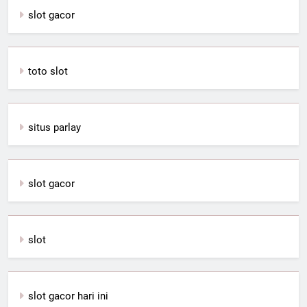
slot gacor
toto slot
situs parlay
slot gacor
slot
slot gacor hari ini