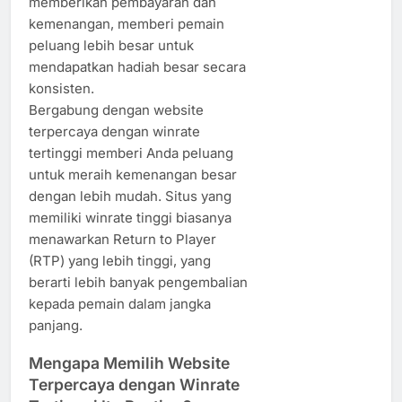
memberikan pembayaran dan
kemenangan, memberi pemain
peluang lebih besar untuk
mendapatkan hadiah besar secara
konsisten.
Bergabung dengan website
terpercaya dengan winrate
tertinggi memberi Anda peluang
untuk meraih kemenangan besar
dengan lebih mudah. Situs yang
memiliki winrate tinggi biasanya
menawarkan Return to Player
(RTP) yang lebih tinggi, yang
berarti lebih banyak pengembalian
kepada pemain dalam jangka
panjang.
Mengapa Memilih Website
Terpercaya dengan Winrate