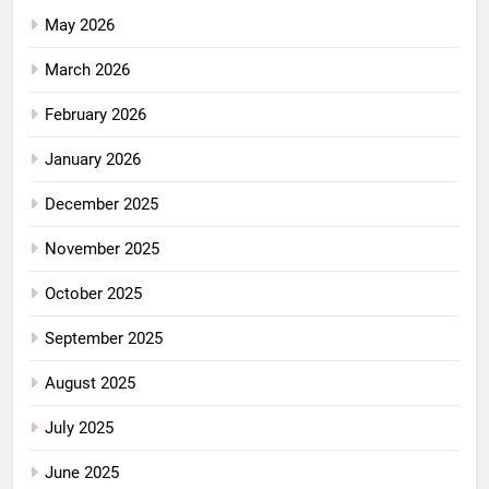
May 2026
March 2026
February 2026
January 2026
December 2025
November 2025
October 2025
September 2025
August 2025
July 2025
June 2025