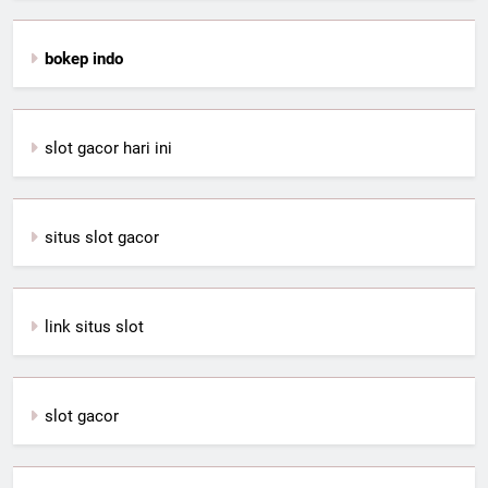
bokep indo
slot gacor hari ini
situs slot gacor
link situs slot
slot gacor