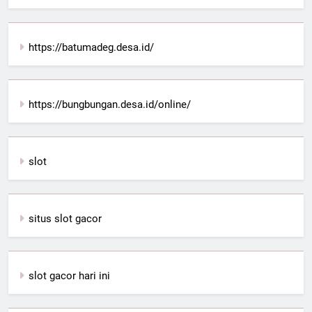
https://batumadeg.desa.id/
https://bungbungan.desa.id/online/
slot
situs slot gacor
slot gacor hari ini