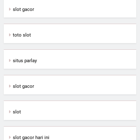
slot gacor
toto slot
situs parlay
slot gacor
slot
slot gacor hari ini