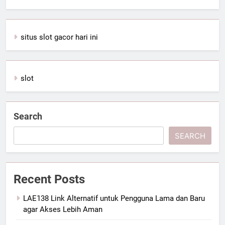
situs slot gacor hari ini
slot
Search
SEARCH
Recent Posts
LAE138 Link Alternatif untuk Pengguna Lama dan Baru
agar Akses Lebih Aman