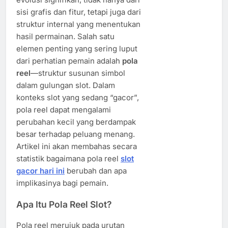
sisi grafis dan fitur, tetapi juga dari
struktur internal yang menentukan
hasil permainan. Salah satu
elemen penting yang sering luput
dari perhatian pemain adalah
pola
reel
—struktur susunan simbol
dalam gulungan slot. Dalam
konteks slot yang sedang “gacor”,
pola reel dapat mengalami
perubahan kecil yang berdampak
besar terhadap peluang menang.
Artikel ini akan membahas secara
statistik bagaimana pola reel
slot
gacor hari ini
berubah dan apa
implikasinya bagi pemain.
Apa Itu Pola Reel Slot?
Pola reel merujuk pada urutan