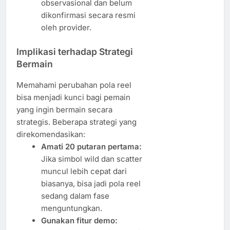
observasional dan belum
dikonfirmasi secara resmi
oleh provider.
Implikasi terhadap Strategi
Bermain
Memahami perubahan pola reel
bisa menjadi kunci bagi pemain
yang ingin bermain secara
strategis. Beberapa strategi yang
direkomendasikan:
Amati 20 putaran pertama:
Jika simbol wild dan scatter
muncul lebih cepat dari
biasanya, bisa jadi pola reel
sedang dalam fase
menguntungkan.
Gunakan fitur demo: