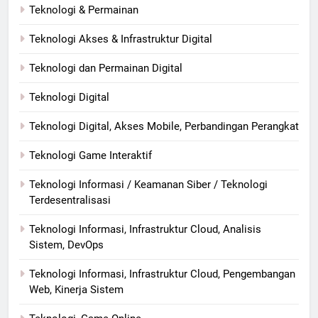
Teknologi & Permainan
Teknologi Akses & Infrastruktur Digital
Teknologi dan Permainan Digital
Teknologi Digital
Teknologi Digital, Akses Mobile, Perbandingan Perangkat
Teknologi Game Interaktif
Teknologi Informasi / Keamanan Siber / Teknologi
Terdesentralisasi
Teknologi Informasi, Infrastruktur Cloud, Analisis
Sistem, DevOps
Teknologi Informasi, Infrastruktur Cloud, Pengembangan
Web, Kinerja Sistem