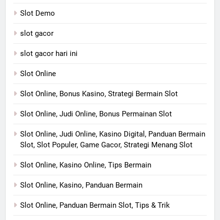
Slot Demo
slot gacor
slot gacor hari ini
Slot Online
Slot Online, Bonus Kasino, Strategi Bermain Slot
Slot Online, Judi Online, Bonus Permainan Slot
Slot Online, Judi Online, Kasino Digital, Panduan Bermain
Slot, Slot Populer, Game Gacor, Strategi Menang Slot
Slot Online, Kasino Online, Tips Bermain
Slot Online, Kasino, Panduan Bermain
Slot Online, Panduan Bermain Slot, Tips & Trik