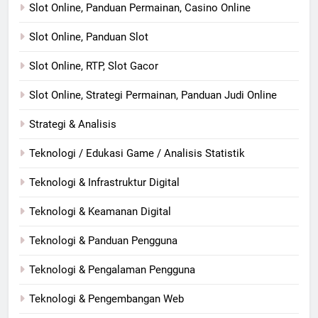
Slot Online, Panduan Permainan, Casino Online
Slot Online, Panduan Slot
Slot Online, RTP, Slot Gacor
Slot Online, Strategi Permainan, Panduan Judi Online
Strategi & Analisis
Teknologi / Edukasi Game / Analisis Statistik
Teknologi & Infrastruktur Digital
Teknologi & Keamanan Digital
Teknologi & Panduan Pengguna
Teknologi & Pengalaman Pengguna
Teknologi & Pengembangan Web