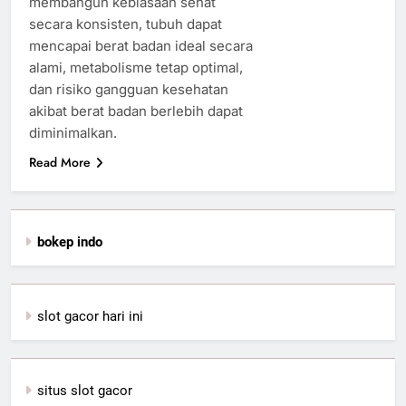
membangun kebiasaan sehat
secara konsisten, tubuh dapat
mencapai berat badan ideal secara
alami, metabolisme tetap optimal,
dan risiko gangguan kesehatan
akibat berat badan berlebih dapat
diminimalkan.
Read More
bokep indo
slot gacor hari ini
situs slot gacor