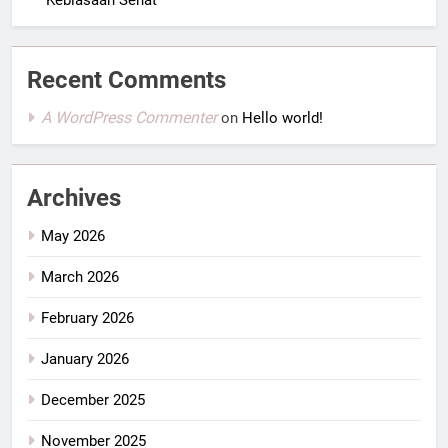
Recent Comments
A WordPress Commenter
on
Hello world!
Archives
May 2026
March 2026
February 2026
January 2026
December 2025
November 2025