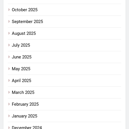
October 2025
September 2025
August 2025
July 2025
June 2025
May 2025
April 2025
March 2025
February 2025
January 2025
December 2024