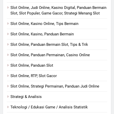
Slot Online, Judi Online, Kasino Digital, Panduan Bermain
Slot, Slot Populer, Game Gacor, Strategi Menang Slot
Slot Online, Kasino Online, Tips Bermain
Slot Online, Kasino, Panduan Bermain
Slot Online, Panduan Bermain Slot, Tips & Trik
Slot Online, Panduan Permainan, Casino Online
Slot Online, Panduan Slot
Slot Online, RTP, Slot Gacor
Slot Online, Strategi Permainan, Panduan Judi Online
Strategi & Analisis
Teknologi / Edukasi Game / Analisis Statistik