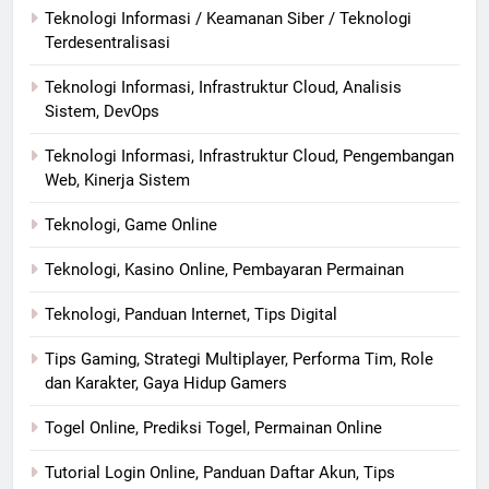
Teknologi Informasi / Keamanan Siber / Teknologi
Terdesentralisasi
Teknologi Informasi, Infrastruktur Cloud, Analisis
Sistem, DevOps
Teknologi Informasi, Infrastruktur Cloud, Pengembangan
Web, Kinerja Sistem
Teknologi, Game Online
Teknologi, Kasino Online, Pembayaran Permainan
Teknologi, Panduan Internet, Tips Digital
Tips Gaming, Strategi Multiplayer, Performa Tim, Role
dan Karakter, Gaya Hidup Gamers
Togel Online, Prediksi Togel, Permainan Online
Tutorial Login Online, Panduan Daftar Akun, Tips