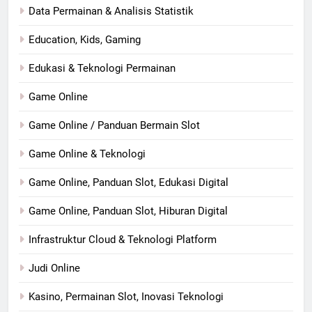
Data Permainan & Analisis Statistik
Education, Kids, Gaming
Edukasi & Teknologi Permainan
Game Online
Game Online / Panduan Bermain Slot
Game Online & Teknologi
Game Online, Panduan Slot, Edukasi Digital
Game Online, Panduan Slot, Hiburan Digital
Infrastruktur Cloud & Teknologi Platform
Judi Online
Kasino, Permainan Slot, Inovasi Teknologi