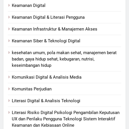
Keamanan Digital
Keamanan Digital & Literasi Pengguna
Keamanan Infrastruktur & Manajemen Akses
Keamanan Siber & Teknologi Digital
kesehatan umum, pola makan sehat, manajemen berat
badan, gaya hidup sehat, kebugaran, nutrisi,
keseimbangan hidup
Komunikasi Digital & Analisis Media
Komunitas Perjudian
Literasi Digital & Analisis Teknologi
Literasi Risiko Digital Psikologi Pengambilan Keputusan
UX dan Perilaku Pengguna Teknologi Sistem Interaktif
Keamanan dan Kebiasaan Online