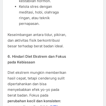
kestabilan hormon.
Kelola stres dengan
meditasi, hobi, olahraga
ringan, atau teknik
pernapasan.
Keseimbangan antara tidur, pikiran,
dan aktivitas fisik berkontribusi
besar terhadap berat badan ideal.
6. Hindari Diet Ekstrem dan Fokus
pada Kebiasaan
Diet ekstrem mungkin memberikan
hasil cepat, tetapi cenderung sulit
dipertahankan dan bisa
menyebabkan efek yo-yo pada
berat badan. Fokus pada
perubahan kecil dan konsisten
: