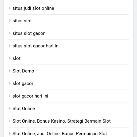
situs judi slot online
situs slot
situs slot gacor
situs slot gacor hari ini
slot
Slot Demo
slot gacor
slot gacor hari ini
Slot Online
Slot Online, Bonus Kasino, Strategi Bermain Slot
Slot Online, Judi Online, Bonus Permainan Slot