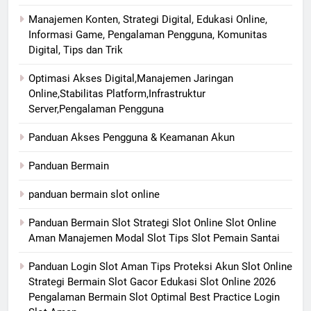
Manajemen Konten, Strategi Digital, Edukasi Online,
Informasi Game, Pengalaman Pengguna, Komunitas
Digital, Tips dan Trik
Optimasi Akses Digital,Manajemen Jaringan
Online,Stabilitas Platform,Infrastruktur
Server,Pengalaman Pengguna
Panduan Akses Pengguna & Keamanan Akun
Panduan Bermain
panduan bermain slot online
Panduan Bermain Slot Strategi Slot Online Slot Online
Aman Manajemen Modal Slot Tips Slot Pemain Santai
Panduan Login Slot Aman Tips Proteksi Akun Slot Online
Strategi Bermain Slot Gacor Edukasi Slot Online 2026
Pengalaman Bermain Slot Optimal Best Practice Login