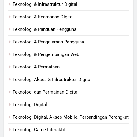
Teknologi & Infrastruktur Digital
Teknologi & Keamanan Digital
Teknologi & Panduan Pengguna
Teknologi & Pengalaman Pengguna
Teknologi & Pengembangan Web
Teknologi & Permainan
Teknologi Akses & Infrastruktur Digital
Teknologi dan Permainan Digital
Teknologi Digital
Teknologi Digital, Akses Mobile, Perbandingan Perangkat
Teknologi Game Interaktif