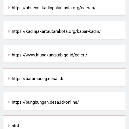
https://absensi.kadinpulaulasia.org/daerah/
https://kadinjakartautarakota.org/kabar-kadin/
https://www.klungkungkab.go.id/galeri/
https://batumadeg.desa.id/
https://bungbungan.desa.id/online/
slot