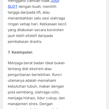
mengganti camilan tidak
JUDI
SLOT
dengan buah, memilih
tangga daripada lift, atau
menambahkan satu sesi olahraga
ringan setiap hari. Kebiasaan kecil
yang dilakukan secara konsisten
jauh lebih efektif daripada
pembatasan drastis.
7. Kesimpulan
Menjaga berat badan ideal bukan
tentang diet ekstrem atau
pengorbanan berlebihan. Kunci
utamanya adalah memahami
kebutuhan tubuh, makan dengan
pola seimbang, olahraga rutin,
menjaga hidrasi, tidur cukup, dan
manajemen stres. Dengan