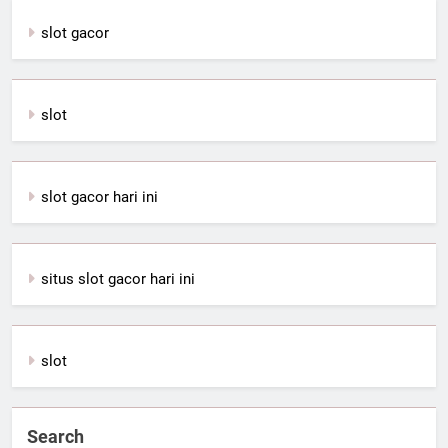
slot gacor
slot
slot gacor hari ini
situs slot gacor hari ini
slot
Search