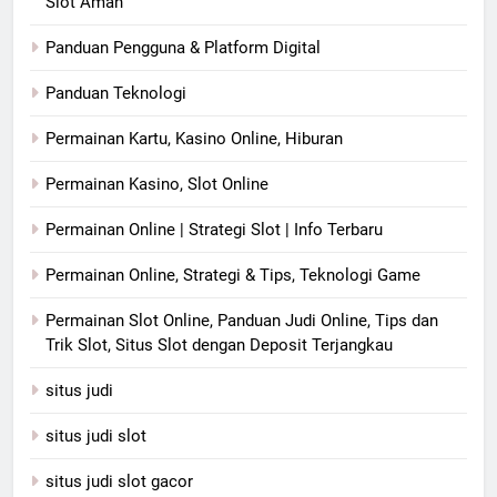
Slot Aman
Panduan Pengguna & Platform Digital
Panduan Teknologi
Permainan Kartu, Kasino Online, Hiburan
Permainan Kasino, Slot Online
Permainan Online | Strategi Slot | Info Terbaru
Permainan Online, Strategi & Tips, Teknologi Game
Permainan Slot Online, Panduan Judi Online, Tips dan
Trik Slot, Situs Slot dengan Deposit Terjangkau
situs judi
situs judi slot
situs judi slot gacor