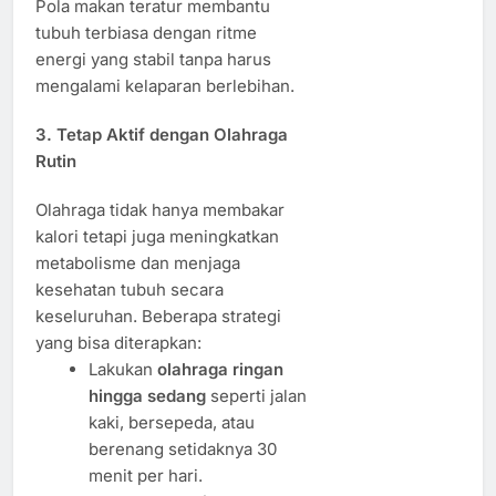
Pola makan teratur membantu
tubuh terbiasa dengan ritme
energi yang stabil tanpa harus
mengalami kelaparan berlebihan.
3. Tetap Aktif dengan Olahraga
Rutin
Olahraga tidak hanya membakar
kalori tetapi juga meningkatkan
metabolisme dan menjaga
kesehatan tubuh secara
keseluruhan. Beberapa strategi
yang bisa diterapkan:
Lakukan
olahraga ringan
hingga sedang
seperti jalan
kaki, bersepeda, atau
berenang setidaknya 30
menit per hari.