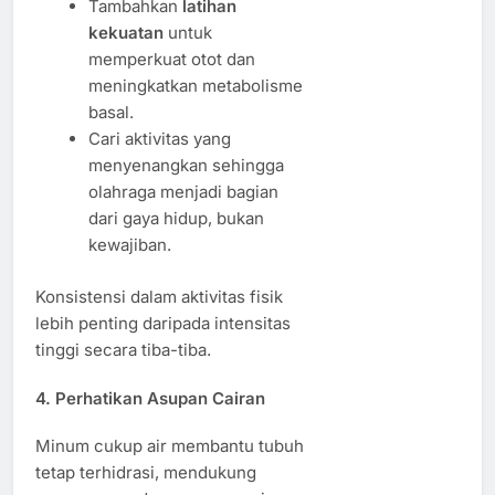
Tambahkan
latihan
kekuatan
untuk
memperkuat otot dan
meningkatkan metabolisme
basal.
Cari aktivitas yang
menyenangkan sehingga
olahraga menjadi bagian
dari gaya hidup, bukan
kewajiban.
Konsistensi dalam aktivitas fisik
lebih penting daripada intensitas
tinggi secara tiba-tiba.
4. Perhatikan Asupan Cairan
Minum cukup air membantu tubuh
tetap terhidrasi, mendukung