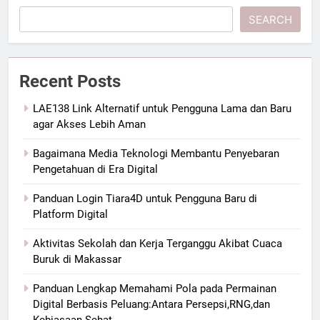
SEARCH
Recent Posts
LAE138 Link Alternatif untuk Pengguna Lama dan Baru
agar Akses Lebih Aman
Bagaimana Media Teknologi Membantu Penyebaran
Pengetahuan di Era Digital
Panduan Login Tiara4D untuk Pengguna Baru di
Platform Digital
Aktivitas Sekolah dan Kerja Terganggu Akibat Cuaca
Buruk di Makassar
Panduan Lengkap Memahami Pola pada Permainan
Digital Berbasis Peluang:Antara Persepsi,RNG,dan
Kebiasaan Sehat