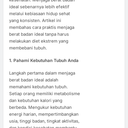
ideal sebenarnya lebih efektif
melalui kebiasaan hidup sehat
yang konsisten. Artikel ini
membahas cara praktis menjaga
berat badan ideal tanpa harus
melakukan diet ekstrem yang
membebani tubuh.
1. Pahami Kebutuhan Tubuh Anda
Langkah pertama dalam menjaga
berat badan ideal adalah
memahami kebutuhan tubuh.
Setiap orang memiliki metabolisme
dan kebutuhan kalori yang
berbeda. Mengukur kebutuhan
energi harian, mempertimbangkan
usia, tinggi badan, tingkat aktivitas,
dan kondisi kesehatan membantu