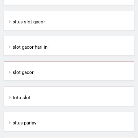
situs slot gacor
slot gacor hari ini
slot gacor
toto slot
situs parlay