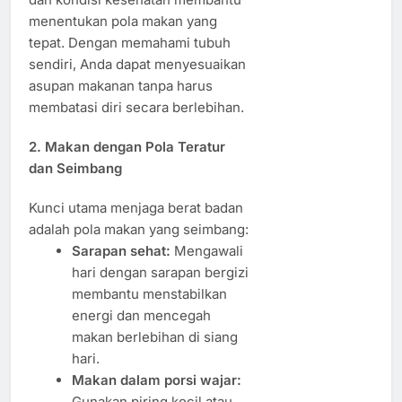
menentukan pola makan yang
tepat. Dengan memahami tubuh
sendiri, Anda dapat menyesuaikan
asupan makanan tanpa harus
membatasi diri secara berlebihan.
2. Makan dengan Pola Teratur
dan Seimbang
Kunci utama menjaga berat badan
adalah pola makan yang seimbang:
Sarapan sehat:
Mengawali
hari dengan sarapan bergizi
membantu menstabilkan
energi dan mencegah
makan berlebihan di siang
hari.
Makan dalam porsi wajar:
Gunakan piring kecil atau