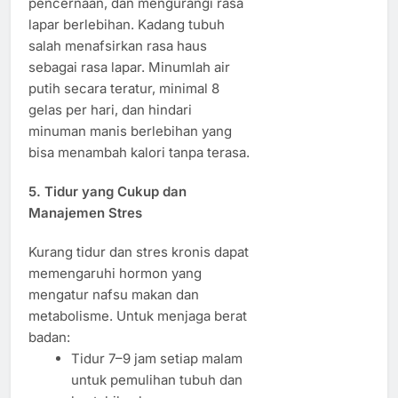
pencernaan, dan mengurangi rasa
lapar berlebihan. Kadang tubuh
salah menafsirkan rasa haus
sebagai rasa lapar. Minumlah air
putih secara teratur, minimal 8
gelas per hari, dan hindari
minuman manis berlebihan yang
bisa menambah kalori tanpa terasa.
5. Tidur yang Cukup dan
Manajemen Stres
Kurang tidur dan stres kronis dapat
memengaruhi hormon yang
mengatur nafsu makan dan
metabolisme. Untuk menjaga berat
badan:
Tidur 7–9 jam setiap malam
untuk pemulihan tubuh dan