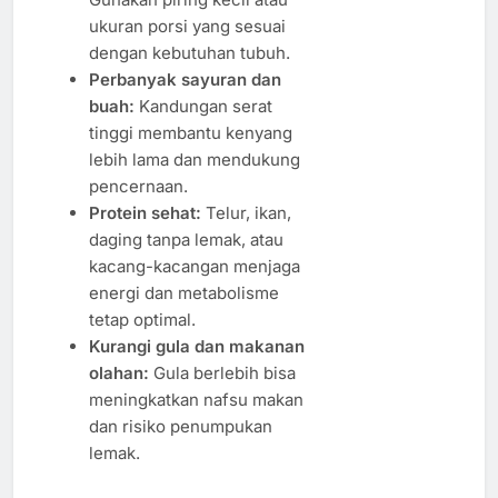
ukuran porsi yang sesuai
dengan kebutuhan tubuh.
Perbanyak sayuran dan
buah:
Kandungan serat
tinggi membantu kenyang
lebih lama dan mendukung
pencernaan.
Protein sehat:
Telur, ikan,
daging tanpa lemak, atau
kacang-kacangan menjaga
energi dan metabolisme
tetap optimal.
Kurangi gula dan makanan
olahan:
Gula berlebih bisa
meningkatkan nafsu makan
dan risiko penumpukan
lemak.