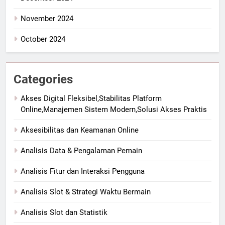
November 2024
October 2024
Categories
Akses Digital Fleksibel,Stabilitas Platform
Online,Manajemen Sistem Modern,Solusi Akses Praktis
Aksesibilitas dan Keamanan Online
Analisis Data & Pengalaman Pemain
Analisis Fitur dan Interaksi Pengguna
Analisis Slot & Strategi Waktu Bermain
Analisis Slot dan Statistik