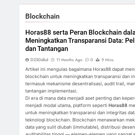
Blockchain
Horas88 serta Peran Blockchain da
Meningkatkan Transparansi Data: Pel
dan Tantangan
D250dbd
11 Months Ago
0
9 Mins
Artikel ini mengulas bagaimana Horas88 dapat me
blockchain untuk meningkatkan transparansi dan int
termasuk mekanisme desentralisasi, audit trail, ma
tantangan implementasi.
Di era di mana data menjadi aset penting dan kep
menjadi modal utama, platform seperti
Horas88
mem
untuk meningkatkan transparansi dan integritas d
teknologi blockchain. Blockchain menawarkan me
data yang sulit diubah (immutable), distribusi desent
auditabilitas tinggi — elemen-elemen yang sangat s