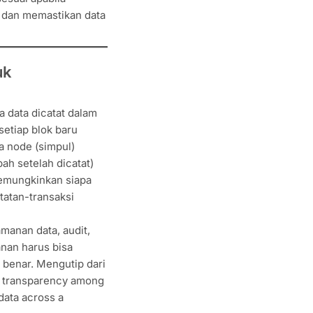
 dan memastikan data
uk
 data dicatat dalam
setiap blok baru
a node (simpul)
bah setelah dicatat)
memungkinkan siapa
tatan-transaksi
manan data, audit,
nan harus bisa
benar. Mengutip dari
nd transparency among
data across a