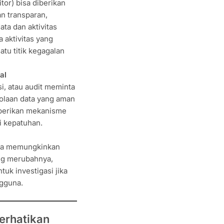
tor) bisa diberikan
an transparan,
ta dan aktivitas
 aktivitas yang
tu titik kegagalan
al
si, atau audit meminta
olaan data yang aman
berikan mekanisme
i kepatuhan.
uga memungkinkan
ng merubahnya,
tuk investigasi jika
ngguna.
erhatikan