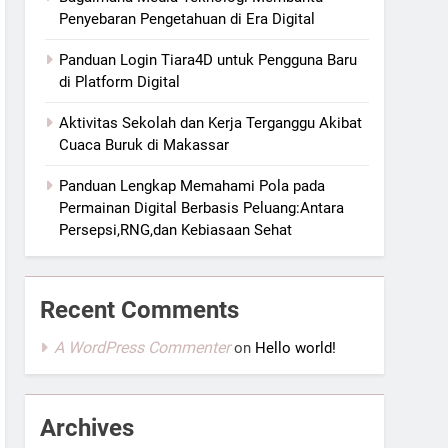
Penyebaran Pengetahuan di Era Digital
Panduan Login Tiara4D untuk Pengguna Baru
di Platform Digital
Aktivitas Sekolah dan Kerja Terganggu Akibat
Cuaca Buruk di Makassar
Panduan Lengkap Memahami Pola pada
Permainan Digital Berbasis Peluang:Antara
Persepsi,RNG,dan Kebiasaan Sehat
Recent Comments
A WordPress Commenter
on
Hello world!
Archives