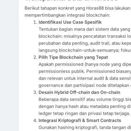
Berikut tahapan konkret yang Horas88 bisa lakukan 
mempertimbangkan integrasi blockchain:
Identifikasi Use Case Spesifik
Tentukan bagian mana dari sistem data yang
blockchain: misalnya pencatatan transaksi lo
perubahan data penting, audit trail, atau kep
langsung blockchain-untuk-semuanya; fokus 
Pilih Tipe Blockchain yang Tepat
Apakah permissioned (hanya node yang dipe
permissionless publik. Permissioned biasany
dan relevan untuk internal audit & data sensit
governance dan partisipasi node ditetapkan 
Desain Hybrid Off-chain dan On-chain
Beberapa data sensitif atau volume tinggi bi
dengan hanya hash atau metadata penting di
ledger tetap ringan dan privasi tetap terjaga.
Integrasi Kriptografi & Smart Contracts
Gunakan hashing kriptografi, tanda tangan digi