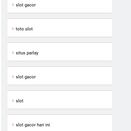
slot gacor
toto slot
situs parlay
slot gacor
slot
slot gacor hari ini