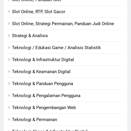
Slot Online, RTP, Slot Gacor
Slot Online, Strategi Permainan, Panduan Judi Online
Strategi & Analisis
Teknologi / Edukasi Game / Analisis Statistik
Teknologi & Infrastruktur Digital
Teknologi & Keamanan Digital
Teknologi & Panduan Pengguna
Teknologi & Pengalaman Pengguna
Teknologi & Pengembangan Web
Teknologi & Permainan