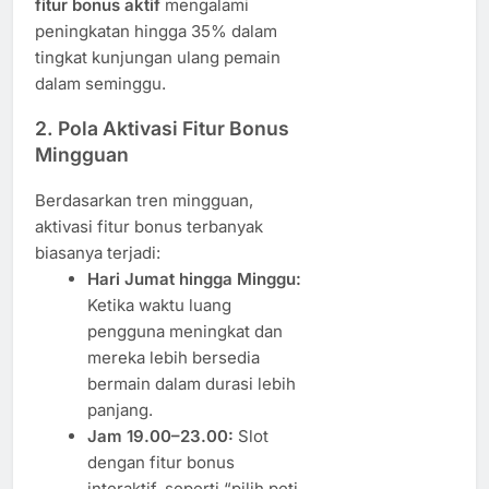
fitur bonus aktif
mengalami
peningkatan hingga 35% dalam
tingkat kunjungan ulang pemain
dalam seminggu.
2. Pola Aktivasi Fitur Bonus
Mingguan
Berdasarkan tren mingguan,
aktivasi fitur bonus terbanyak
biasanya terjadi:
Hari Jumat hingga Minggu:
Ketika waktu luang
pengguna meningkat dan
mereka lebih bersedia
bermain dalam durasi lebih
panjang.
Jam 19.00–23.00:
Slot
dengan fitur bonus
interaktif, seperti “pilih peti