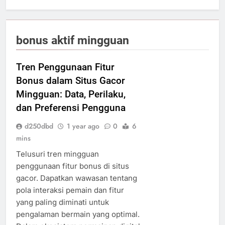
bonus aktif mingguan
Tren Penggunaan Fitur
Bonus dalam Situs Gacor
Mingguan: Data, Perilaku,
dan Preferensi Pengguna
d250dbd
1 year ago
0
6
mins
Telusuri tren mingguan
penggunaan fitur bonus di situs
gacor. Dapatkan wawasan tentang
pola interaksi pemain dan fitur
yang paling diminati untuk
pengalaman bermain yang optimal.