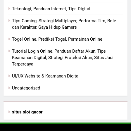
Teknologi, Panduan Internet, Tips Digital
Tips Gaming, Strategi Multiplayer, Performa Tim, Role
dan Karakter, Gaya Hidup Gamers
Togel Online, Prediksi Togel, Permainan Online
Tutorial Login Online, Panduan Daftar Akun, Tips
Keamanan Digital, Strategi Proteksi Akun, Situs Judi
Terpercaya
UI/UX Website & Keamanan Digital
Uncategorized
situs slot gacor