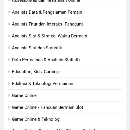
Aksesibilitas dan Keamanan Online
Analisis Data & Pengalaman Pemain
Analisis Fitur dan Interaksi Pengguna
Analisis Slot & Strategi Waktu Bermain
Analisis Slot dan Statistik
Data Permainan & Analisis Statistik
Education, Kids, Gaming
Edukasi & Teknologi Permainan
Game Online
Game Online / Panduan Bermain Slot
Game Online & Teknologi