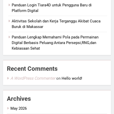
Panduan Login Tiara4D untuk Pengguna Baru di
Platform Digital
Aktivitas Sekolah dan Kerja Terganggu Akibat Cuaca
Buruk di Makassar
Panduan Lengkap Memahami Pola pada Permainan
Digital Berbasis Peluang:Antara Persepsi,RNG,dan
Kebiasaan Sehat
Recent Comments
A WordPress Commenter
on
Hello world!
Archives
May 2026