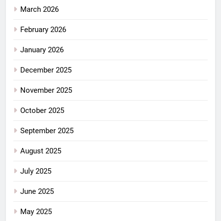
March 2026
February 2026
January 2026
December 2025
November 2025
October 2025
September 2025
August 2025
July 2025
June 2025
May 2025