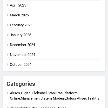
April 2025
March 2025
February 2025
January 2025
December 2024
November 2024
October 2024
Categories
Akses Digital Fleksibel,Stabilitas Platform
Online,Manajemen Sistem Modern,Solusi Akses Praktis