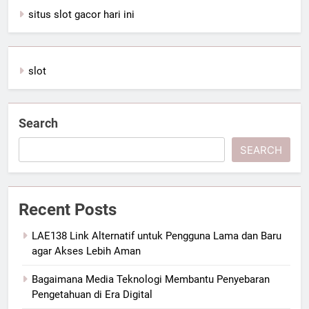
situs slot gacor hari ini
slot
Search
SEARCH
Recent Posts
LAE138 Link Alternatif untuk Pengguna Lama dan Baru
agar Akses Lebih Aman
Bagaimana Media Teknologi Membantu Penyebaran
Pengetahuan di Era Digital