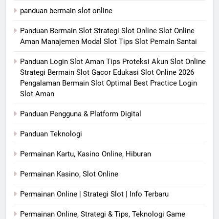
panduan bermain slot online
Panduan Bermain Slot Strategi Slot Online Slot Online
Aman Manajemen Modal Slot Tips Slot Pemain Santai
Panduan Login Slot Aman Tips Proteksi Akun Slot Online
Strategi Bermain Slot Gacor Edukasi Slot Online 2026
Pengalaman Bermain Slot Optimal Best Practice Login
Slot Aman
Panduan Pengguna & Platform Digital
Panduan Teknologi
Permainan Kartu, Kasino Online, Hiburan
Permainan Kasino, Slot Online
Permainan Online | Strategi Slot | Info Terbaru
Permainan Online, Strategi & Tips, Teknologi Game